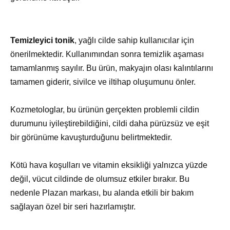
Temizleyici tonik
, yağlı cilde sahip kullanıcılar için
önerilmektedir. Kullanımından sonra temizlik aşaması
tamamlanmış sayılır. Bu ürün, makyajın olası kalıntılarını
tamamen giderir, sivilce ve iltihap oluşumunu önler.
Kozmetologlar, bu ürünün gerçekten problemli cildin
durumunu iyileştirebildiğini, cildi daha pürüzsüz ve eşit
bir görünüme kavuşturduğunu belirtmektedir.
Kötü hava koşulları ve vitamin eksikliği yalnızca yüzde
değil, vücut cildinde de olumsuz etkiler bırakır. Bu
nedenle Plazan markası, bu alanda etkili bir bakım
sağlayan özel bir seri hazırlamıştır.