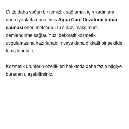
Ciltte daha yoğun bir temizlik sağlamak için kadınlara,
nano iyonlarla donatılmış
Aqua Care Gezatone buhar
saunası
önerilmektedir. Bu cihaz, maksimum
nemlendirme sağlar. Yüz, dekoratif kozmetik
uygulamasına hazırlanabilir veya daha dikkatli bir şekilde
temizlenebilir.
Kozmetik ürünlerin özellikleri hakkında daha fazla bilgiye
buradan ulaşabilirsiniz.