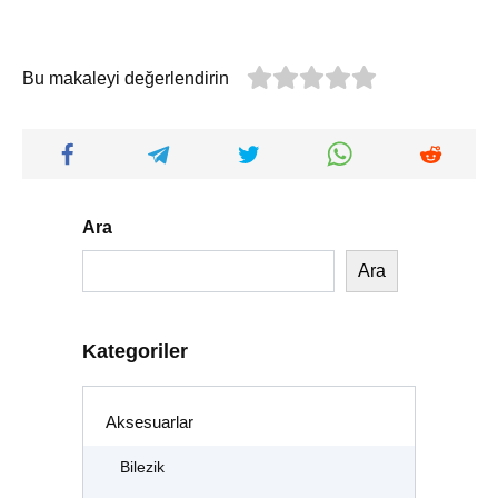
Bu makaleyi değerlendirin
Ara
Ara
Kategoriler
Aksesuarlar
Bilezik