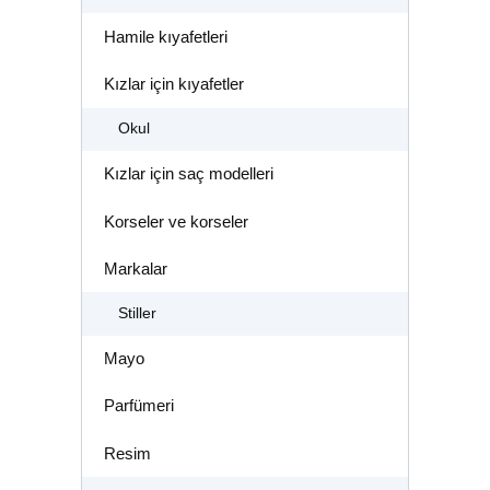
Hamile kıyafetleri
Kızlar için kıyafetler
Okul
Kızlar için saç modelleri
Korseler ve korseler
Markalar
Stiller
Mayo
Parfümeri
Resim