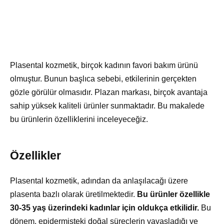
Plasental kozmetik, birçok kadının favori bakım ürünü
olmuştur. Bunun başlıca sebebi, etkilerinin gerçekten
gözle görülür olmasıdır. Plazan markası, birçok avantaja
sahip yüksek kaliteli ürünler sunmaktadır. Bu makalede
bu ürünlerin özelliklerini inceleyeceğiz.
Özellikler
Plasental kozmetik, adından da anlaşılacağı üzere
plasenta bazlı olarak üretilmektedir.
Bu ürünler özellikle
30-35 yaş üzerindeki kadınlar için oldukça etkilidir.
Bu
dönem, epidermisteki doğal süreçlerin yavaşladığı ve