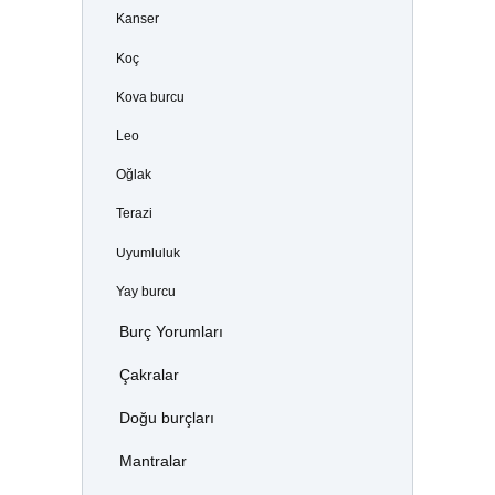
Kanser
Koç
Kova burcu
Leo
Oğlak
Terazi
Uyumluluk
Yay burcu
Burç Yorumları
Çakralar
Doğu burçları
Mantralar