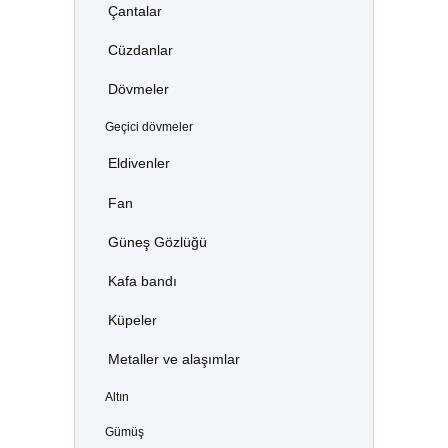
Çantalar
Cüzdanlar
Dövmeler
Geçici dövmeler
Eldivenler
Fan
Güneş Gözlüğü
Kafa bandı
Küpeler
Metaller ve alaşımlar
Altın
Gümüş