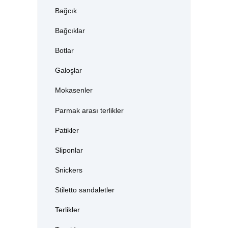
Bağcık
Bağcıklar
Botlar
Galoşlar
Mokasenler
Parmak arası terlikler
Patikler
Sliponlar
Snickers
Stiletto sandaletler
Terlikler