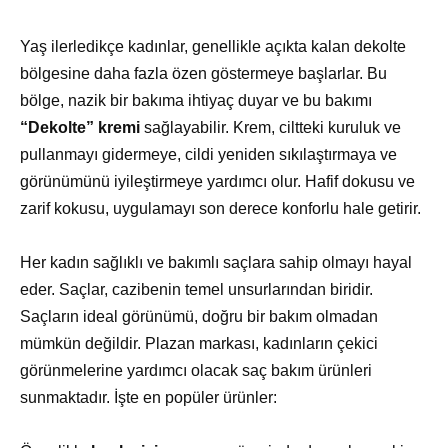
Yaş ilerledikçe kadınlar, genellikle açıkta kalan dekolte
bölgesine daha fazla özen göstermeye başlarlar. Bu
bölge, nazik bir bakıma ihtiyaç duyar ve bu bakımı
“Dekolte” kremi
sağlayabilir. Krem, ciltteki kuruluk ve
pullanmayı gidermeye, cildi yeniden sıkılaştırmaya ve
görünümünü iyileştirmeye yardımcı olur. Hafif dokusu ve
zarif kokusu, uygulamayı son derece konforlu hale getirir.
Her kadın sağlıklı ve bakımlı saçlara sahip olmayı hayal
eder. Saçlar, cazibenin temel unsurlarından biridir.
Saçların ideal görünümü, doğru bir bakım olmadan
mümkün değildir. Plazan markası, kadınların çekici
görünmelerine yardımcı olacak saç bakım ürünleri
sunmaktadır. İşte en popüler ürünler: