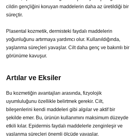
cildin gençliğini koruyan maddelerin daha az üretildiği bir
süreçtir.
Plasental kozmetik, dermisteki faydalı maddelerin
yoğunluğunu artırmaya yardımcı olur. Kullanıldığında,
yaşlanma süreçleri yavaşlar. Cilt daha genç ve bakımlı bir
görünüme kavuşur.
Artılar ve Eksiler
Bu kozmetiğin avantajları arasında, fizyolojik
uyumluluğunu özellikle belirtmek gerekir. Cilt,
bileşenlerini kendi maddeleri gibi algılar ve aktif bir
şekilde emer. Bu, ürünün kullanımını maksimum düzeyde
etkili kılar. Epidermis faydalı maddelerle zenginleşir ve
yaşlanma süreçleri önemli ölçüde yavaşlar.