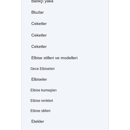
Balıkçı yaka
Bluzlar
Ceketler
Ceketler
Ceketler
Elbise stilleri ve modelleri
Gece Elbiseleri
Elbiseler
Elbise kumaşları
Elbise renkleri
Elbise stilleri
Etekler