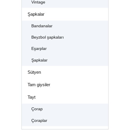
Vintage
Şapkalar
Bandanalar
Beyzbol şapkaları
Eşarplar
Şapkalar
Sütyen
Tam giysiler
Tayt
Çorap
Çoraplar