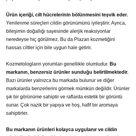
Ürün içeriği, cilt hücrelerinin bölünmesini teşvik eder.
Yenilenme süreçleri cildin görünümünü iyileştirir. Ayrıca,
bileşimin doğallığı sayesinde alerjik reaksiyonlar
neredeyse hiç görülmez. Bu da Plazan kozmetiğini
hassas ciltler için bile uygun hale getirir.
Kozmetologların yorumları genellikle olumludur.
Bu
markanın, benzersiz ürünler sunduğu belirtilmektedir.
Bazı ürünler yalnızca bu markada bulunur ve diğer
markalarda benzerlerini görmek mümkün değildir. Ürünler
şık bir görünüme sahiptir ve raflarda estetik bir görüntü
sunar. Çok nazik bir yapıya ve hoş, hafif bir aromaya
sahiptirler.
Bu markanın ürünleri kolayca uygulanır ve cildin