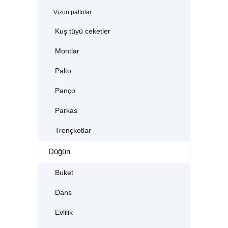
Vizon paltolar
Kuş tüyü ceketler
Montlar
Palto
Panço
Parkas
Trençkotlar
Düğün
Buket
Dans
Evlilik