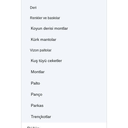
Deri
Renkler ve baskılar
Koyun derisi montlar
Kürk mantolar
Vizon paltolar
Kuş tüyü ceketler
Montlar
Palto
Panço
Parkas
Trençkotlar