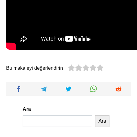
Bu makaleyi değerlendirin
Ara
Ara