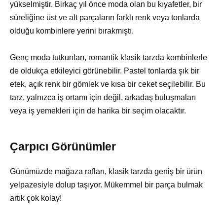
yükselmiştir. Birkaç yıl önce moda olan bu kıyafetler, bir
süreliğine üst ve alt parçaların farklı renk veya tonlarda
olduğu kombinlere yerini bırakmıştı.
Genç moda tutkunları, romantik klasik tarzda kombinlerle
de oldukça etkileyici görünebilir. Pastel tonlarda şık bir
etek, açık renk bir gömlek ve kısa bir ceket seçilebilir. Bu
tarz, yalnızca iş ortamı için değil, arkadaş buluşmaları
veya iş yemekleri için de harika bir seçim olacaktır.
Çarpıcı Görünümler
Günümüzde mağaza rafları, klasik tarzda geniş bir ürün
yelpazesiyle dolup taşıyor. Mükemmel bir parça bulmak
artık çok kolay!