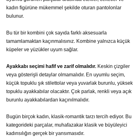
kadın figürüne mükemmel şekilde oturan pantolonlar
bulunur.
Bu tür bir kombini çok sayıda farklı aksesuarla
tamamlamaktan kaçınmalısınız. Kombine yalnızca küçük
küpeler ve yüzükler uyum sağlar.
Ayakkabı seçimi hafif ve zarif olmalıdır.
Keskin çizgiler
veya gösterişli detaylar olmamalıdır. En uyumlu seçim,
küçük topuklu şık stilettolar veya yuvarlak burunlu, yüksek
topuklu ayakkabılar olacaktır. Çok parlak, renkli veya açık
burunlu ayakkabılardan kaçınılmalıdır.
Bugün birçok kadın, klasik-romantik tarzı tercih ediyor. Bu
kategorideki parçalar, muhafazakar klasik ve büyüleyici
kadınsılığın gerçek bir yansımasıdır.