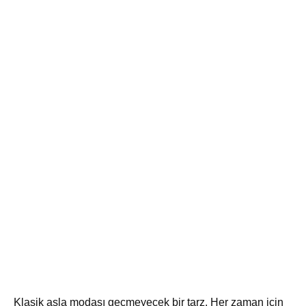
Klasik asla modası geçmeyecek bir tarz. Her zaman için