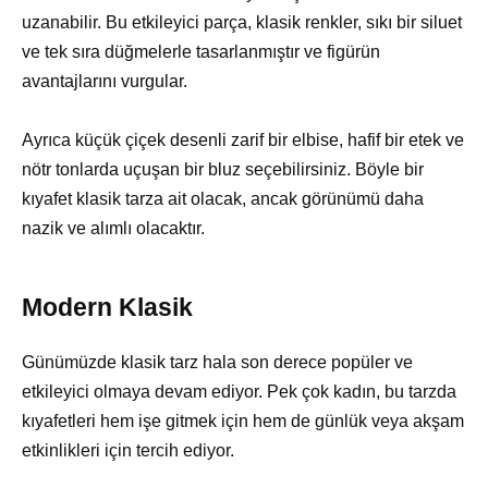
uzanabilir. Bu etkileyici parça, klasik renkler, sıkı bir siluet
ve tek sıra düğmelerle tasarlanmıştır ve figürün
avantajlarını vurgular.
Ayrıca küçük çiçek desenli zarif bir elbise, hafif bir etek ve
nötr tonlarda uçuşan bir bluz seçebilirsiniz. Böyle bir
kıyafet klasik tarza ait olacak, ancak görünümü daha
nazik ve alımlı olacaktır.
Modern Klasik
Günümüzde klasik tarz hala son derece popüler ve
etkileyici olmaya devam ediyor. Pek çok kadın, bu tarzda
kıyafetleri hem işe gitmek için hem de günlük veya akşam
etkinlikleri için tercih ediyor.