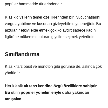
popüler hammadde türlerindendir.
Klasik giysilerin temel özelliklerinden biri, vücut hatlarını
vurgulayabilme ve kusurları gizleyebilme yeteneğidir. Bu
arzulanır etkiyi elde etmek çok kolaydır: sadece kadın
figürüne mükemmel oturan giysiler seçmek yeterlidir.
Sınıflandırma
Klasik tarz basit ve monoton gibi görünse de, aslında çok
yönlüdür.
Her klasik alt tarzı kendine özgü özelliklere sahiptir.
Bu stilin popüler yönelimleriyle daha yakından
tanışalım.