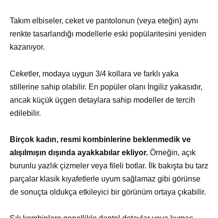
Takım elbiseler, ceket ve pantolonun (veya eteğin) aynı
renkte tasarlandığı modellerle eski popülaritesini yeniden
kazanıyor.
Ceketler, modaya uygun 3/4 kollara ve farklı yaka
stillerine sahip olabilir. En popüler olanı İngiliz yakasıdır,
ancak küçük üçgen detaylara sahip modeller de tercih
edilebilir.
Birçok kadın, resmi kombinlerine beklenmedik ve
alışılmışın dışında ayakkabılar ekliyor.
Örneğin, açık
burunlu yazlık çizmeler veya fileli botlar. İlk bakışta bu tarz
parçalar klasik kıyafetlerle uyum sağlamaz gibi görünse
de sonuçta oldukça etkileyici bir görünüm ortaya çıkabilir.