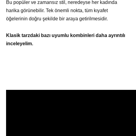
Bu popüler ve zamansız stil, neredeyse her kadında
harika görünebilir. Tek önemli nokta, tüm kıyafet
öğelerinin doğru şekilde bir araya getirilmesidir.
Klasik tarzdaki bazı uyumlu kombinleri daha ayrıntılı
inceleyelim.