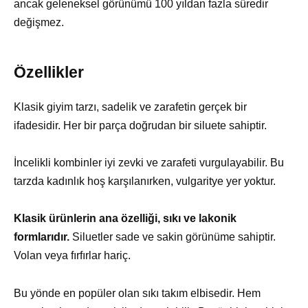
ancak geleneksel görünümü 100 yıldan fazla süredir
değişmez.
Özellikler
Klasik giyim tarzı, sadelik ve zarafetin gerçek bir
ifadesidir. Her bir parça doğrudan bir siluete sahiptir.
İncelikli kombinler iyi zevki ve zarafeti vurgulayabilir. Bu
tarzda kadınlık hoş karşılanırken, vulgaritye yer yoktur.
Klasik ürünlerin ana özelliği, sıkı ve lakonik
formlarıdır.
Siluetler sade ve sakin görünüme sahiptir.
Volan veya fırfırlar hariç.
Bu yönde en popüler olan sıkı takım elbisedir. Hem