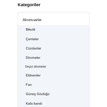
Kategoriler
Aksesuarlar
Bilezik
Çantalar
Cüzdanlar
Dövmeler
Geçici dövmeler
Eldivenler
Fan
Güneş Gözlüğü
Kafa bandı