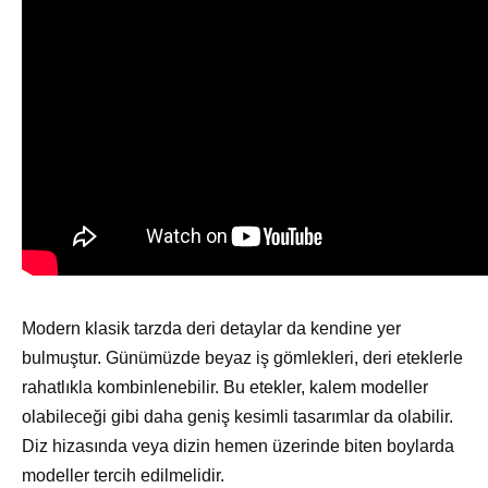
Modern klasik tarzda deri detaylar da kendine yer
bulmuştur. Günümüzde beyaz iş gömlekleri, deri eteklerle
rahatlıkla kombinlenebilir. Bu etekler, kalem modeller
olabileceği gibi daha geniş kesimli tasarımlar da olabilir.
Diz hizasında veya dizin hemen üzerinde biten boylarda
modeller tercih edilmelidir.