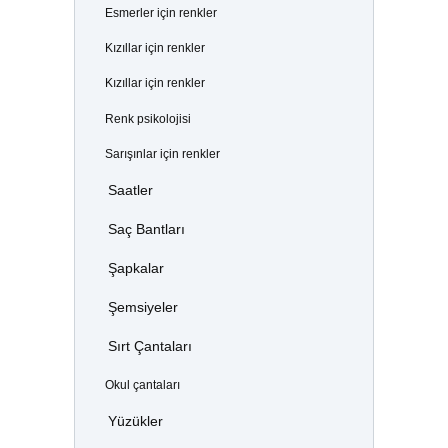
Esmerler için renkler
Kızıllar için renkler
Kızıllar için renkler
Renk psikolojisi
Sarışınlar için renkler
Saatler
Saç Bantları
Şapkalar
Şemsiyeler
Sırt Çantaları
Okul çantaları
Yüzükler