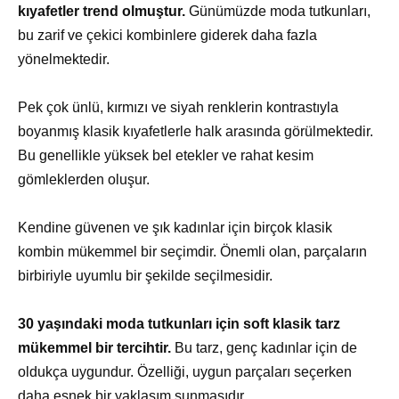
kıyafetler trend olmuştur.
Günümüzde moda tutkunları,
bu zarif ve çekici kombinlere giderek daha fazla
yönelmektedir.
Pek çok ünlü, kırmızı ve siyah renklerin kontrastıyla
boyanmış klasik kıyafetlerle halk arasında görülmektedir.
Bu genellikle yüksek bel etekler ve rahat kesim
gömleklerden oluşur.
Kendine güvenen ve şık kadınlar için birçok klasik
kombin mükemmel bir seçimdir. Önemli olan, parçaların
birbiriyle uyumlu bir şekilde seçilmesidir.
30 yaşındaki moda tutkunları için soft klasik tarz
mükemmel bir tercihtir.
Bu tarz, genç kadınlar için de
oldukça uygundur. Özelliği, uygun parçaları seçerken
daha esnek bir yaklaşım sunmasıdır.