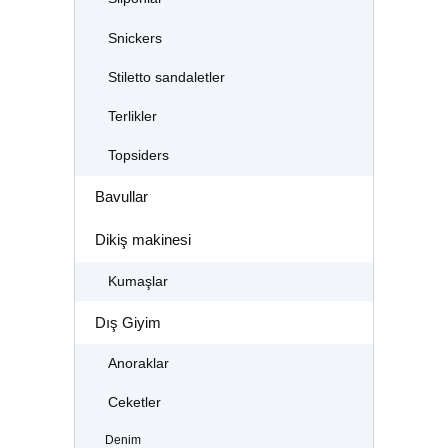
Snickers
Stiletto sandaletler
Terlikler
Topsiders
Bavullar
Dikiş makinesi
Kumaşlar
Dış Giyim
Anoraklar
Ceketler
Denim