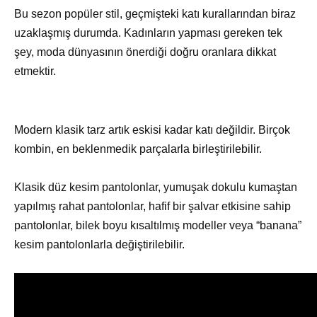
Bu sezon popüler stil, geçmişteki katı kurallarından biraz
uzaklaşmış durumda. Kadınların yapması gereken tek
şey, moda dünyasının önerdiği doğru oranlara dikkat
etmektir.
Modern klasik tarz artık eskisi kadar katı değildir. Birçok
kombin, en beklenmedik parçalarla birleştirilebilir.
Klasik düz kesim pantolonlar, yumuşak dokulu kumaştan
yapılmış rahat pantolonlar, hafif bir şalvar etkisine sahip
pantolonlar, bilek boyu kısaltılmış modeller veya “banana”
kesim pantolonlarla değiştirilebilir.