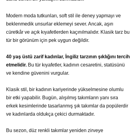
Modern moda tutkunları, soft stil ile deney yapmayı ve
beklenmedik unsurlar eklemeyi sever. Ancak, aşırı
cüretkâr ve açık kıyafetlerden kaçınılmalıdır. Klasik tarz bu
tür bir görünüm için pek uygun değildir.
40 yaş üstü zarif kadınlar, İngiliz tarzının şıklığını tercih
etmelidir.
Bu tür kıyafetler, kadının cesaretini, statüsünü
ve kendine güvenini vurgular.
Klasik stil, bir kadının kariyerinde yükselmesine olumlu
bir etki yapabilir. Bugün, alışılmış takımların yanı sıra
erkek kesimlerinde tasarlanmış şık takımlar da popülerdir
ve kadınlarda oldukça çekici durmaktadır.
Bu sezon, düz renkli takımlar yeniden zirveye