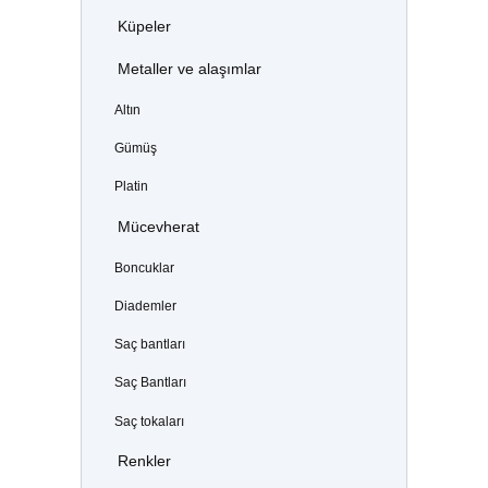
Küpeler
Metaller ve alaşımlar
Altın
Gümüş
Platin
Mücevherat
Boncuklar
Diademler
Saç bantları
Saç Bantları
Saç tokaları
Renkler