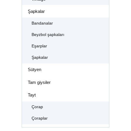
Şapkalar
Bandanalar
Beyzbol şapkaları
Eşarplar
Şapkalar
Sütyen
Tam giysiler
Tayt
Çorap
Çoraplar