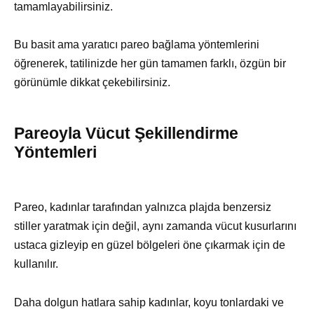
tamamlayabilirsiniz.
Bu basit ama yaratıcı pareo bağlama yöntemlerini
öğrenerek, tatilinizde her gün tamamen farklı, özgün bir
görünümle dikkat çekebilirsiniz.
Pareoyla Vücut Şekillendirme
Yöntemleri
Pareo, kadınlar tarafından yalnızca plajda benzersiz
stiller yaratmak için değil, aynı zamanda vücut kusurlarını
ustaca gizleyip en güzel bölgeleri öne çıkarmak için de
kullanılır.
Daha dolgun hatlara sahip kadınlar, koyu tonlardaki ve