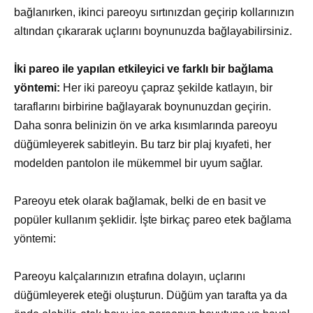
bağlanırken, ikinci pareoyu sırtınızdan geçirip kollarınızın
altından çıkararak uçlarını boynunuzda bağlayabilirsiniz.
İki pareo ile yapılan etkileyici ve farklı bir bağlama
yöntemi:
Her iki pareoyu çapraz şekilde katlayın, bir
taraflarını birbirine bağlayarak boynunuzdan geçirin.
Daha sonra belinizin ön ve arka kısımlarında pareoyu
düğümleyerek sabitleyin. Bu tarz bir plaj kıyafeti, her
modelden pantolon ile mükemmel bir uyum sağlar.
Pareoyu etek olarak bağlamak, belki de en basit ve
popüler kullanım şeklidir. İşte birkaç pareo etek bağlama
yöntemi:
Pareoyu kalçalarınızın etrafına dolayın, uçlarını
düğümleyerek eteği oluşturun. Düğüm yan tarafta ya da