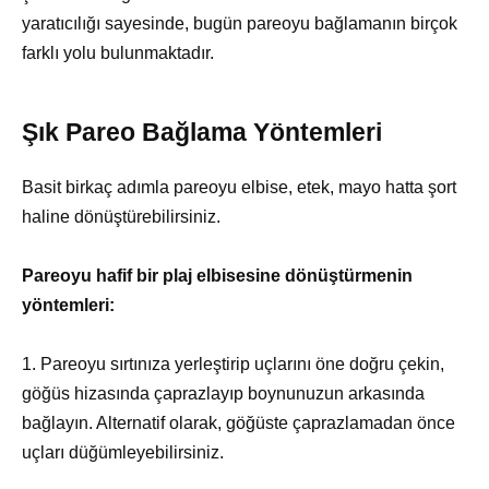
yaratıcılığı sayesinde, bugün pareoyu bağlamanın birçok
farklı yolu bulunmaktadır.
Şık Pareo Bağlama Yöntemleri
Basit birkaç adımla pareoyu elbise, etek, mayo hatta şort
haline dönüştürebilirsiniz.
Pareoyu hafif bir plaj elbisesine dönüştürmenin
yöntemleri:
1. Pareoyu sırtınıza yerleştirip uçlarını öne doğru çekin,
göğüs hizasında çaprazlayıp boynunuzun arkasında
bağlayın. Alternatif olarak, göğüste çaprazlamadan önce
uçları düğümleyebilirsiniz.