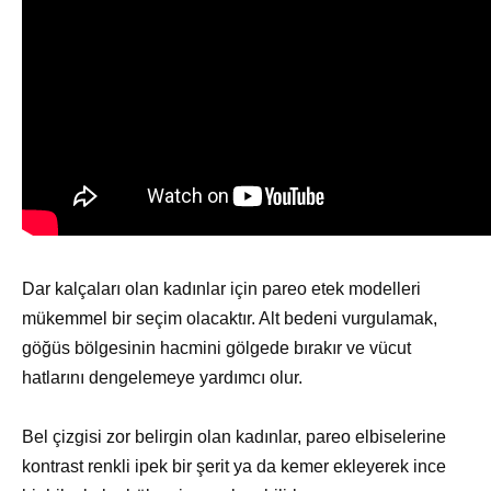
Dar kalçaları olan kadınlar için pareo etek modelleri
mükemmel bir seçim olacaktır. Alt bedeni vurgulamak,
göğüs bölgesinin hacmini gölgede bırakır ve vücut
hatlarını dengelemeye yardımcı olur.
Bel çizgisi zor belirgin olan kadınlar, pareo elbiselerine
kontrast renkli ipek bir şerit ya da kemer ekleyerek ince