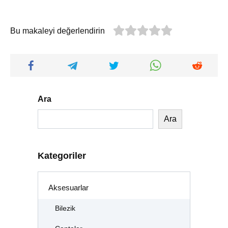
Bu makaleyi değerlendirin
Ara
Ara
Kategoriler
Aksesuarlar
Bilezik