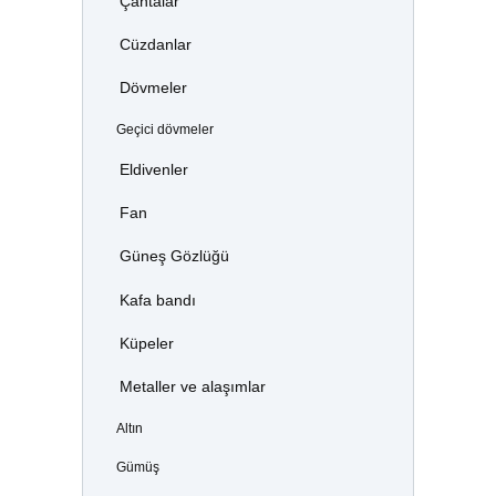
Çantalar
Cüzdanlar
Dövmeler
Geçici dövmeler
Eldivenler
Fan
Güneş Gözlüğü
Kafa bandı
Küpeler
Metaller ve alaşımlar
Altın
Gümüş