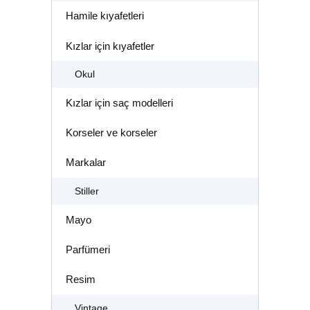
Hamile kıyafetleri
Kızlar için kıyafetler
Okul
Kızlar için saç modelleri
Korseler ve korseler
Markalar
Stiller
Mayo
Parfümeri
Resim
Vintage