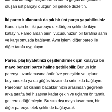
oluşan üst parçayı düzgün bir şekilde düzeltin.
İki pareo kullanarak da şık bir üst parça yapabilirsiniz.
Bunun için her iki pareoyu dikdörtgen şeklinde ikiye
katlayın. Pareolardan birini vücudunuzun bir tarafına sarın
ve karşı omuzda bağlayın. Aynı işlemi diğer pareo ile
diğer tarafa uygulayın.
Pareo, plaj kıyafetinizi çeşitlendirmek için kolayca bir
mayo benzeri parça haline getirilebilir.
Bunun için
pareoyu uzunlamasına önünüze yerleştirin ve uçlarını
boynunuzda ya da göğüs hizasında sırtınızda bağlayın.
Pareonun alt kısmını bacaklarınızın arasından geçirerek
arka tarafta bel hizasına kadar çekin ve uçlarını ön tarafa
getirerek düğümleyin. Bu sıra dışı mayo tasarımını, bir
diğer pareoyu etek şeklinde bağlayarak