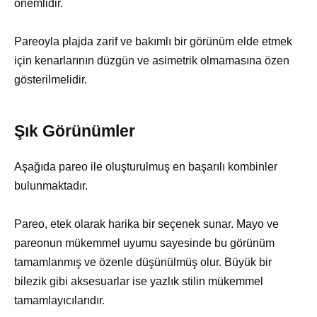
önemlidir.
Pareoyla plajda zarif ve bakımlı bir görünüm elde etmek
için kenarlarının düzgün ve asimetrik olmamasına özen
gösterilmelidir.
Şık Görünümler
Aşağıda pareo ile oluşturulmuş en başarılı kombinler
bulunmaktadır.
Pareo, etek olarak harika bir seçenek sunar. Mayo ve
pareonun mükemmel uyumu sayesinde bu görünüm
tamamlanmış ve özenle düşünülmüş olur. Büyük bir
bilezik gibi aksesuarlar ise yazlık stilin mükemmel
tamamlayıcılarıdır.