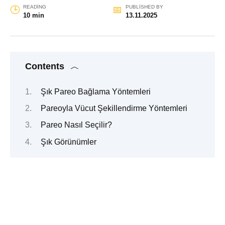
READING
PUBLISHED BY
10 min
13.11.2025
Contents
Şık Pareo Bağlama Yöntemleri
Pareoyla Vücut Şekillendirme Yöntemleri
Pareo Nasıl Seçilir?
Şık Görünümler