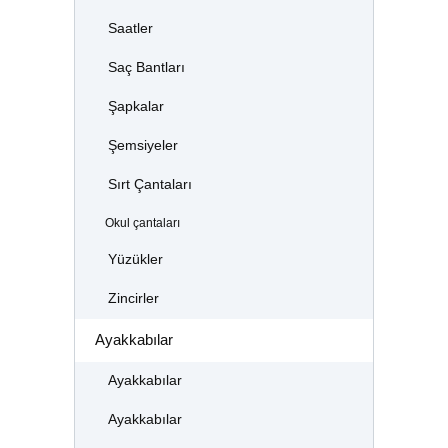
Saatler
Saç Bantları
Şapkalar
Şemsiyeler
Sırt Çantaları
Okul çantaları
Yüzükler
Zincirler
Ayakkabılar
Ayakkabılar
Ayakkabılar