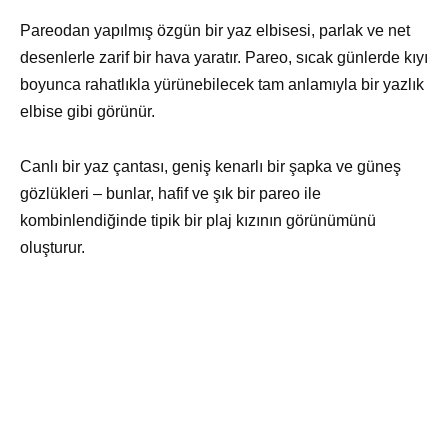
Pareodan yapılmış özgün bir yaz elbisesi, parlak ve net
desenlerle zarif bir hava yaratır. Pareo, sıcak günlerde kıyı
boyunca rahatlıkla yürünebilecek tam anlamıyla bir yazlık
elbise gibi görünür.
Canlı bir yaz çantası, geniş kenarlı bir şapka ve güneş
gözlükleri – bunlar, hafif ve şık bir pareo ile
kombinlendiğinde tipik bir plaj kızının görünümünü
oluşturur.