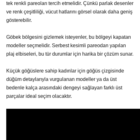
tek renkli pareoları tercih etmelidir. Çünkü parlak desenler
ve renk çeşitliliği, vücut hatlarını görsel olarak daha geniş
gösterebilir.
Göbek bölgesini gizlemek isteyenler, bu bölgeyi kapatan
modeller seçmelidir. Serbest kesimli pareodan yapılan
plaj elbiseleri, bu tür durumlar için harika bir çözüm sunar.
Küçük göğüslere sahip kadınlar için göğüs çizgisinde
düğüm detaylarıyla vurgulanan modeller ya da üst
bedenle kalça arasındaki dengeyi sağlayan farklı üst
parçalar ideal seçim olacaktır.