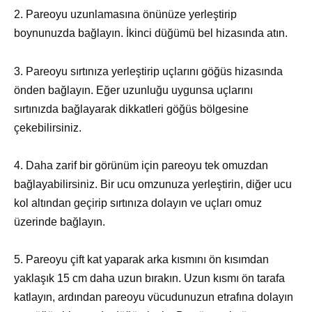
2. Pareoyu uzunlamasına önünüze yerleştirip
boynunuzda bağlayın. İkinci düğümü bel hizasında atın.
3. Pareoyu sırtınıza yerleştirip uçlarını göğüs hizasında
önden bağlayın. Eğer uzunluğu uygunsa uçlarını
sırtınızda bağlayarak dikkatleri göğüs bölgesine
çekebilirsiniz.
4. Daha zarif bir görünüm için pareoyu tek omuzdan
bağlayabilirsiniz. Bir ucu omzunuza yerleştirin, diğer ucu
kol altından geçirip sırtınıza dolayın ve uçları omuz
üzerinde bağlayın.
5. Pareoyu çift kat yaparak arka kısmını ön kısımdan
yaklaşık 15 cm daha uzun bırakın. Uzun kısmı ön tarafa
katlayın, ardından pareoyu vücudunuzun etrafına dolayın