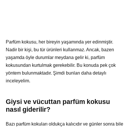
Parfüm kokusu, her bireyin yaşamında yer edinmiştir.
Nadir bir kişi, bu tür ürünleri kullanmaz. Ancak, bazen
yaşamda öyle durumlar meydana gelir ki, parfüm
kokusundan kurtulmak gerekebilir. Bu konuda pek çok
yöntem bulunmaktadır. Şimdi bunları daha detaylı
inceleyelim.
Giysi ve vücuttan parfüm kokusu
nasıl giderilir?
Bazı parfüm kokuları oldukça kalıcıdır ve günler sonra bile