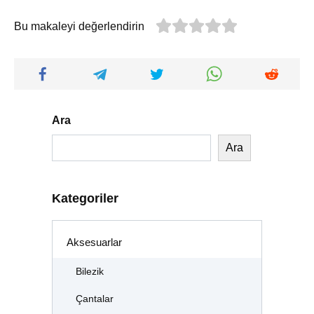
Bu makaleyi değerlendirin
Ara
Ara
Kategoriler
Aksesuarlar
Bilezik
Çantalar