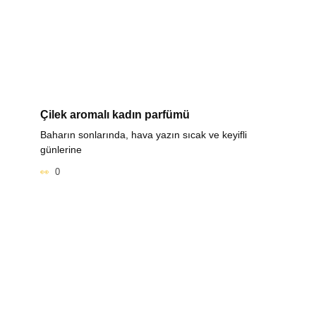
Çilek aromalı kadın parfümü
Baharın sonlarında, hava yazın sıcak ve keyifli
günlerine
0