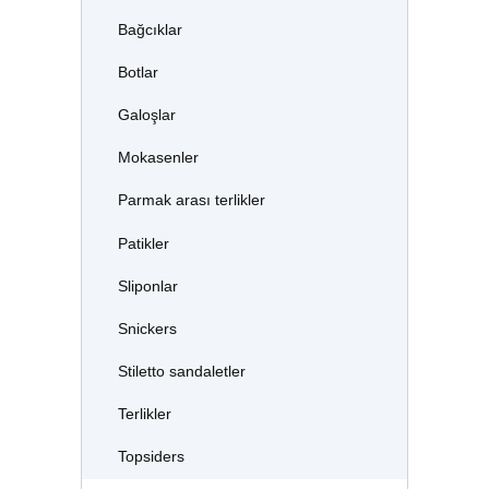
Bağcıklar
Botlar
Galoşlar
Mokasenler
Parmak arası terlikler
Patikler
Sliponlar
Snickers
Stiletto sandaletler
Terlikler
Topsiders