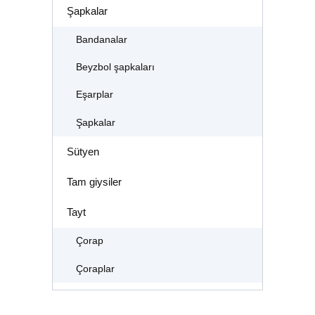
Şapkalar
Bandanalar
Beyzbol şapkaları
Eşarplar
Şapkalar
Sütyen
Tam giysiler
Tayt
Çorap
Çoraplar