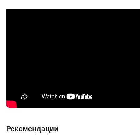
Рекомендации