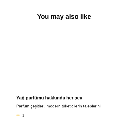
You may also like
Yağ parfümü hakkında her şey
Parfüm çeşitleri, modern tüketicilerin taleplerini
1