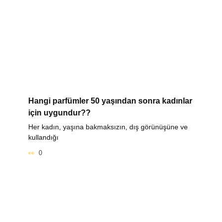
Hangi parfümler 50 yaşından sonra kadınlar
için uygundur??
Her kadın, yaşına bakmaksızın, dış görünüşüne ve
kullandığı
0