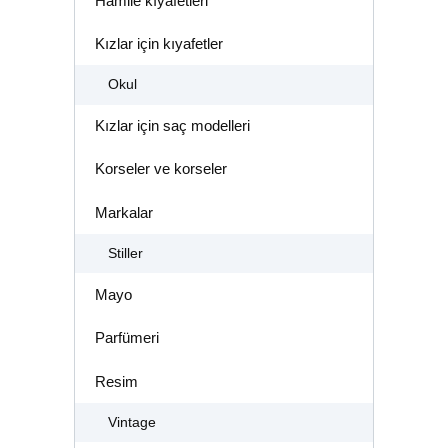
Hamile kıyafetleri
Kızlar için kıyafetler
Okul
Kızlar için saç modelleri
Korseler ve korseler
Markalar
Stiller
Mayo
Parfümeri
Resim
Vintage