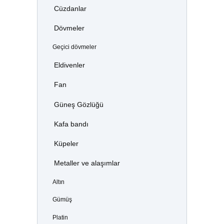
Cüzdanlar
Dövmeler
Geçici dövmeler
Eldivenler
Fan
Güneş Gözlüğü
Kafa bandı
Küpeler
Metaller ve alaşımlar
Altın
Gümüş
Platin