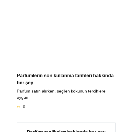
Parfümlerin son kullanma tarihleri hakkında
her şey
Parfüm satın alırken, seçilen kokunun tercihlere
uygun
0