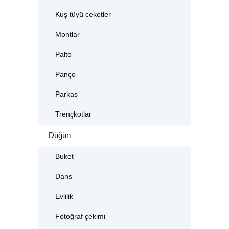
Kuş tüyü ceketler
Montlar
Palto
Panço
Parkas
Trençkotlar
Düğün
Buket
Dans
Evlilik
Fotoğraf çekimi