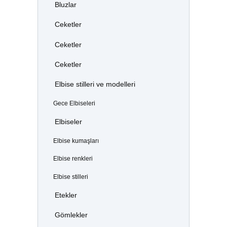
Bluzlar
Ceketler
Ceketler
Ceketler
Elbise stilleri ve modelleri
Gece Elbiseleri
Elbiseler
Elbise kumaşları
Elbise renkleri
Elbise stilleri
Etekler
Gömlekler