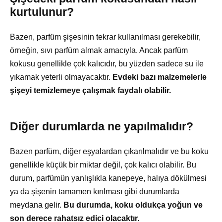
kurtulunur?
Bazen, parfüm şişesinin tekrar kullanılması gerekebilir,
örneğin, sıvı parfüm almak amacıyla. Ancak parfüm
kokusu genellikle çok kalıcıdır, bu yüzden sadece su ile
yıkamak yeterli olmayacaktır.
Evdeki bazı malzemelerle
şişeyi temizlemeye çalışmak faydalı olabilir.
Diğer durumlarda ne yapılmalıdır?
Bazen parfüm, diğer eşyalardan çıkarılmalıdır ve bu koku
genellikle küçük bir miktar değil, çok kalıcı olabilir. Bu
durum, parfümün yanlışlıkla kanepeye, halıya dökülmesi
ya da şişenin tamamen kırılması gibi durumlarda
meydana gelir.
Bu durumda, koku oldukça yoğun ve
son derece rahatsız edici olacaktır.