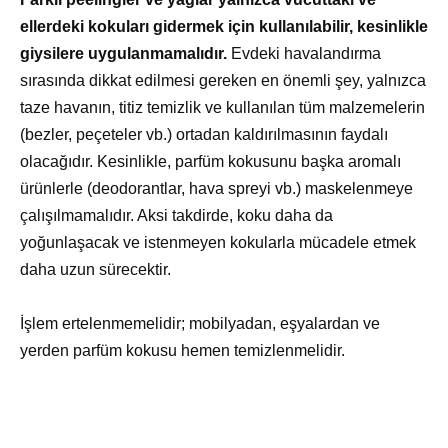
ellerdeki kokuları gidermek için kullanılabilir, kesinlikle
giysilere uygulanmamalıdır.
Evdeki havalandırma
sırasında dikkat edilmesi gereken en önemli şey, yalnızca
taze havanın, titiz temizlik ve kullanılan tüm malzemelerin
(bezler, peçeteler vb.) ortadan kaldırılmasının faydalı
olacağıdır. Kesinlikle, parfüm kokusunu başka aromalı
ürünlerle (deodorantlar, hava spreyi vb.) maskelenmeye
çalışılmamalıdır. Aksi takdirde, koku daha da
yoğunlaşacak ve istenmeyen kokularla mücadele etmek
daha uzun sürecektir.
İşlem ertelenmemelidir; mobilyadan, eşyalardan ve
yerden parfüm kokusu hemen temizlenmelidir.