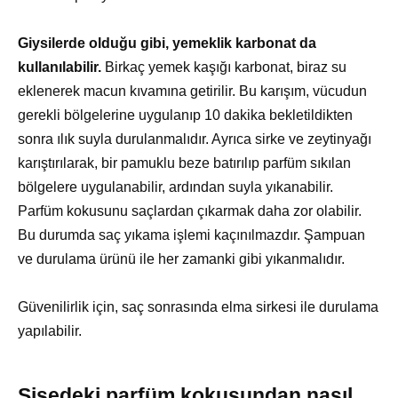
Giysilerde olduğu gibi, yemeklik karbonat da
kullanılabilir.
Birkaç yemek kaşığı karbonat, biraz su
eklenerek macun kıvamına getirilir. Bu karışım, vücudun
gerekli bölgelerine uygulanıp 10 dakika bekletildikten
sonra ılık suyla durulanmalıdır. Ayrıca sirke ve zeytinyağı
karıştırılarak, bir pamuklu beze batırılıp parfüm sıkılan
bölgelere uygulanabilir, ardından suyla yıkanabilir.
Parfüm kokusunu saçlardan çıkarmak daha zor olabilir.
Bu durumda saç yıkama işlemi kaçınılmazdır. Şampuan
ve durulama ürünü ile her zamanki gibi yıkanmalıdır.
Güvenilirlik için, saç sonrasında elma sirkesi ile durulama
yapılabilir.
Şişedeki parfüm kokusundan nasıl