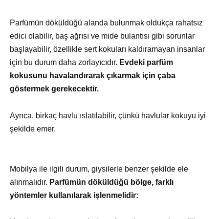
Parfümün döküldüğü alanda bulunmak oldukça rahatsız
edici olabilir, baş ağrısı ve mide bulantısı gibi sorunlar
başlayabilir, özellikle sert kokuları kaldıramayan insanlar
için bu durum daha zorlayıcıdır.
Evdeki parfüm
kokusunu havalandırarak çıkarmak için çaba
göstermek gerekecektir.
Ayrıca, birkaç havlu ıslatılabilir, çünkü havlular kokuyu iyi
şekilde emer.
Mobilya ile ilgili durum, giysilerle benzer şekilde ele
alınmalıdır.
Parfümün döküldüğü bölge, farklı
yöntemler kullanılarak işlenmelidir: