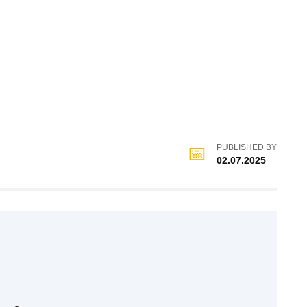
PUBLISHED BY
02.07.2025