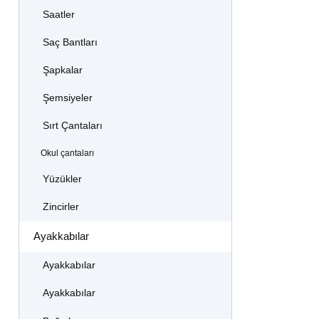
Saatler
Saç Bantları
Şapkalar
Şemsiyeler
Sırt Çantaları
Okul çantaları
Yüzükler
Zincirler
Ayakkabılar
Ayakkabılar
Ayakkabılar