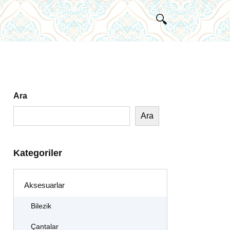
Ara
Ara
Kategoriler
Aksesuarlar
Bilezik
Çantalar