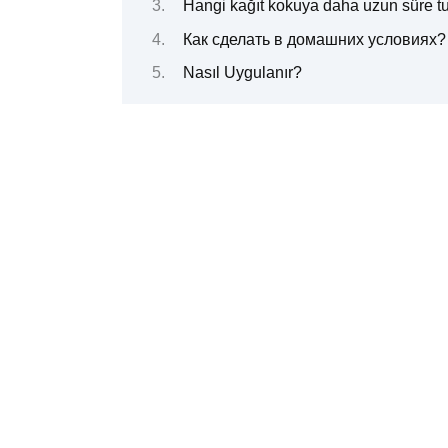
Hangi kağıt kokuya daha uzun süre tu
Как сделать в домашних условиях?
Nasıl Uygulanır?