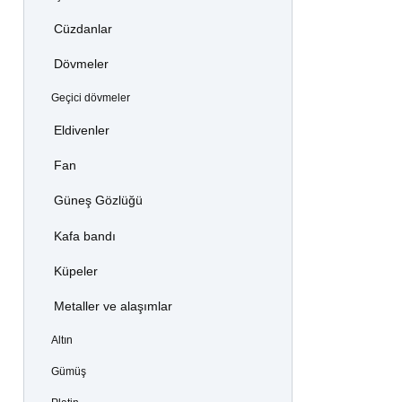
Cüzdanlar
Dövmeler
Geçici dövmeler
Eldivenler
Fan
Güneş Gözlüğü
Kafa bandı
Küpeler
Metaller ve alaşımlar
Altın
Gümüş