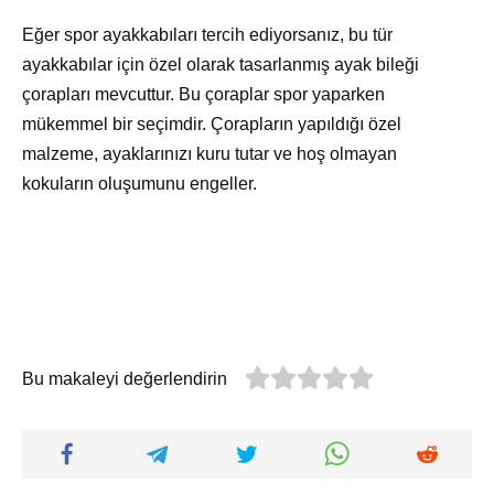
Eğer spor ayakkabıları tercih ediyorsanız, bu tür
ayakkabılar için özel olarak tasarlanmış ayak bileği
çorapları mevcuttur. Bu çoraplar spor yaparken
mükemmel bir seçimdir. Çorapların yapıldığı özel
malzeme, ayaklarınızı kuru tutar ve hoş olmayan
kokuların oluşumunu engeller.
Bu makaleyi değerlendirin