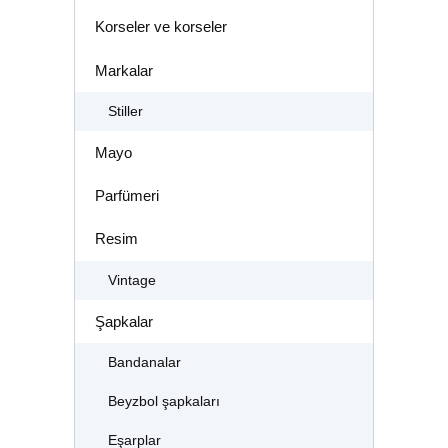
Korseler ve korseler
Markalar
Stiller
Mayo
Parfümeri
Resim
Vintage
Şapkalar
Bandanalar
Beyzbol şapkaları
Eşarplar