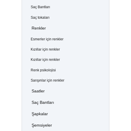
Saç Bantları
Saç tokaları
Renkler
Esmerler için renkler
Kızıllar için renkler
Kızıllar için renkler
Renk psikolojisi
Sarışınlar için renkler
Saatler
Saç Bantları
Şapkalar
Şemsiyeler