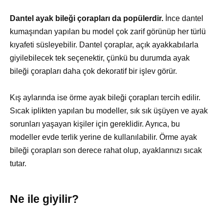
Dantel ayak bileği çorapları da popülerdir.
İnce dantel
kumaşından yapılan bu model çok zarif görünüp her türlü
kıyafeti süsleyebilir. Dantel çoraplar, açık ayakkabılarla
giyilebilecek tek seçenektir, çünkü bu durumda ayak
bileği çorapları daha çok dekoratif bir işlev görür.
Kış aylarında ise örme ayak bileği çorapları tercih edilir.
Sıcak iplikten yapılan bu modeller, sık sık üşüyen ve ayak
sorunları yaşayan kişiler için gereklidir. Ayrıca, bu
modeller evde terlik yerine de kullanılabilir. Örme ayak
bileği çorapları son derece rahat olup, ayaklarınızı sıcak
tutar.
Ne ile giyilir?