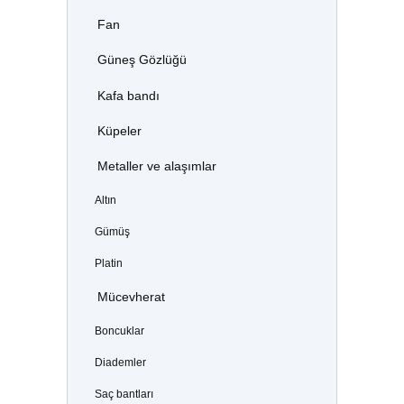
Fan
Güneş Gözlüğü
Kafa bandı
Küpeler
Metaller ve alaşımlar
Altın
Gümüş
Platin
Mücevherat
Boncuklar
Diademler
Saç bantları