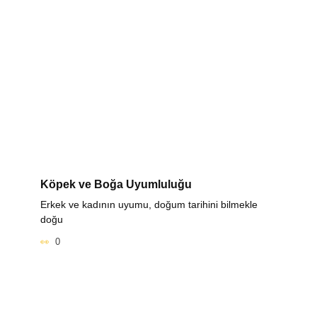
Köpek ve Boğa Uyumluluğu
Erkek ve kadının uyumu, doğum tarihini bilmekle
doğu
0