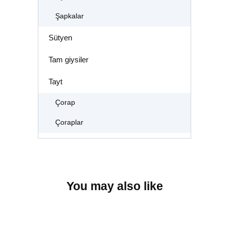
Şapkalar
Sütyen
Tam giysiler
Tayt
Çorap
Çoraplar
You may also like