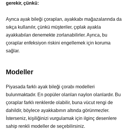
gerekir, çünkü:
Ayrıca ayak bileği çorapları, ayakkabı mağazalarında da
sıkça kullanılır, çünkü müşteriler, çıplak ayakla
ayakkabıları denemekte zorlanabilirler. Ayrıca, bu
çoraplar enfeksiyon riskini engellemek için koruma
sağlar.
Modeller
Piyasada farklı ayak bileği çorabı modelleri
bulunmaktadır. En popüler olanları naylon olanlardır. Bu
çoraplar farklı renklerde olabilir, buna vücut rengi de
dahildir, böylece ayakkabının altında görünmezler.
İsterseniz, kişiliğinizi vurgulamak için ilginç desenlere
sahip renkli modeller de seçebilirsiniz.