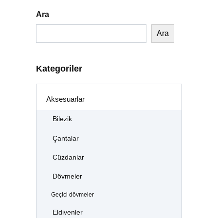
Ara
Ara
Kategoriler
Aksesuarlar
Bilezik
Çantalar
Cüzdanlar
Dövmeler
Geçici dövmeler
Eldivenler