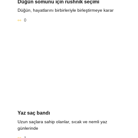
Düğün somunu için rushnik seçimi
Düğün, hayatlarını birbirleriyle birleştirmeye karar
0
Yaz saç bandı
Uzun saçlara sahip olanlar, sıcak ve nemli yaz
günlerinde