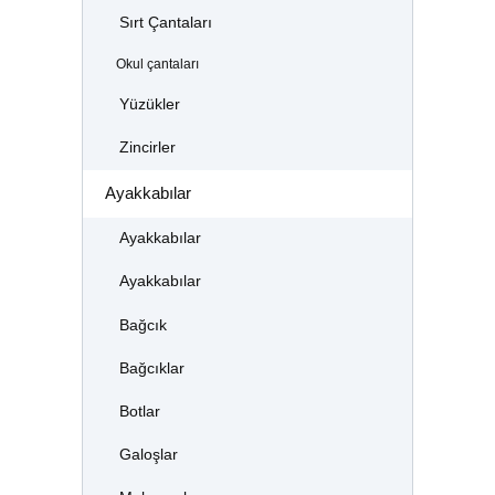
Sırt Çantaları
Okul çantaları
Yüzükler
Zincirler
Ayakkabılar
Ayakkabılar
Ayakkabılar
Bağcık
Bağcıklar
Botlar
Galoşlar