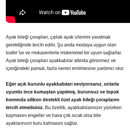
Ayak bileği çorapları, çıplak ayak izlenimi yaratmak
gerektiğinde tercih edilir. Şu anda modaya uygun olan
loafer’lar ve mokasenlerle mükemmel bir uyum sağlarlar.
Ayak bileği çorapları ayakkabılar altında görünmez ve
içeriğindeki pamuk, fazla nemin emilmesine yardımcı olur.
Eğer açık burunlu ayakkabıları seviyorsanız, onlarla
uyumlu ince kumaştan yapılmış, burunsuz ve topuk
kısmında silikon destekli özel ayak bileği çoraplarını
tercih etmelisiniz.
Bu özellik, ayakkabılarınızın yürürken
kaymasını engeller ve hava çok sıcak olsa bile
ayaklarınızın kuru kalmasını sağlar.