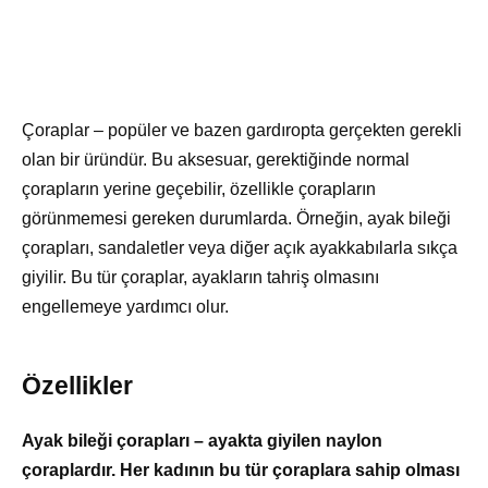
Çoraplar – popüler ve bazen gardıropta gerçekten gerekli
olan bir üründür. Bu aksesuar, gerektiğinde normal
çorapların yerine geçebilir, özellikle çorapların
görünmemesi gereken durumlarda. Örneğin, ayak bileği
çorapları, sandaletler veya diğer açık ayakkabılarla sıkça
giyilir. Bu tür çoraplar, ayakların tahriş olmasını
engellemeye yardımcı olur.
Özellikler
Ayak bileği çorapları – ayakta giyilen naylon
çoraplardır. Her kadının bu tür çoraplara sahip olması