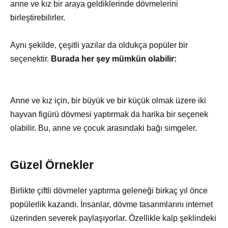
anne ve kız bir araya geldiklerinde dövmelerini
birleştirebilirler.
Aynı şekilde, çeşitli yazılar da oldukça popüler bir
seçenektir.
Burada her şey mümkün olabilir:
Anne ve kız için, bir büyük ve bir küçük olmak üzere iki
hayvan figürü dövmesi yaptırmak da harika bir seçenek
olabilir. Bu, anne ve çocuk arasındaki bağı simgeler.
Güzel Örnekler
Birlikte çiftli dövmeler yaptırma geleneği birkaç yıl önce
popülerlik kazandı. İnsanlar, dövme tasarımlarını internet
üzerinden severek paylaşıyorlar. Özellikle kalp şeklindeki