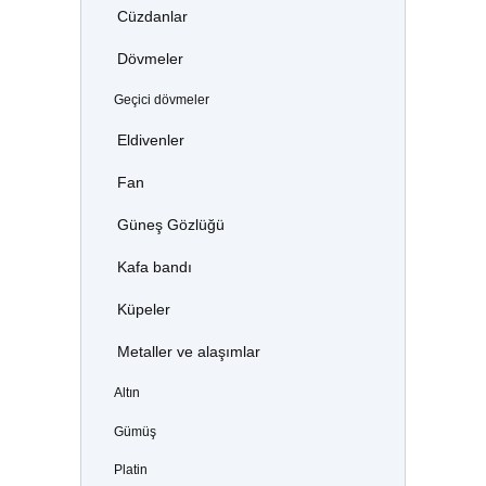
Cüzdanlar
Dövmeler
Geçici dövmeler
Eldivenler
Fan
Güneş Gözlüğü
Kafa bandı
Küpeler
Metaller ve alaşımlar
Altın
Gümüş
Platin