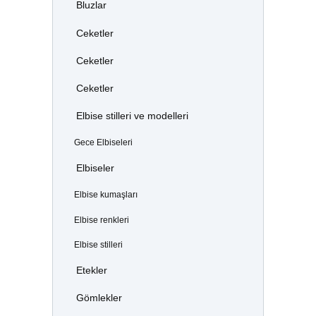
Bluzlar
Ceketler
Ceketler
Ceketler
Elbise stilleri ve modelleri
Gece Elbiseleri
Elbiseler
Elbise kumaşları
Elbise renkleri
Elbise stilleri
Etekler
Gömlekler