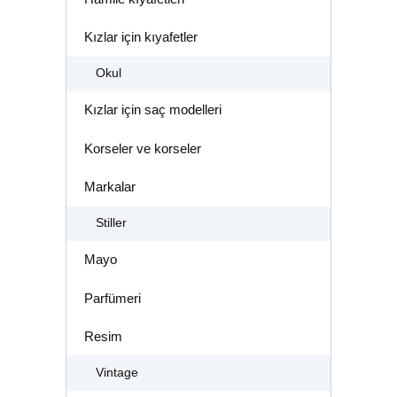
Kızlar için kıyafetler
Okul
Kızlar için saç modelleri
Korseler ve korseler
Markalar
Stiller
Mayo
Parfümeri
Resim
Vintage