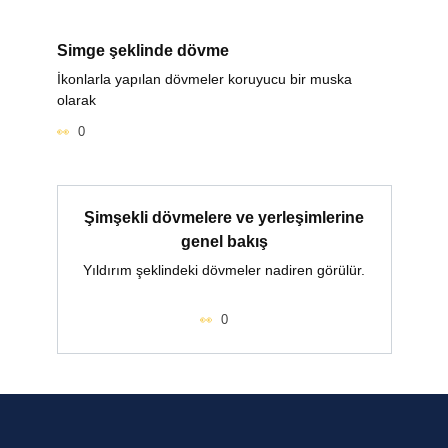
Simge şeklinde dövme
İkonlarla yapılan dövmeler koruyucu bir muska
olarak
0
Şimşekli dövmelere ve yerleşimlerine
genel bakış
Yıldırım şeklindeki dövmeler nadiren görülür.
0