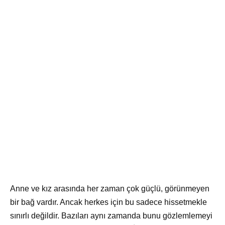
Anne ve kız arasında her zaman çok güçlü, görünmeyen
bir bağ vardır. Ancak herkes için bu sadece hissetmekle
sınırlı değildir. Bazıları aynı zamanda bunu gözlemlemeyi