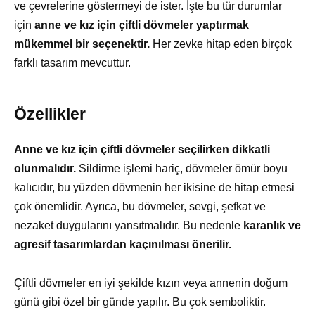
ve çevrelerine göstermeyi de ister. İşte bu tür durumlar
için
anne ve kız için çiftli dövmeler yaptırmak
mükemmel bir seçenektir.
Her zevke hitap eden birçok
farklı tasarım mevcuttur.
Özellikler
Anne ve kız için çiftli dövmeler seçilirken dikkatli
olunmalıdır.
Sildirme işlemi hariç, dövmeler ömür boyu
kalıcıdır, bu yüzden dövmenin her ikisine de hitap etmesi
çok önemlidir. Ayrıca, bu dövmeler, sevgi, şefkat ve
nezaket duygularını yansıtmalıdır. Bu nedenle
karanlık ve
agresif tasarımlardan kaçınılması önerilir.
Çiftli dövmeler en iyi şekilde kızın veya annenin doğum
günü gibi özel bir günde yapılır. Bu çok semboliktir.