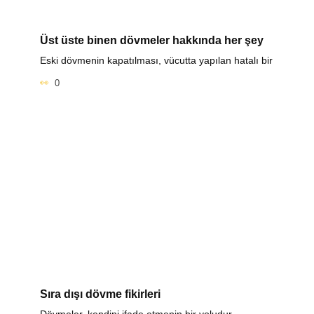
Üst üste binen dövmeler hakkında her şey
Eski dövmenin kapatılması, vücutta yapılan hatalı bir
0
Sıra dışı dövme fikirleri