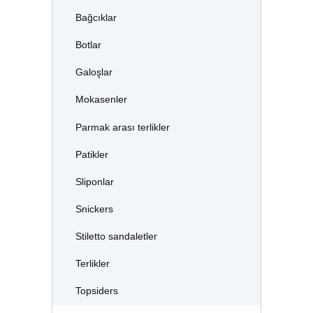
Bağcıklar
Botlar
Galoşlar
Mokasenler
Parmak arası terlikler
Patikler
Sliponlar
Snickers
Stiletto sandaletler
Terlikler
Topsiders