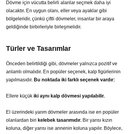
Dövme için vücutta belirli alanlar seçmek daha iyi
olacaktır. En uygun olanı, eller veya ayaklar gibi
bölgeleridir, çünkü çiftli dövmeler, insanlar bir araya
geldiğinde birbirleriyle birleşmelidir.
Türler ve Tasarımlar
Önceden belirtildiği gibi, dövmeler yalnızca pozitif ve
anlamlı olmalıdır. En popüler seçenek, kalp figürlerinin
yapılmasıdır.
Bu noktada iki farklı seçenek vardır:
Ellere küçük
iki aynı kalp dövmesi yapılabilir.
El üzerindeki yarım dövmeler arasında ise en popüler
olanlardan biri
kelebek tasarımıdır.
Bir yarısı kızın
koluna, diğer yarısı ise annenin koluna yapılır. Böylece,