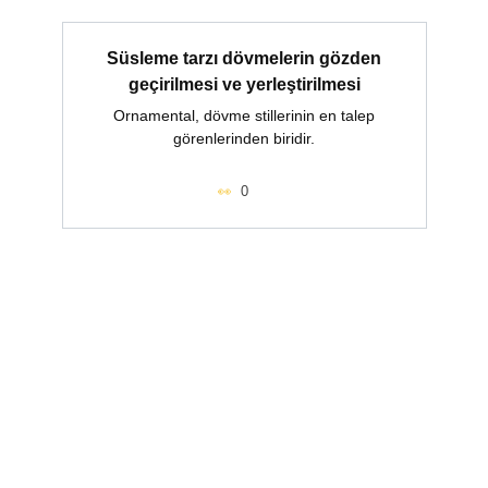
Süsleme tarzı dövmelerin gözden
geçirilmesi ve yerleştirilmesi
Ornamental, dövme stillerinin en talep
görenlerinden biridir.
0