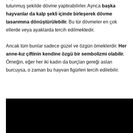
tutunmuş şekilde dövme yaptırabilirler. Ayrıca
başka
hayvanlar da kalp şekli içinde birleşerek dövme
tasarımına dönüştürülebilir.
Bu tür dövmeler en çok
ellerde veya ayaklarda tercih edilmektedir.
Ancak tüm bunlar sadece güzel ve özgün örneklerdir.
Her
anne-kız çiftinin kendine özgü bir sembolizmi olabilir.
Örneğin, eğer her iki kadın da burçları gereği aslan
burcuysa, o zaman bu hayvan figürleri tercih edilebilir.