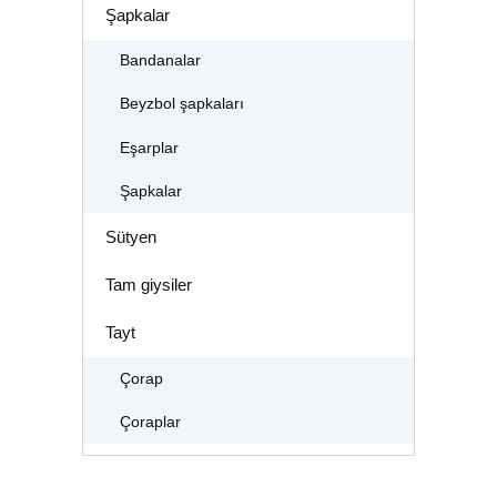
Şapkalar
Bandanalar
Beyzbol şapkaları
Eşarplar
Şapkalar
Sütyen
Tam giysiler
Tayt
Çorap
Çoraplar