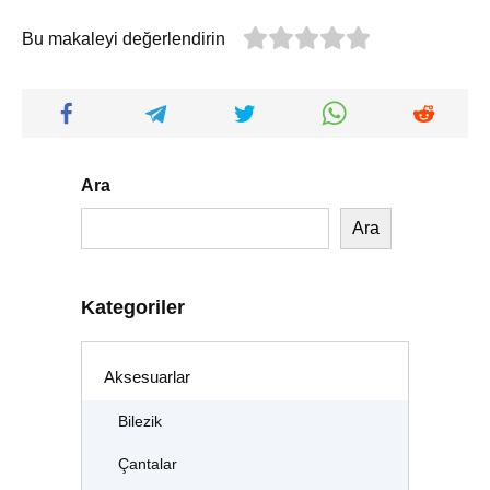
Bu makaleyi değerlendirin
Ara
Ara
Kategoriler
Aksesuarlar
Bilezik
Çantalar