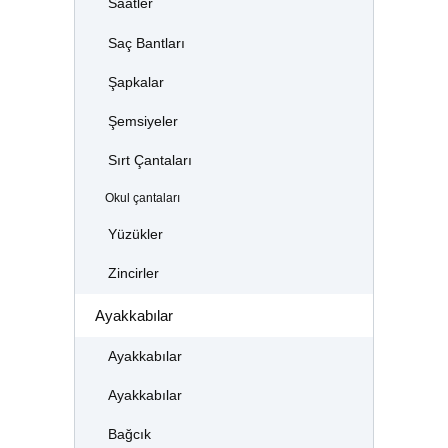
Saatler
Saç Bantları
Şapkalar
Şemsiyeler
Sırt Çantaları
Okul çantaları
Yüzükler
Zincirler
Ayakkabılar
Ayakkabılar
Ayakkabılar
Bağcık