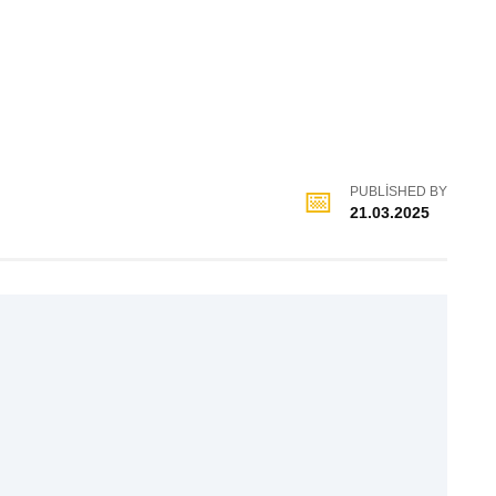
PUBLISHED BY
21.03.2025