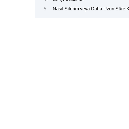
Nasıl Silerim veya Daha Uzun Süre 