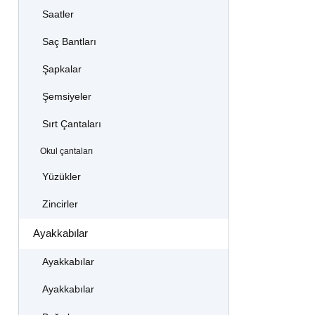
Saatler
Saç Bantları
Şapkalar
Şemsiyeler
Sırt Çantaları
Okul çantaları
Yüzükler
Zincirler
Ayakkabılar
Ayakkabılar
Ayakkabılar