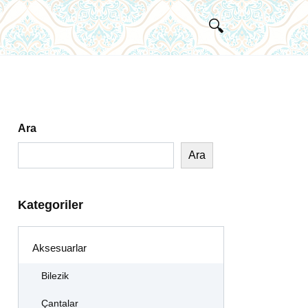
Ara
Ara
Kategoriler
Aksesuarlar
Bilezik
Çantalar