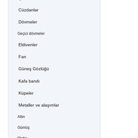
Cüzdanlar
Dövmeler
Geçici dövmeler
Eldivenler
Fan
Güneş Gözlüğü
Kafa bandı
Küpeler
Metaller ve alaşımlar
Altın
Gümüş