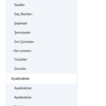
Saatler
Saç Bantları
Şapkalar
Şemsiyeler
Sırt Çantaları
Okul çantaları
Yüzükler
Zincirler
Ayakkabılar
Ayakkabılar
Ayakkabılar