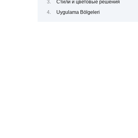
Стили и цветовые решения
Uygulama Bölgeleri