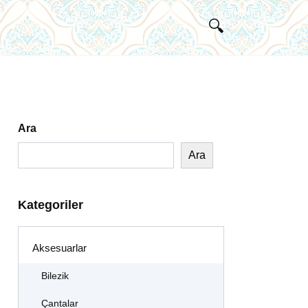
Ara
Ara
Kategoriler
Aksesuarlar
Bilezik
Çantalar