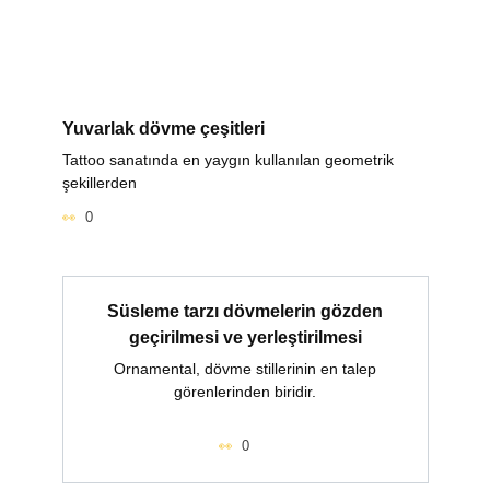
Yuvarlak dövme çeşitleri
Tattoo sanatında en yaygın kullanılan geometrik
şekillerden
0
Süsleme tarzı dövmelerin gözden
geçirilmesi ve yerleştirilmesi
Ornamental, dövme stillerinin en talep
görenlerinden biridir.
0