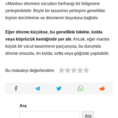
«Mantra» dövmesi vücudun herhangi bir bölgesine
yerleştirilebilir. Böyle bir tasarımın yerleşimi genellikle
kişinin tercihlerine ve dövmenin boyutuna bağlıdır.
Eğer dövme küçükse, bu genellikle bilekte, kolda
veya köprücük kemiğinde yer alır.
Ancak, eğer mantra
büyük bir vücut tasarımının parçasıysa, bu durumda
dövme omuzda, ön kolda, sırtta veya göğüste yapılabilir.
Bu makaleyi değerlendirin
Ara
Ara