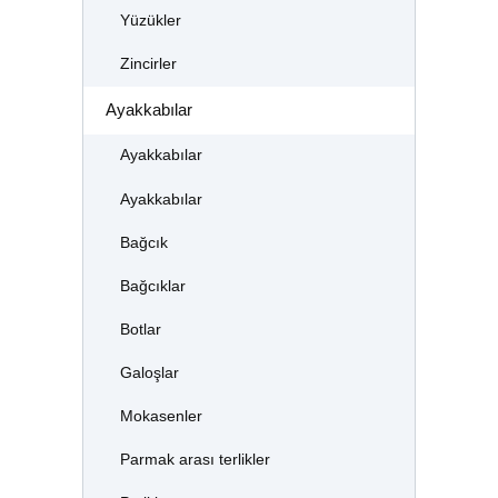
Yüzükler
Zincirler
Ayakkabılar
Ayakkabılar
Ayakkabılar
Bağcık
Bağcıklar
Botlar
Galoşlar
Mokasenler
Parmak arası terlikler