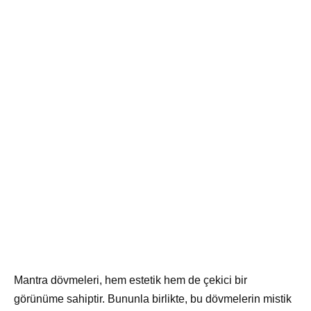
Mantra dövmeleri, hem estetik hem de çekici bir
görünüme sahiptir. Bununla birlikte, bu dövmelerin mistik