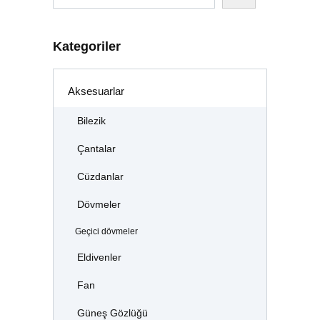
Kategoriler
Aksesuarlar
Bilezik
Çantalar
Cüzdanlar
Dövmeler
Geçici dövmeler
Eldivenler
Fan
Güneş Gözlüğü