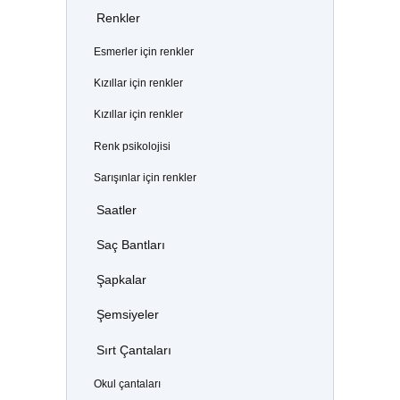
Renkler
Esmerler için renkler
Kızıllar için renkler
Kızıllar için renkler
Renk psikolojisi
Sarışınlar için renkler
Saatler
Saç Bantları
Şapkalar
Şemsiyeler
Sırt Çantaları
Okul çantaları