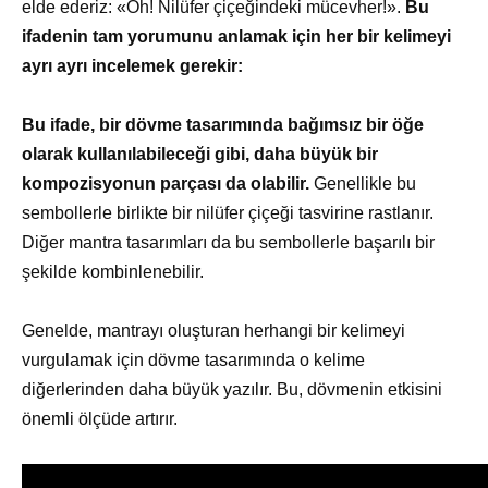
elde ederiz: «Oh! Nilüfer çiçeğindeki mücevher!».
Bu
ifadenin tam yorumunu anlamak için her bir kelimeyi
ayrı ayrı incelemek gerekir:
Bu ifade, bir dövme tasarımında bağımsız bir öğe
olarak kullanılabileceği gibi, daha büyük bir
kompozisyonun parçası da olabilir.
Genellikle bu
sembollerle birlikte bir nilüfer çiçeği tasvirine rastlanır.
Diğer mantra tasarımları da bu sembollerle başarılı bir
şekilde kombinlenebilir.
Genelde, mantrayı oluşturan herhangi bir kelimeyi
vurgulamak için dövme tasarımında o kelime
diğerlerinden daha büyük yazılır. Bu, dövmenin etkisini
önemli ölçüde artırır.