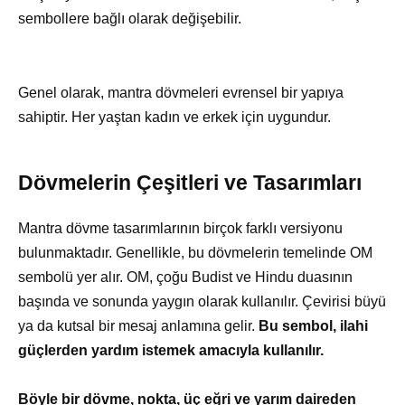
sembollere bağlı olarak değişebilir.
Genel olarak, mantra dövmeleri evrensel bir yapıya
sahiptir. Her yaştan kadın ve erkek için uygundur.
Dövmelerin Çeşitleri ve Tasarımları
Mantra dövme tasarımlarının birçok farklı versiyonu
bulunmaktadır. Genellikle, bu dövmelerin temelinde OM
sembolü yer alır. OM, çoğu Budist ve Hindu duasının
başında ve sonunda yaygın olarak kullanılır. Çevirisi büyü
ya da kutsal bir mesaj anlamına gelir.
Bu sembol, ilahi
güçlerden yardım istemek amacıyla kullanılır.
Böyle bir dövme, nokta, üç eğri ve yarım daireden