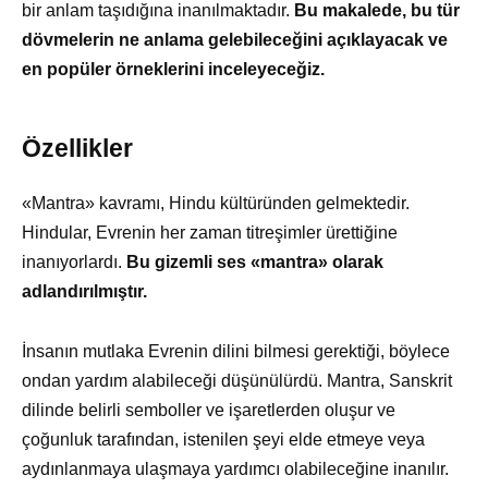
bir anlam taşıdığına inanılmaktadır.
Bu makalede, bu tür
dövmelerin ne anlama gelebileceğini açıklayacak ve
en popüler örneklerini inceleyeceğiz.
Özellikler
«Mantra» kavramı, Hindu kültüründen gelmektedir.
Hindular, Evrenin her zaman titreşimler ürettiğine
inanıyorlardı.
Bu gizemli ses «mantra» olarak
adlandırılmıştır.
İnsanın mutlaka Evrenin dilini bilmesi gerektiği, böylece
ondan yardım alabileceği düşünülürdü. Mantra, Sanskrit
dilinde belirli semboller ve işaretlerden oluşur ve
çoğunluk tarafından, istenilen şeyi elde etmeye veya
aydınlanmaya ulaşmaya yardımcı olabileceğine inanılır.