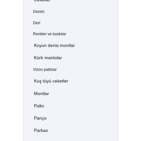
Denim
Deri
Renkler ve baskılar
Koyun derisi montlar
Kürk mantolar
Vizon paltolar
Kuş tüyü ceketler
Montlar
Palto
Panço
Parkas