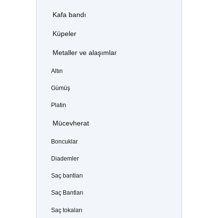
Kafa bandı
Küpeler
Metaller ve alaşımlar
Altın
Gümüş
Platin
Mücevherat
Boncuklar
Diademler
Saç bantları
Saç Bantları
Saç tokaları