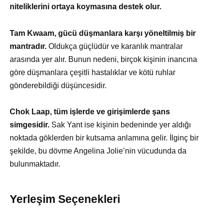
niteliklerini ortaya koymasına destek olur.
Tam Kwaam, gücü düşmanlara karşı yöneltilmiş bir
mantradır.
Oldukça güçlüdür ve karanlık mantralar
arasında yer alır. Bunun nedeni, birçok kişinin inancına
göre düşmanlara çeşitli hastalıklar ve kötü ruhlar
gönderebildiği düşüncesidir.
Chok Laap, tüm işlerde ve girişimlerde şans
simgesidir.
Sak Yant ise kişinin bedeninde yer aldığı
noktada göklerden bir kutsama anlamına gelir. İlginç bir
şekilde, bu dövme Angelina Jolie’nin vücudunda da
bulunmaktadır.
Yerleşim Seçenekleri