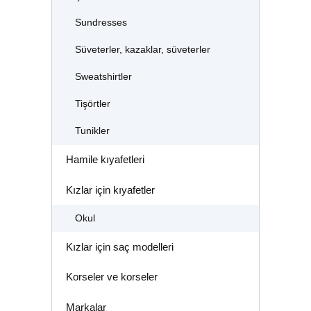
Sundresses
Süveterler, kazaklar, süveterler
Sweatshirtler
Tişörtler
Tunikler
Hamile kıyafetleri
Kızlar için kıyafetler
Okul
Kızlar için saç modelleri
Korseler ve korseler
Markalar