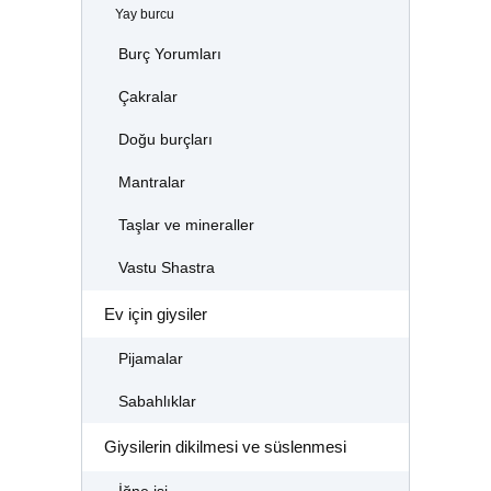
Yay burcu
Burç Yorumları
Çakralar
Doğu burçları
Mantralar
Taşlar ve mineraller
Vastu Shastra
Ev için giysiler
Pijamalar
Sabahlıklar
Giysilerin dikilmesi ve süslenmesi