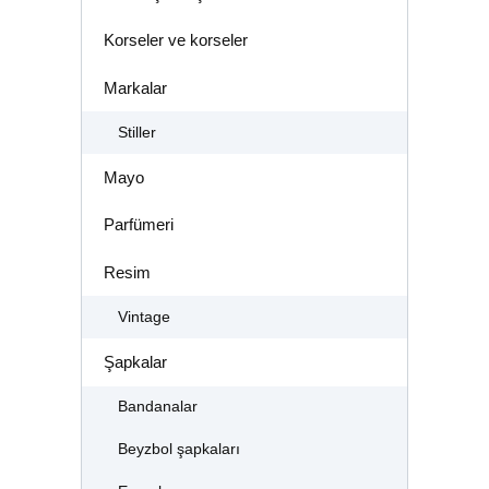
Korseler ve korseler
Markalar
Stiller
Mayo
Parfümeri
Resim
Vintage
Şapkalar
Bandanalar
Beyzbol şapkaları