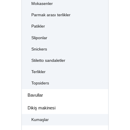
Mokasenler
Parmak arası terlikler
Patikler
Sliponlar
Snickers
Stiletto sandaletler
Terlikler
Topsiders
Bavullar
Dikiş makinesi
Kumaşlar