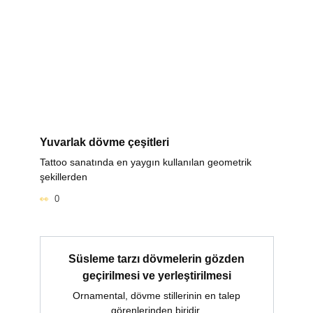
Yuvarlak dövme çeşitleri
Tattoo sanatında en yaygın kullanılan geometrik
şekillerden
0
Süsleme tarzı dövmelerin gözden
geçirilmesi ve yerleştirilmesi
Ornamental, dövme stillerinin en talep
görenlerinden biridir.