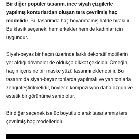
Bir diğer popüler tasarım, ince siyah çizgilerle
yapılmış konturlardan oluşan ters çevrilmiş haç
modelidir.
Bu tasarımda haç boyanmamış halde bırakılır.
Bu klasik seçenek, hem erkekler hem de kadınlar için
uygundur.
Siyah-beyaz bir haçın üzerinde farklı dekoratif motiflerin
yer aldığı dövmeler de oldukça dikkat çekicidir. Örneğin,
haçın içerisine bir maske yüzü tasarımı eklenebilir. Bu
tasarım da siyah-beyaz tonlarda yapılmalı ve yarı tonlarla
zenginleştirilmelidir, böylece kompozisyon daha özgün ve
estetik bir görünüme sahip olur.
Bir diğer seçenek ise üç boyutlu olarak tasarlanmış ters
çevrilmiş haç modelleridir.