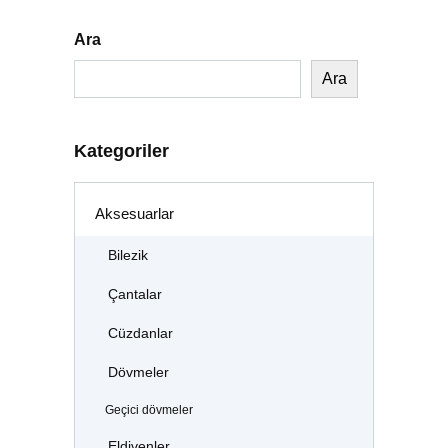
Ara
Ara
Kategoriler
Aksesuarlar
Bilezik
Çantalar
Cüzdanlar
Dövmeler
Geçici dövmeler
Eldivenler