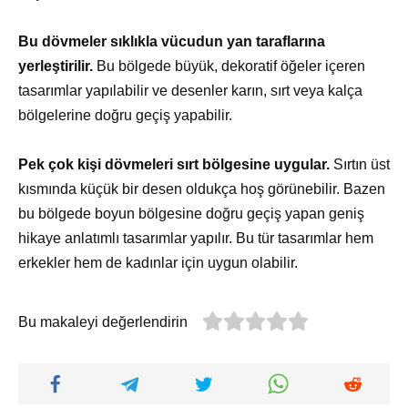
Bu dövmeler sıklıkla vücudun yan taraflarına
yerleştirilir.
Bu bölgede büyük, dekoratif öğeler içeren
tasarımlar yapılabilir ve desenler karın, sırt veya kalça
bölgelerine doğru geçiş yapabilir.
Pek çok kişi dövmeleri sırt bölgesine uygular.
Sırtın üst
kısmında küçük bir desen oldukça hoş görünebilir. Bazen
bu bölgede boyun bölgesine doğru geçiş yapan geniş
hikaye anlatımlı tasarımlar yapılır. Bu tür tasarımlar hem
erkekler hem de kadınlar için uygun olabilir.
Bu makaleyi değerlendirin