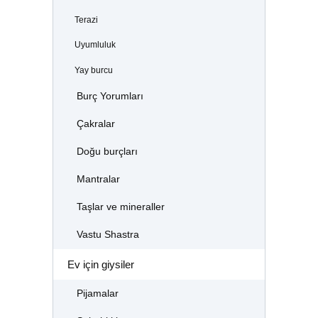
Terazi
Uyumluluk
Yay burcu
Burç Yorumları
Çakralar
Doğu burçları
Mantralar
Taşlar ve mineraller
Vastu Shastra
Ev için giysiler
Pijamalar