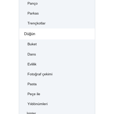
Panço
Parkas
Trençkotlar
Düğün
Buket
Dans
Evlilik
Fotoğraf çekimi
Pasta
Peçe ile
Yıldönümleri
İsimler