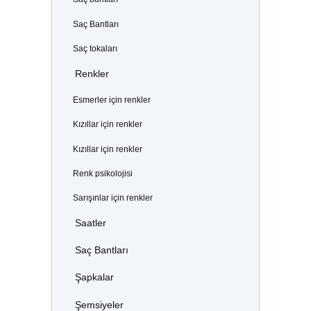
Saç Bantları
Saç tokaları
Renkler
Esmerler için renkler
Kızıllar için renkler
Kızıllar için renkler
Renk psikolojisi
Sarışınlar için renkler
Saatler
Saç Bantları
Şapkalar
Şemsiyeler