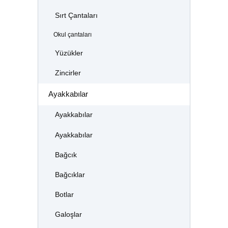
Sırt Çantaları
Okul çantaları
Yüzükler
Zincirler
Ayakkabılar
Ayakkabılar
Ayakkabılar
Bağcık
Bağcıklar
Botlar
Galoşlar