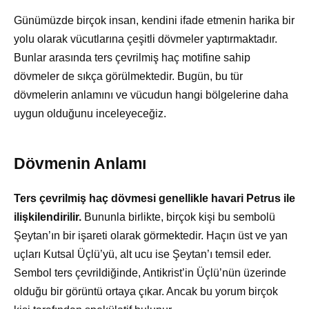
Günümüzde birçok insan, kendini ifade etmenin harika bir
yolu olarak vücutlarına çeşitli dövmeler yaptırmaktadır.
Bunlar arasında ters çevrilmiş haç motifine sahip
dövmeler de sıkça görülmektedir. Bugün, bu tür
dövmelerin anlamını ve vücudun hangi bölgelerine daha
uygun olduğunu inceleyeceğiz.
Dövmenin Anlamı
Ters çevrilmiş haç dövmesi genellikle havari Petrus ile
ilişkilendirilir.
Bununla birlikte, birçok kişi bu sembolü
Şeytan’ın bir işareti olarak görmektedir. Haçın üst ve yan
uçları Kutsal Üçlü’yü, alt ucu ise Şeytan’ı temsil eder.
Sembol ters çevrildiğinde, Antikrist’in Üçlü’nün üzerinde
olduğu bir görüntü ortaya çıkar. Ancak bu yorum birçok