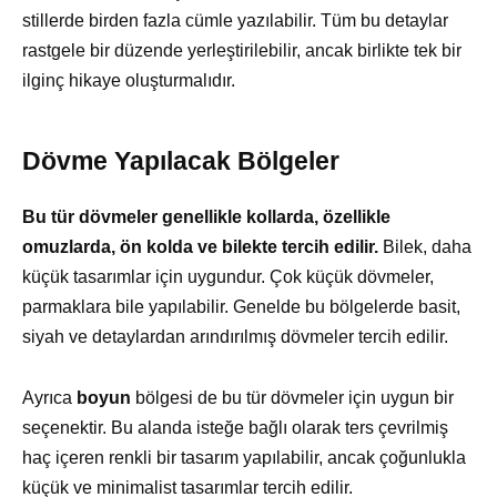
stillerde birden fazla cümle yazılabilir. Tüm bu detaylar
rastgele bir düzende yerleştirilebilir, ancak birlikte tek bir
ilginç hikaye oluşturmalıdır.
Dövme Yapılacak Bölgeler
Bu tür dövmeler genellikle kollarda, özellikle
omuzlarda, ön kolda ve bilekte tercih edilir.
Bilek, daha
küçük tasarımlar için uygundur. Çok küçük dövmeler,
parmaklara bile yapılabilir. Genelde bu bölgelerde basit,
siyah ve detaylardan arındırılmış dövmeler tercih edilir.
Ayrıca
boyun
bölgesi de bu tür dövmeler için uygun bir
seçenektir. Bu alanda isteğe bağlı olarak ters çevrilmiş
haç içeren renkli bir tasarım yapılabilir, ancak çoğunlukla
küçük ve minimalist tasarımlar tercih edilir.