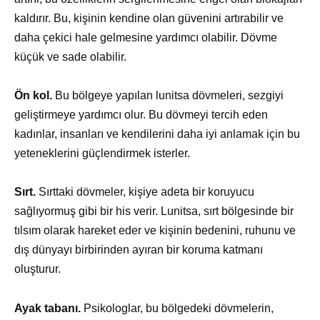
kaldırır. Bu, kişinin kendine olan güvenini artırabilir ve
daha çekici hale gelmesine yardımcı olabilir. Dövme
küçük ve sade olabilir.
Ön kol.
Bu bölgeye yapılan lunitsa dövmeleri, sezgiyi
geliştirmeye yardımcı olur. Bu dövmeyi tercih eden
kadınlar, insanları ve kendilerini daha iyi anlamak için bu
yeteneklerini güçlendirmek isterler.
Sırt.
Sırttaki dövmeler, kişiye adeta bir koruyucu
sağlıyormuş gibi bir his verir. Lunitsa, sırt bölgesinde bir
tılsım olarak hareket eder ve kişinin bedenini, ruhunu ve
dış dünyayı birbirinden ayıran bir koruma katmanı
oluşturur.
Ayak tabanı.
Psikologlar, bu bölgedeki dövmelerin,