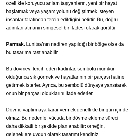
özellikle koruyucu anlam taşıyanların, yeni bir hayat
başlatmak veya yaşam yolunu değiştirmek isteyen
insanlar tarafından tercih edildiğini belirtir. Bu, doğru
adımları atmanın simgesel bir ifadesi olarak görülür.
Parmak.
Lunitsa’nın nadiren yapıldığı bir bölge olsa da
bu tasarıma rastlanabilir.
Bu dövmeyi tercih eden kadınlar, sembolü mümkün
olduğunca sık görmek ve hayatlarının bir parçası haline
getirmek isterler. Ayrıca, bu sembolü dünyaya yansıtarak
onun bir parçası olduklarını ifade ederler.
Dövme yaptırmaya karar vermek genellikle bir gün içinde
olmaz. Bu nedenle, vücuda bir dövme ekleme süreci
daha dikkatli bir şekilde planlanabilir: örneğin,
geleneklere uygun olarak tasarımı kendiniz