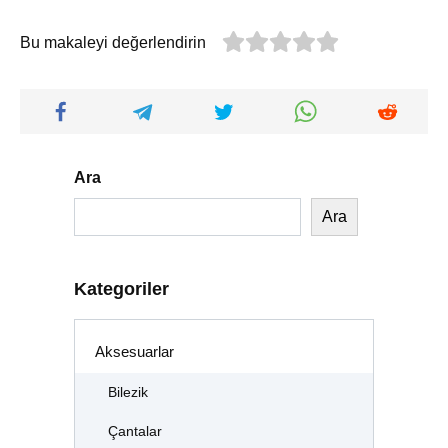
Bu makaleyi değerlendirin
Ara
Ara
Kategoriler
Aksesuarlar
Bilezik
Çantalar