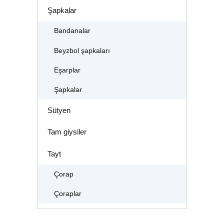
Şapkalar
Bandanalar
Beyzbol şapkaları
Eşarplar
Şapkalar
Sütyen
Tam giysiler
Tayt
Çorap
Çoraplar