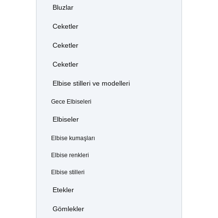
Bluzlar
Ceketler
Ceketler
Ceketler
Elbise stilleri ve modelleri
Gece Elbiseleri
Elbiseler
Elbise kumaşları
Elbise renkleri
Elbise stilleri
Etekler
Gömlekler