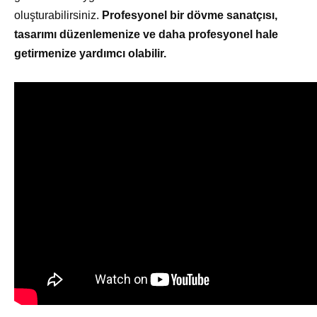
oluşturabilirsiniz.
Profesyonel bir dövme sanatçısı,
tasarımı düzenlemenize ve daha profesyonel hale
getirmenize yardımcı olabilir.