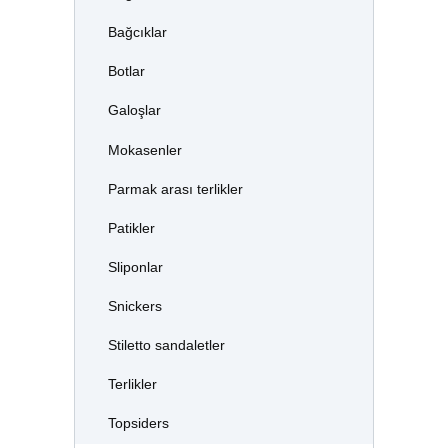
Bağcıklar
Botlar
Galoşlar
Mokasenler
Parmak arası terlikler
Patikler
Sliponlar
Snickers
Stiletto sandaletler
Terlikler
Topsiders