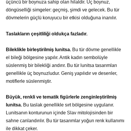
üçüncü bir boynuza sahip olan hilaldir. Üç boynuz,
döngüselliği simgeler: geçmiş, şimdi ve gelecek. Bu tür
dövmelerin güçlü koruyucu bir etkisi olduğuna inanılır.
Taslakların çeşitliliği oldukça fazladır.
Bileklikle birleştirilmiş lunitsa.
Bu tür dövme genellikle
el bileği bölgesine yapılır. Antik kadın sembolüyle
süslenmiş bir bilekliği andırır. Bu tür lunitsa tasarımları
genellikle üç boynuzludur. Geniş yapılıdır ve desenler,
motiflerle süslenmiştir.
Büyük, renkli ve tematik figürlerle zenginleştirilmiş
lunitsa.
Bu taslak genellikle sırt bölgesine uygulanır.
Lunitsanın konturunun içinde Slav mitolojisinden bir
sahne canlandırılır. Bu tür tasarımlar yoğun renk kullanımı
ile dikkat çeker.