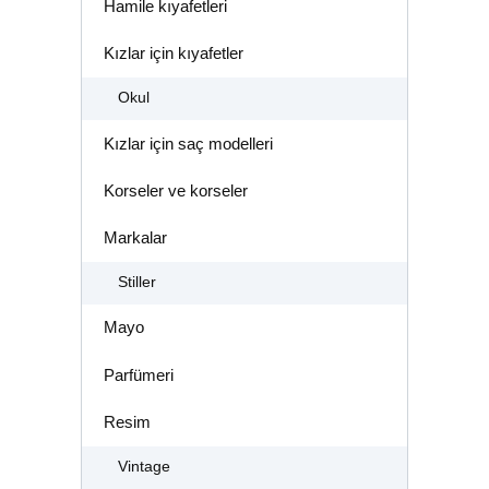
Hamile kıyafetleri
Kızlar için kıyafetler
Okul
Kızlar için saç modelleri
Korseler ve korseler
Markalar
Stiller
Mayo
Parfümeri
Resim
Vintage