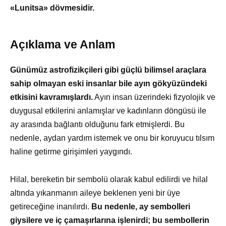
«Lunitsa» dövmesidir.
Açıklama ve Anlam
Günümüz astrofizikçileri gibi güçlü bilimsel araçlara
sahip olmayan eski insanlar bile ayın gökyüzündeki
etkisini kavramışlardı.
Ayın insan üzerindeki fizyolojik ve
duygusal etkilerini anlamışlar ve kadınların döngüsü ile
ay arasında bağlantı olduğunu fark etmişlerdi. Bu
nedenle, aydan yardım istemek ve onu bir koruyucu tılsım
haline getirme girişimleri yaygındı.
Hilal, bereketin bir sembolü olarak kabul edilirdi ve hilal
altında yıkanmanın aileye beklenen yeni bir üye
getireceğine inanılırdı.
Bu nedenle, ay sembolleri
giysilere ve iç çamaşırlarına işlenirdi; bu sembollerin