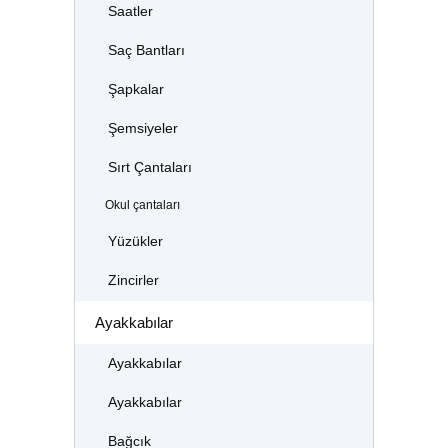
Saatler
Saç Bantları
Şapkalar
Şemsiyeler
Sırt Çantaları
Okul çantaları
Yüzükler
Zincirler
Ayakkabılar
Ayakkabılar
Ayakkabılar
Bağcık