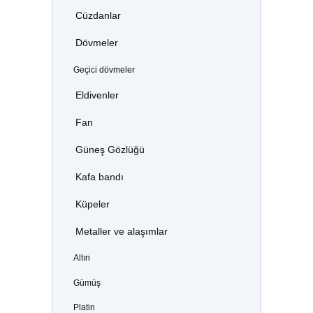
Cüzdanlar
Dövmeler
Geçici dövmeler
Eldivenler
Fan
Güneş Gözlüğü
Kafa bandı
Küpeler
Metaller ve alaşımlar
Altın
Gümüş
Platin