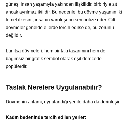
güneş, insan yaşamıyla yakından ilişkilidir, birbiriyle zıt
ancak ayrılmaz ikilidir. Bu nedenle, bu dövme yaşamın iki
temel ilkesini, insanın varoluşunu sembolize eder. Çift
dövmeler genelde ellerde tercih edilse de, bu zorunlu
değildir.
Lunitsa dövmeleri, hem bir takı tasarımını hem de
bağımsız bir grafik sembol olarak eşit derecede
popülerdir.
Taslak Nerelere Uygulanabilir?
Dövmenin anlamı, uygulandığı yer ile daha da derinleşir.
Kadın bedeninde tercih edilen yerler: