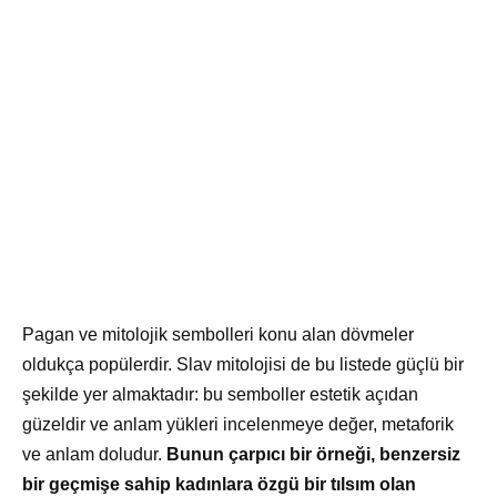
Pagan ve mitolojik sembolleri konu alan dövmeler
oldukça popülerdir. Slav mitolojisi de bu listede güçlü bir
şekilde yer almaktadır: bu semboller estetik açıdan
güzeldir ve anlam yükleri incelenmeye değer, metaforik
ve anlam doludur.
Bunun çarpıcı bir örneği, benzersiz
bir geçmişe sahip kadınlara özgü bir tılsım olan