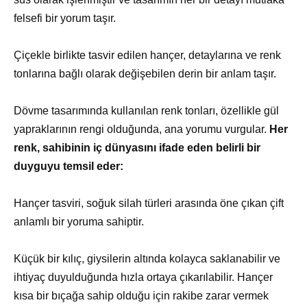
felsefi bir yorum taşır.
Çiçekle birlikte tasvir edilen hançer, detaylarına ve renk
tonlarına bağlı olarak değişebilen derin bir anlam taşır.
Dövme tasarımında kullanılan renk tonları, özellikle gül
yapraklarının rengi olduğunda, ana yorumu vurgular.
Her
renk, sahibinin iç dünyasını ifade eden belirli bir
duyguyu temsil eder:
Hançer tasviri, soğuk silah türleri arasında öne çıkan çift
anlamlı bir yoruma sahiptir.
Küçük bir kılıç, giysilerin altında kolayca saklanabilir ve
ihtiyaç duyulduğunda hızla ortaya çıkarılabilir. Hançer
kısa bir bıçağa sahip olduğu için rakibe zarar vermek