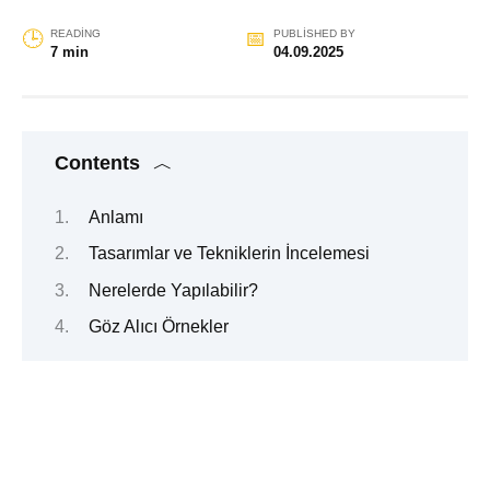
READING
PUBLISHED BY
7 min
04.09.2025
Contents
Anlamı
Tasarımlar ve Tekniklerin İncelemesi
Nerelerde Yapılabilir?
Göz Alıcı Örnekler