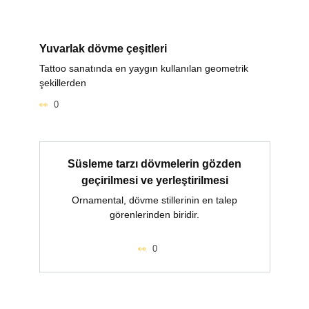
Yuvarlak dövme çeşitleri
Tattoo sanatında en yaygın kullanılan geometrik
şekillerden
0
Süsleme tarzı dövmelerin gözden
geçirilmesi ve yerleştirilmesi
Ornamental, dövme stillerinin en talep
görenlerinden biridir.
0