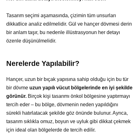
Tasarım seçimi aşamasında, çizimin tüm unsurları
dikkatlice analiz edilmelidir. Gül ve hançer dövmesi derin
bir anlam taşır, bu nedenle illüstrasyonun her detayı
özenle düşünülmelidir.
Nerelerde Yapılabilir?
Hançer, uzun bir bıçak yapısına sahip olduğu için bu tür
bir dövme
uzun yapılı vücut bölgelerinde en iyi şekilde
görünür.
Birçok kişi tasarımı önkol bölgesine yaptırmayı
tercih eder – bu bölge, dövmenin neden yapıldığını
sürekli hatırlatacak şekilde göz önünde bulunur. Ayrıca,
tasarım sıklıkla omuz, boyun ve uyluk gibi dikkat çekmek
için ideal olan bölgelerde de tercih edilir.