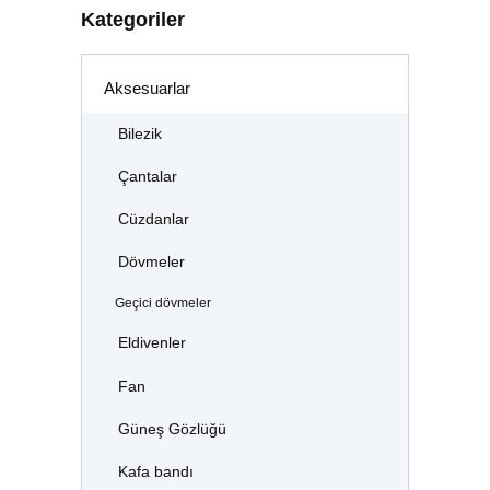
Kategoriler
Aksesuarlar
Bilezik
Çantalar
Cüzdanlar
Dövmeler
Geçici dövmeler
Eldivenler
Fan
Güneş Gözlüğü
Kafa bandı