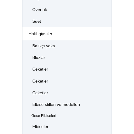
Overlok
Süet
Hafif giysiler
Balıkçı yaka
Bluzlar
Ceketler
Ceketler
Ceketler
Elbise stilleri ve modelleri
Gece Elbiseleri
Elbiseler