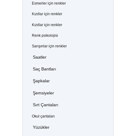
Esmerler için renkler
Kızıllar için renkler
Kızıllar için renkler
Renk psikolojisi
Sarışınlar için renkler
Saatler
Saç Bantları
Şapkalar
Şemsiyeler
Sırt Çantaları
Okul çantaları
Yüzükler