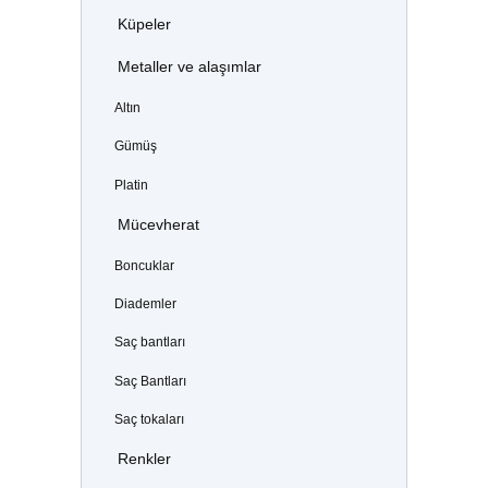
Küpeler
Metaller ve alaşımlar
Altın
Gümüş
Platin
Mücevherat
Boncuklar
Diademler
Saç bantları
Saç Bantları
Saç tokaları
Renkler