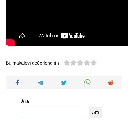
Bu makaleyi değerlendirin
Ara
Ara