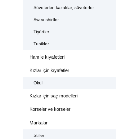
Süveterler, kazaklar, süveterler
Sweatshirtler
Tişörtler
Tunikler
Hamile kıyafetleri
Kızlar için kıyafetler
Okul
Kızlar için saç modelleri
Korseler ve korseler
Markalar
Stiller