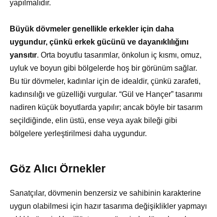
yapılmalıdır.
Büyük dövmeler genellikle erkekler için daha
uygundur, çünkü erkek gücünü ve dayanıklılığını
yansıtır
. Orta boyutlu tasarımlar, önkolun iç kısmı, omuz,
uyluk ve boyun gibi bölgelerde hoş bir görünüm sağlar.
Bu tür dövmeler, kadınlar için de idealdir, çünkü zarafeti,
kadınsılığı ve güzelliği vurgular. “Gül ve Hançer” tasarımı
nadiren küçük boyutlarda yapılır; ancak böyle bir tasarım
seçildiğinde, elin üstü, ense veya ayak bileği gibi
bölgelere yerleştirilmesi daha uygundur.
Göz Alıcı Örnekler
Sanatçılar, dövmenin benzersiz ve sahibinin karakterine
uygun olabilmesi için hazır tasarıma değişiklikler yapmayı