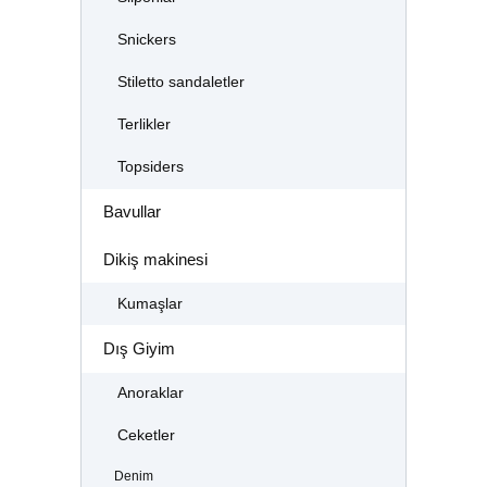
Snickers
Stiletto sandaletler
Terlikler
Topsiders
Bavullar
Dikiş makinesi
Kumaşlar
Dış Giyim
Anoraklar
Ceketler
Denim