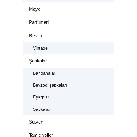
Mayo
Parfümeri
Resim
Vintage
Şapkalar
Bandanalar
Beyzbol şapkaları
Eşarplar
Şapkalar
Sütyen
Tam giysiler