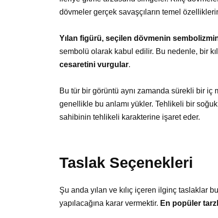
dövmeler gerçek savaşçıların temel özelliklerin
Yılan figürü, seçilen dövmenin sembolizmin
sembolü olarak kabul edilir. Bu nedenle, bir kı
cesaretini vurgular
.
Bu tür bir görüntü aynı zamanda sürekli bir iç
genellikle bu anlamı yükler. Tehlikeli bir soğ
sahibinin tehlikeli karakterine işaret eder.
Taslak Seçenekleri
Şu anda yılan ve kılıç içeren ilginç taslaklar 
yapılacağına karar vermektir.
En popüler tarzl