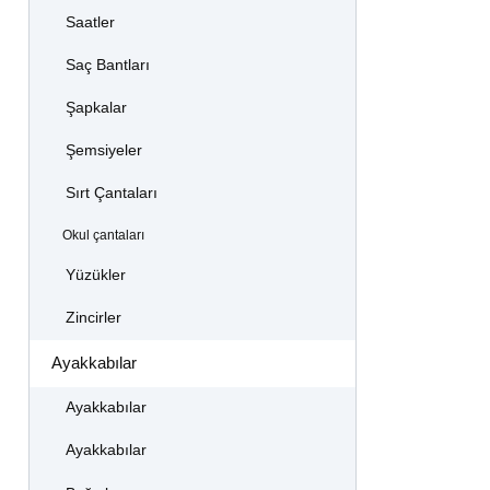
Saatler
Saç Bantları
Şapkalar
Şemsiyeler
Sırt Çantaları
Okul çantaları
Yüzükler
Zincirler
Ayakkabılar
Ayakkabılar
Ayakkabılar