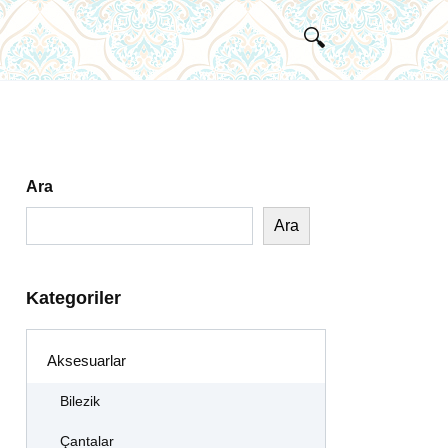
Ara
Ara
Kategoriler
Aksesuarlar
Bilezik
Çantalar