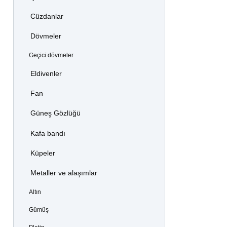
Cüzdanlar
Dövmeler
Geçici dövmeler
Eldivenler
Fan
Güneş Gözlüğü
Kafa bandı
Küpeler
Metaller ve alaşımlar
Altın
Gümüş