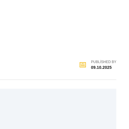
PUBLISHED BY
09.10.2025