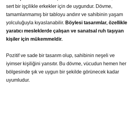
sert bir işçilikle erkekler için de uygundur. Dövme,
tamamlanmamış bir tabloyu andırır ve sahibinin yaşam
yolculuğuyla kıyaslanabilir.
Böylesi tasarımlar, özellikle
yaratıcı mesleklerde çalışan ve sanatsal ruh taşıyan
kişiler için mükemmeldir.
Pozitif ve sade bir tasarım olup, sahibinin neşeli ve
iyimser kişiliğini yansıtır. Bu dövme, vücudun hemen her
bölgesinde şık ve uygun bir şekilde görünecek kadar
uyumludur.