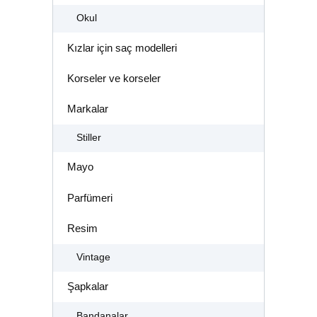
Okul
Kızlar için saç modelleri
Korseler ve korseler
Markalar
Stiller
Mayo
Parfümeri
Resim
Vintage
Şapkalar
Bandanalar