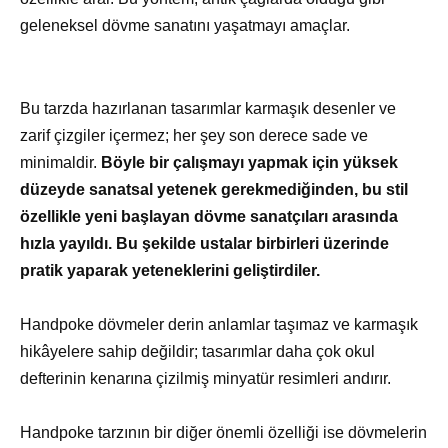
geleneksel dövme sanatını yaşatmayı amaçlar.
Bu tarzda hazırlanan tasarımlar karmaşık desenler ve
zarif çizgiler içermez; her şey son derece sade ve
minimaldir.
Böyle bir çalışmayı yapmak için yüksek
düzeyde sanatsal yetenek gerekmediğinden, bu stil
özellikle yeni başlayan dövme sanatçıları arasında
hızla yayıldı. Bu şekilde ustalar birbirleri üzerinde
pratik yaparak yeteneklerini geliştirdiler.
Handpoke dövmeler derin anlamlar taşımaz ve karmaşık
hikâyelere sahip değildir; tasarımlar daha çok okul
defterinin kenarına çizilmiş minyatür resimleri andırır.
Handpoke tarzının bir diğer önemli özelliği ise dövmelerin