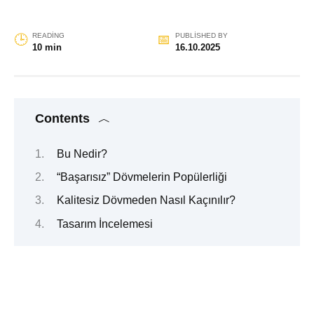
READING
PUBLISHED BY
10 min
16.10.2025
Contents
Bu Nedir?
“Başarısız” Dövmelerin Popülerliği
Kalitesiz Dövmeden Nasıl Kaçınılır?
Tasarım İncelemesi