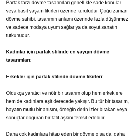
Partak tarzı dövme tasarımları genellikle sade konular
veya basit yaşam fikirleri üzerine kuruludur. Çoğu zaman
dövme sahibi, tasarımın anlamı üzerinde fazla düşünmez
ve sadece modaya uyum sağlar ya da soyut sanatın
tutkunudur.
Kadınlar için partak stilinde en yaygın dövme
tasarımları:
Erkekler için partak stilinde dövme fikirleri:
Oldukça yaratıcı ve nötr bir tasarım olup hem erkeklere
hem de kadınlara eşit derecede yakışır. Bu tür bir tasarım,
hayatın mutlu bir anısını, örneğin derin izler bırakan veya
sonuçlar doğuran bir tatil aşkını temsil edebilir.
Daha çok kadınlara hitap eden bir dövme olsa da, daha