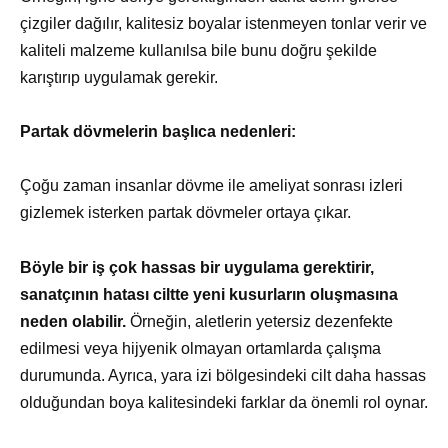
çizgiler dağılır, kalitesiz boyalar istenmeyen tonlar verir ve
kaliteli malzeme kullanılsa bile bunu doğru şekilde
karıştırıp uygulamak gerekir.
Partak dövmelerin başlıca nedenleri:
Çoğu zaman insanlar dövme ile ameliyat sonrası izleri
gizlemek isterken partak dövmeler ortaya çıkar.
Böyle bir iş çok hassas bir uygulama gerektirir,
sanatçının hatası ciltte yeni kusurların oluşmasına
neden olabilir.
Örneğin, aletlerin yetersiz dezenfekte
edilmesi veya hijyenik olmayan ortamlarda çalışma
durumunda. Ayrıca, yara izi bölgesindeki cilt daha hassas
olduğundan boya kalitesindeki farklar da önemli rol oynar.