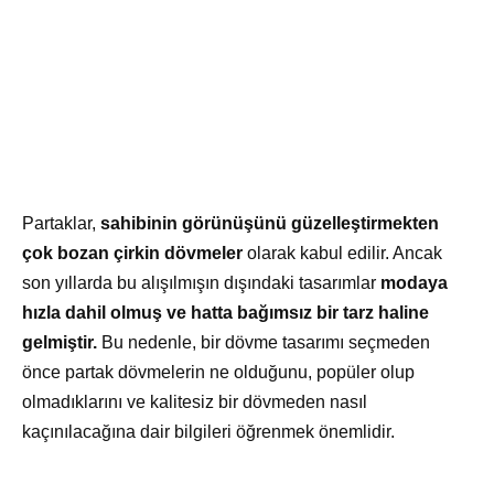
Partaklar,
sahibinin görünüşünü güzelleştirmekten
çok bozan çirkin dövmeler
olarak kabul edilir. Ancak
son yıllarda bu alışılmışın dışındaki tasarımlar
modaya
hızla dahil olmuş ve hatta bağımsız bir tarz haline
gelmiştir.
Bu nedenle, bir dövme tasarımı seçmeden
önce partak dövmelerin ne olduğunu, popüler olup
olmadıklarını ve kalitesiz bir dövmeden nasıl
kaçınılacağına dair bilgileri öğrenmek önemlidir.