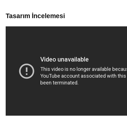
Tasarım İncelemesi