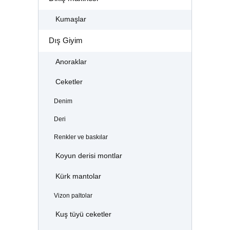
Kumaşlar
Dış Giyim
Anoraklar
Ceketler
Denim
Deri
Renkler ve baskılar
Koyun derisi montlar
Kürk mantolar
Vizon paltolar
Kuş tüyü ceketler