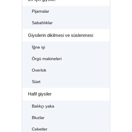
Pijamalar
Sabahlıklar
Giysilerin dikilmesi ve süslenmesi
İğne işi
Örgü makineleri
Overlok
Süet
Hafif giysiler
Balıkçı yaka
Bluzlar
Ceketler