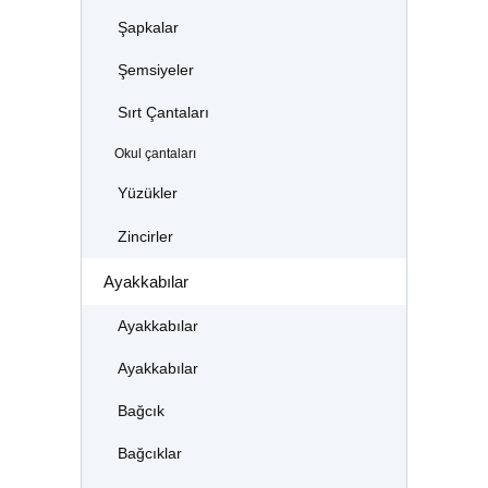
Şapkalar
Şemsiyeler
Sırt Çantaları
Okul çantaları
Yüzükler
Zincirler
Ayakkabılar
Ayakkabılar
Ayakkabılar
Bağcık
Bağcıklar