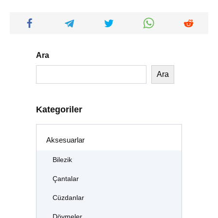
Ara
Ara
Kategoriler
Aksesuarlar
Bilezik
Çantalar
Cüzdanlar
Dövmeler