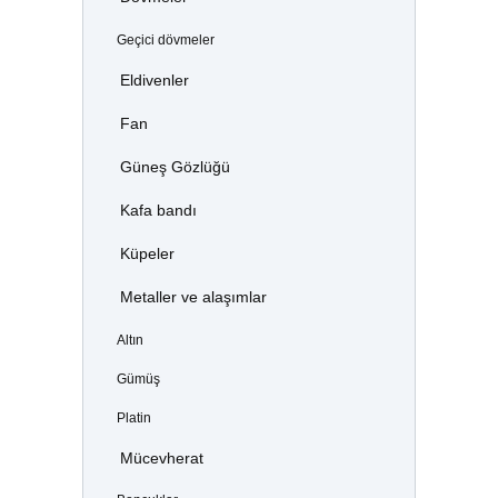
Geçici dövmeler
Eldivenler
Fan
Güneş Gözlüğü
Kafa bandı
Küpeler
Metaller ve alaşımlar
Altın
Gümüş
Platin
Mücevherat