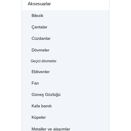
Aksesuarlar
Bilezik
Çantalar
Cüzdanlar
Dövmeler
Geçici dövmeler
Eldivenler
Fan
Güneş Gözlüğü
Kafa bandı
Küpeler
Metaller ve alaşımlar