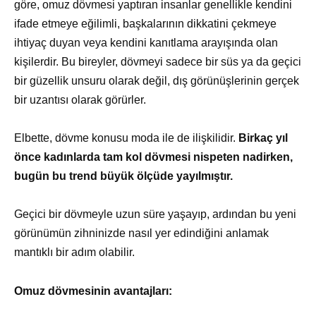
göre, omuz dövmesi yaptıran insanlar genellikle kendini
ifade etmeye eğilimli, başkalarının dikkatini çekmeye
ihtiyaç duyan veya kendini kanıtlama arayışında olan
kişilerdir. Bu bireyler, dövmeyi sadece bir süs ya da geçici
bir güzellik unsuru olarak değil, dış görünüşlerinin gerçek
bir uzantısı olarak görürler.
Elbette, dövme konusu moda ile de ilişkilidir.
Birkaç yıl
önce kadınlarda tam kol dövmesi nispeten nadirken,
bugün bu trend büyük ölçüde yayılmıştır.
Geçici bir dövmeyle uzun süre yaşayıp, ardından bu yeni
görünümün zihninizde nasıl yer edindiğini anlamak
mantıklı bir adım olabilir.
Omuz dövmesinin avantajları: