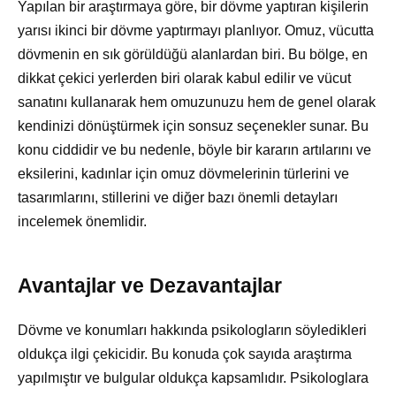
Yapılan bir araştırmaya göre, bir dövme yaptıran kişilerin
yarısı ikinci bir dövme yaptırmayı planlıyor. Omuz, vücutta
dövmenin en sık görüldüğü alanlardan biri. Bu bölge, en
dikkat çekici yerlerden biri olarak kabul edilir ve vücut
sanatını kullanarak hem omuzunuzu hem de genel olarak
kendinizi dönüştürmek için sonsuz seçenekler sunar. Bu
konu ciddidir ve bu nedenle, böyle bir kararın artılarını ve
eksilerini, kadınlar için omuz dövmelerinin türlerini ve
tasarımlarını, stillerini ve diğer bazı önemli detayları
incelemek önemlidir.
Avantajlar ve Dezavantajlar
Dövme ve konumları hakkında psikologların söyledikleri
oldukça ilgi çekicidir. Bu konuda çok sayıda araştırma
yapılmıştır ve bulgular oldukça kapsamlıdır. Psikologlara