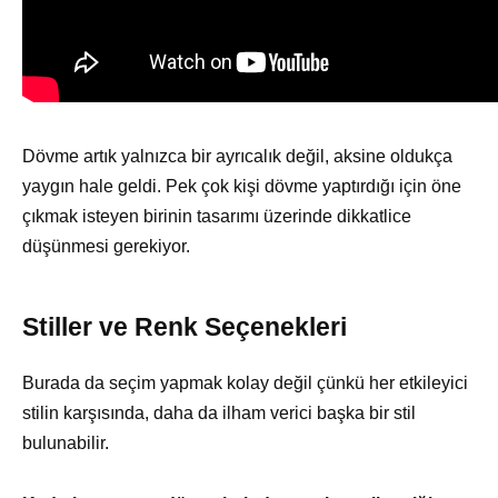
Dövme artık yalnızca bir ayrıcalık değil, aksine oldukça
yaygın hale geldi. Pek çok kişi dövme yaptırdığı için öne
çıkmak isteyen birinin tasarımı üzerinde dikkatlice
düşünmesi gerekiyor.
Stiller ve Renk Seçenekleri
Burada da seçim yapmak kolay değil çünkü her etkileyici
stilin karşısında, daha da ilham verici başka bir stil
bulunabilir.