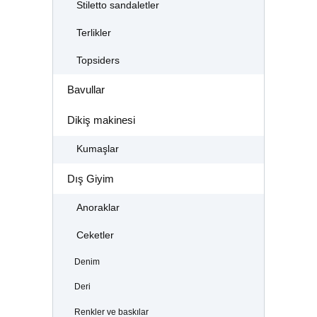
Stiletto sandaletler
Terlikler
Topsiders
Bavullar
Dikiş makinesi
Kumaşlar
Dış Giyim
Anoraklar
Ceketler
Denim
Deri
Renkler ve baskılar