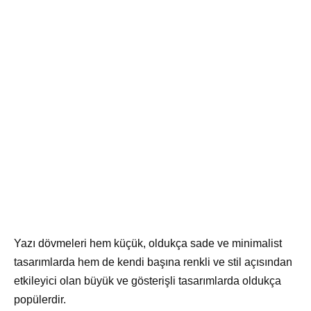
Yazı dövmeleri hem küçük, oldukça sade ve minimalist
tasarımlarda hem de kendi başına renkli ve stil açısından
etkileyici olan büyük ve gösterişli tasarımlarda oldukça
popülerdir.