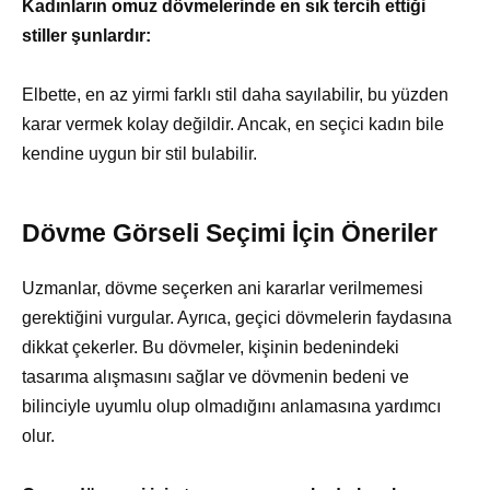
Kadınların omuz dövmelerinde en sık tercih ettiği
stiller şunlardır:
Elbette, en az yirmi farklı stil daha sayılabilir, bu yüzden
karar vermek kolay değildir. Ancak, en seçici kadın bile
kendine uygun bir stil bulabilir.
Dövme Görseli Seçimi İçin Öneriler
Uzmanlar, dövme seçerken ani kararlar verilmemesi
gerektiğini vurgular. Ayrıca, geçici dövmelerin faydasına
dikkat çekerler. Bu dövmeler, kişinin bedenindeki
tasarıma alışmasını sağlar ve dövmenin bedeni ve
bilinciyle uyumlu olup olmadığını anlamasına yardımcı
olur.