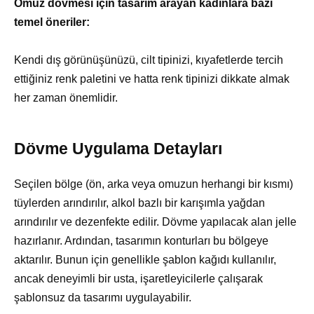
Omuz dövmesi için tasarım arayan kadınlara bazı
temel öneriler:
Kendi dış görünüşünüzü, cilt tipinizi, kıyafetlerde tercih
ettiğiniz renk paletini ve hatta renk tipinizi dikkate almak
her zaman önemlidir.
Dövme Uygulama Detayları
Seçilen bölge (ön, arka veya omuzun herhangi bir kısmı)
tüylerden arındırılır, alkol bazlı bir karışımla yağdan
arındırılır ve dezenfekte edilir. Dövme yapılacak alan jelle
hazırlanır. Ardından, tasarımın konturları bu bölgeye
aktarılır. Bunun için genellikle şablon kağıdı kullanılır,
ancak deneyimli bir usta, işaretleyicilerle çalışarak
şablonsuz da tasarımı uygulayabilir.