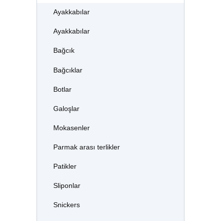
Ayakkabılar
Ayakkabılar
Bağcık
Bağcıklar
Botlar
Galoşlar
Mokasenler
Parmak arası terlikler
Patikler
Sliponlar
Snickers