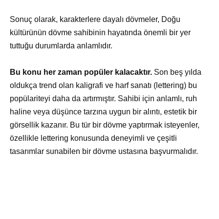
Sonuç olarak, karakterlere dayalı dövmeler, Doğu
kültürünün dövme sahibinin hayatında önemli bir yer
tuttuğu durumlarda anlamlıdır.
Bu konu her zaman popüler kalacaktır.
Son beş yılda
oldukça trend olan kaligrafi ve harf sanatı (lettering) bu
popülariteyi daha da artırmıştır. Sahibi için anlamlı, ruh
haline veya düşünce tarzına uygun bir alıntı, estetik bir
görsellik kazanır. Bu tür bir dövme yaptırmak isteyenler,
özellikle lettering konusunda deneyimli ve çeşitli
tasarımlar sunabilen bir dövme ustasına başvurmalıdır.