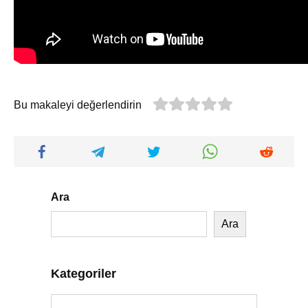
Bu makaleyi değerlendirin
Ara
Ara
Kategoriler