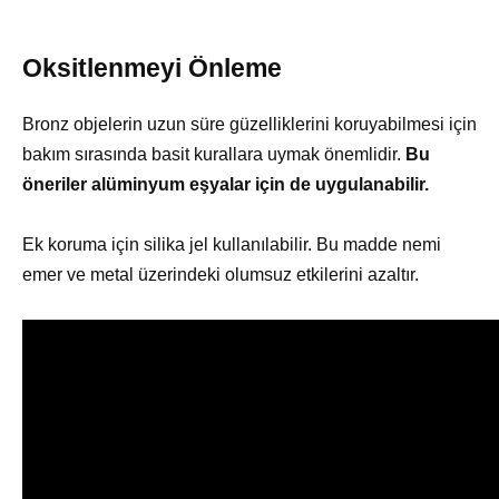
Oksitlenmeyi Önleme
Bronz objelerin uzun süre güzelliklerini koruyabilmesi için
bakım sırasında basit kurallara uymak önemlidir.
Bu
öneriler alüminyum eşyalar için de uygulanabilir.
Ek koruma için silika jel kullanılabilir. Bu madde nemi
emer ve metal üzerindeki olumsuz etkilerini azaltır.