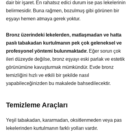
dair bir işaret. En rahatsız edici durum ise pas lekelerinin
belirmesidir. Buna rağmen, bozulmuş gibi görünen bir
eşyayı hemen atmaya gerek yoktur.
Bronz üzerindeki lekelerden, matlaşmadan ve hatta
paslı tabakadan kurtulmanın pek çok geleneksel ve
profesyonel yöntemi bulunmaktadır.
Eğer sorun çok
ileri düzeyde değilse, bronz eşyayı eski parlak ve estetik
görünümüne kavuşturmak mümkündür. Evde bronz
temizliğini hızlı ve etkili bir şekilde nasıl
yapabileceğinizden bu makalede bahsedilecektir.
Temizleme Araçları
Yeşil tabakadan, kararmadan, oksitlenmeden veya pas
lekelerinden kurtulmanın farklı yolları vardır.