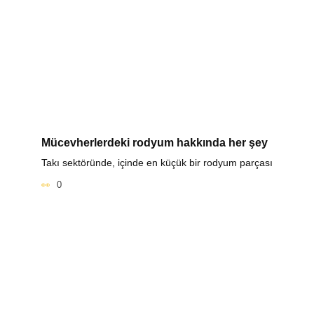
Mücevherlerdeki rodyum hakkında her şey
Takı sektöründe, içinde en küçük bir rodyum parçası
0