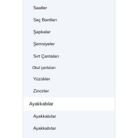
Saatler
Saç Bantları
Şapkalar
Şemsiyeler
Sırt Çantaları
Okul çantaları
Yüzükler
Zincirler
Ayakkabılar
Ayakkabılar
Ayakkabılar