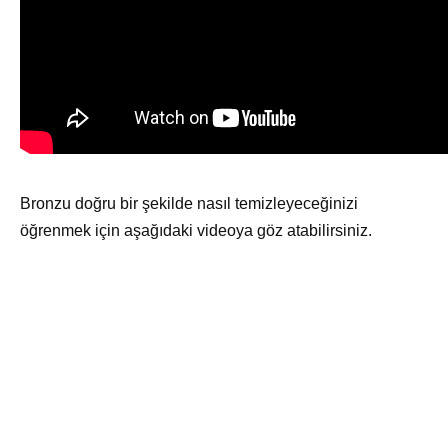
Bronzu doğru bir şekilde nasıl temizleyeceğinizi
öğrenmek için aşağıdaki videoya göz atabilirsiniz.