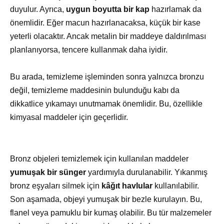
duyulur. Ayrıca,
uygun boyutta bir kap
hazırlamak da
önemlidir. Eğer macun hazırlanacaksa, küçük bir kase
yeterli olacaktır. Ancak metalin bir maddeye daldırılması
planlanıyorsa, tencere kullanmak daha iyidir.
Bu arada, temizleme işleminden sonra yalnızca bronzu
değil, temizleme maddesinin bulunduğu kabı da
dikkatlice yıkamayı unutmamak önemlidir. Bu, özellikle
kimyasal maddeler için geçerlidir.
Bronz objeleri temizlemek için kullanılan maddeler
yumuşak bir sünger
yardımıyla durulanabilir. Yıkanmış
bronz eşyaları silmek için
kâğıt havlular
kullanılabilir.
Son aşamada, objeyi yumuşak bir bezle kurulayın. Bu,
flanel veya pamuklu bir kumaş olabilir. Bu tür malzemeler