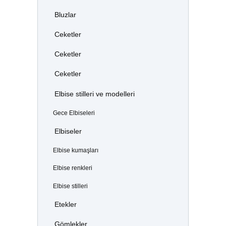
Bluzlar
Ceketler
Ceketler
Ceketler
Elbise stilleri ve modelleri
Gece Elbiseleri
Elbiseler
Elbise kumaşları
Elbise renkleri
Elbise stilleri
Etekler
Gömlekler