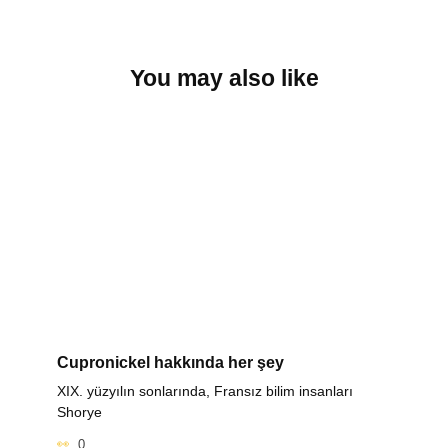
You may also like
Cupronickel hakkında her şey
XIX. yüzyılın sonlarında, Fransız bilim insanları
Shorye
0