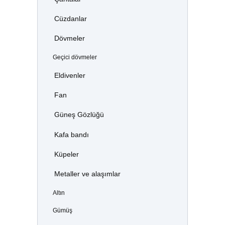
Cüzdanlar
Dövmeler
Geçici dövmeler
Eldivenler
Fan
Güneş Gözlüğü
Kafa bandı
Küpeler
Metaller ve alaşımlar
Altın
Gümüş