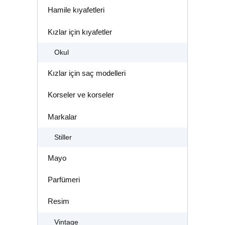
Hamile kıyafetleri
Kızlar için kıyafetler
Okul
Kızlar için saç modelleri
Korseler ve korseler
Markalar
Stiller
Mayo
Parfümeri
Resim
Vintage