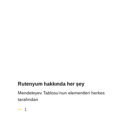
Rutenyum hakkında her şey
Mendeleyev Tablosu’nun elementleri herkes
tarafından
1