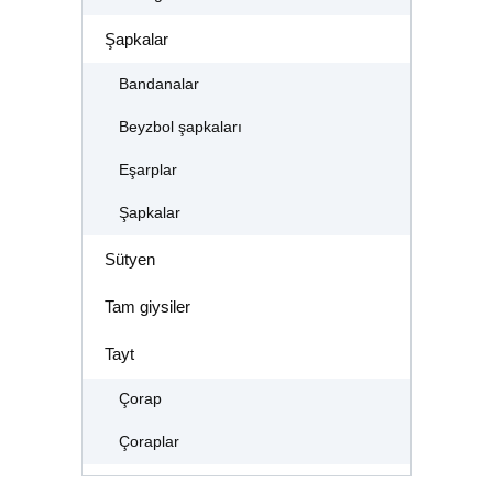
Şapkalar
Bandanalar
Beyzbol şapkaları
Eşarplar
Şapkalar
Sütyen
Tam giysiler
Tayt
Çorap
Çoraplar