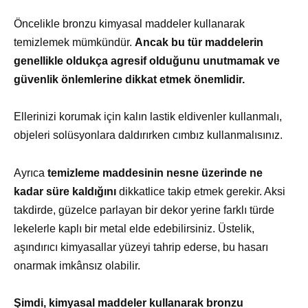
Öncelikle bronzu kimyasal maddeler kullanarak
temizlemek mümkündür.
Ancak bu tür maddelerin
genellikle oldukça agresif olduğunu unutmamak ve
güvenlik önlemlerine dikkat etmek önemlidir.
Ellerinizi korumak için kalın lastik eldivenler kullanmalı,
objeleri solüsyonlara daldırırken cımbız kullanmalısınız.
Ayrıca
temizleme maddesinin nesne üzerinde ne
kadar süre kaldığını
dikkatlice takip etmek gerekir. Aksi
takdirde, güzelce parlayan bir dekor yerine farklı türde
lekelerle kaplı bir metal elde edebilirsiniz. Üstelik,
aşındırıcı kimyasallar yüzeyi tahrip ederse, bu hasarı
onarmak imkânsız olabilir.
Şimdi, kimyasal maddeler kullanarak bronzu