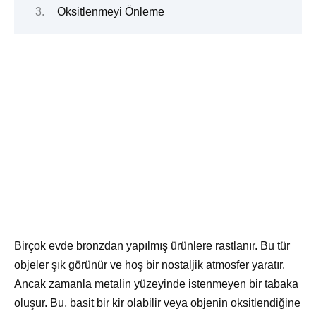
Oksitlenmeyi Önleme
Birçok evde bronzdan yapılmış ürünlere rastlanır. Bu tür
objeler şık görünür ve hoş bir nostaljik atmosfer yaratır.
Ancak zamanla metalin yüzeyinde istenmeyen bir tabaka
oluşur. Bu, basit bir kir olabilir veya objenin oksitlendiğine