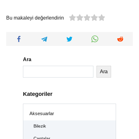
Bu makaleyi değerlendirin
Ara
Ara
Kategoriler
Aksesuarlar
Bilezik
Çantalar