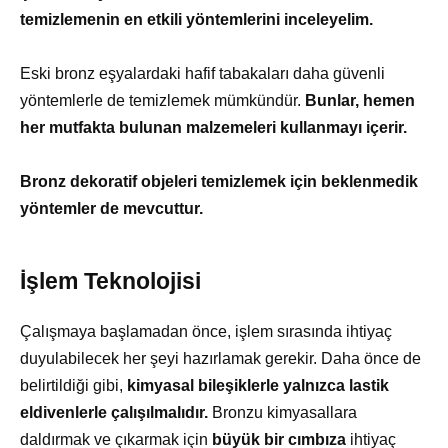
temizlemenin en etkili yöntemlerini inceleyelim.
Eski bronz eşyalardaki hafif tabakaları daha güvenli
yöntemlerle de temizlemek mümkündür.
Bunlar, hemen
her mutfakta bulunan malzemeleri kullanmayı içerir.
Bronz dekoratif objeleri temizlemek için beklenmedik
yöntemler de mevcuttur.
İşlem Teknolojisi
Çalışmaya başlamadan önce, işlem sırasında ihtiyaç
duyulabilecek her şeyi hazırlamak gerekir. Daha önce de
belirtildiği gibi,
kimyasal bileşiklerle yalnızca lastik
eldivenlerle çalışılmalıdır.
Bronzu kimyasallara
daldırmak ve çıkarmak için
büyük bir cımbıza
ihtiyaç