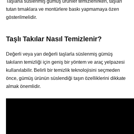
Taşlarla süslenmiş gümüş ürünler temizlenirken, taşları
tutan tırnaklara ve montürlere baskı yapmamaya özen
gösterilmelidir.
Taşlı Takılar Nasıl Temizlenir?
Değerli veya yarı değerli taşlarla süslenmiş gümüş
takıların temizliği için geniş bir yöntem ve araç yelpazesi
kullanılabilir. Belirli bir temizlik teknolojisini seçmeden
önce, gümüş ürünün süslendiği taşın özelliklerini dikkate
almak önemlidir.