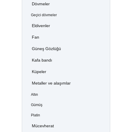
Dövmeler
Geçici dövmeler
Eldivenler
Fan
Güneş Gözlüğü
Kafa bandı
Küpeler
Metaller ve alaşımlar
Altın
Gümüş
Platin
Mücevherat