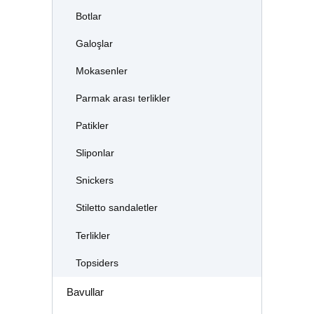
Botlar
Galoşlar
Mokasenler
Parmak arası terlikler
Patikler
Sliponlar
Snickers
Stiletto sandaletler
Terlikler
Topsiders
Bavullar