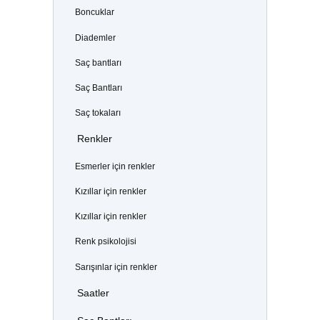
Boncuklar
Diademler
Saç bantları
Saç Bantları
Saç tokaları
Renkler
Esmerler için renkler
Kızıllar için renkler
Kızıllar için renkler
Renk psikolojisi
Sarışınlar için renkler
Saatler