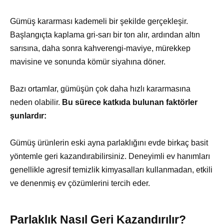
Gümüş kararması kademeli bir şekilde gerçekleşir.
Başlangıçta kaplama gri-sarı bir ton alır, ardından altın
sarısına, daha sonra kahverengi-maviye, mürekkep
mavisine ve sonunda kömür siyahına döner.
Bazı ortamlar, gümüşün çok daha hızlı kararmasına
neden olabilir.
Bu sürece katkıda bulunan faktörler
şunlardır:
Gümüş ürünlerin eski ayna parlaklığını evde birkaç basit
yöntemle geri kazandırabilirsiniz. Deneyimli ev hanımları
genellikle agresif temizlik kimyasalları kullanmadan, etkili
ve denenmiş ev çözümlerini tercih eder.
Parlaklık Nasıl Geri Kazandırılır?