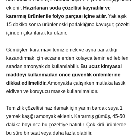
eklenir.
Hazırlanan soda çözeltisi kaynatılır ve
kararmış ürünler ile folyo parçası içine atılır.
Yaklaşık
15 dakika sonra ürünler eski parlaklığına kavuşur; çözelti
içinden çıkarılarak kurulanır.
Gümüşten kararmayı temizlemek ve ayna parlaklığı
kazandırmak için eczanelerden kolayca temin edilebilen
sıradan amonyak da kullanılabilir.
Bu ucuz kimyasal
maddeyi kullanmadan önce güvenlik önlemlerine
dikkat edilmelidir.
Amonyakla çalışırken mutlaka lastik
eldiven ve koruyucu maske kullanılmalıdır.
Temizlik çözeltisi hazırlamak için yarım bardak suya 1
yemek kaşığı amonyak eklenir. Kararmış gümüş, 45-50
dakika boyunca bu çözeltiye batırılır. Çok kirli ürünlerde
bu süre bir saat veya daha fazla olabilir.