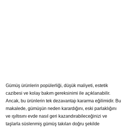
Gümüş ürünlerin popülerliği, düşük maliyeti, estetik
cazibesi ve kolay bakım gereksinimi ile açıklanabilir.
Ancak, bu ürünlerin tek dezavantajı kararma eğilimidir. Bu
makalede, gümüşün neden karardığını, eski parlaklığını
ve ışıltısını evde nasıl geri kazandırabileceğinizi ve
taşlarla süslenmiş gümüş takıları doğru şekilde