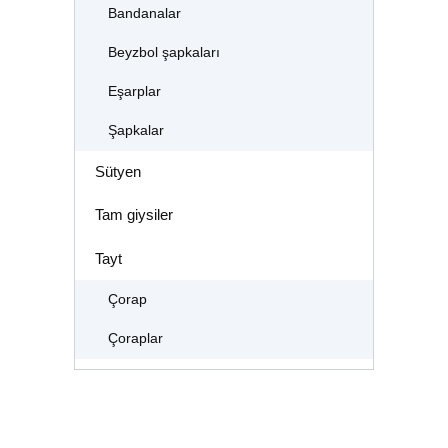
Bandanalar
Beyzbol şapkaları
Eşarplar
Şapkalar
Sütyen
Tam giysiler
Tayt
Çorap
Çoraplar