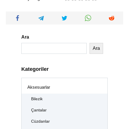
Ara
Ara
Kategoriler
Aksesuarlar
Bilezik
Çantalar
Cüzdanlar