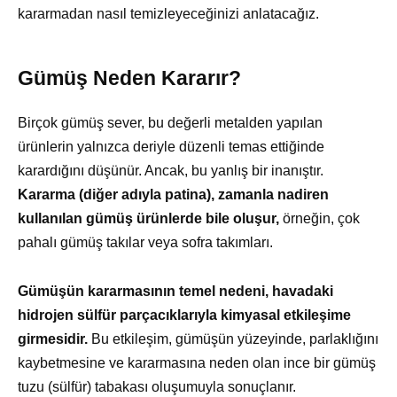
kararmadan nasıl temizleyeceğinizi anlatacağız.
Gümüş Neden Kararır?
Birçok gümüş sever, bu değerli metalden yapılan
ürünlerin yalnızca deriyle düzenli temas ettiğinde
karardığını düşünür. Ancak, bu yanlış bir inanıştır.
Kararma (diğer adıyla patina), zamanla nadiren
kullanılan gümüş ürünlerde bile oluşur,
örneğin, çok
pahalı gümüş takılar veya sofra takımları.
Gümüşün kararmasının temel nedeni, havadaki
hidrojen sülfür parçacıklarıyla kimyasal etkileşime
girmesidir.
Bu etkileşim, gümüşün yüzeyinde, parlaklığını
kaybetmesine ve kararmasına neden olan ince bir gümüş
tuzu (sülfür) tabakası oluşumuyla sonuçlanır.