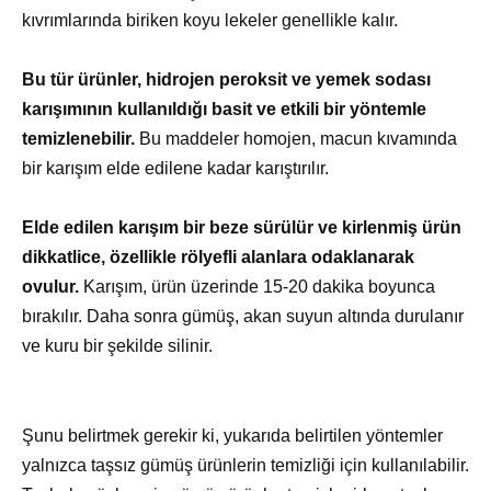
kıvrımlarında biriken koyu lekeler genellikle kalır.
Bu tür ürünler, hidrojen peroksit ve yemek sodası
karışımının kullanıldığı basit ve etkili bir yöntemle
temizlenebilir.
Bu maddeler homojen, macun kıvamında
bir karışım elde edilene kadar karıştırılır.
Elde edilen karışım bir beze sürülür ve kirlenmiş ürün
dikkatlice, özellikle rölyefli alanlara odaklanarak
ovulur.
Karışım, ürün üzerinde 15-20 dakika boyunca
bırakılır. Daha sonra gümüş, akan suyun altında durulanır
ve kuru bir şekilde silinir.
Şunu belirtmek gerekir ki, yukarıda belirtilen yöntemler
yalnızca taşsız gümüş ürünlerin temizliği için kullanılabilir.