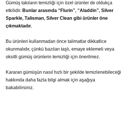
Gümüş takıların temizliği için özel ürünler de oldukça
etkilidir.
Bunlar arasında “Flurin”, “Aladdin”, Silver
Sparkle, Talisman, Silver Clean gibi ürünler öne
çıkmaktadır.
Bu ürünleri kullanmadan önce talimatlar dikkatlice
okunmalıdır, çünkü bazıları taşlı, emaye eklemeli veya
oksitli gümüş ürünlerin temizliği için önerilmez.
Kararan gümüşün nasıl hızlı bir şekilde temizlenebileceği
hakkında daha fazla bilgi almak için aşağıya
bakabilirsiniz.