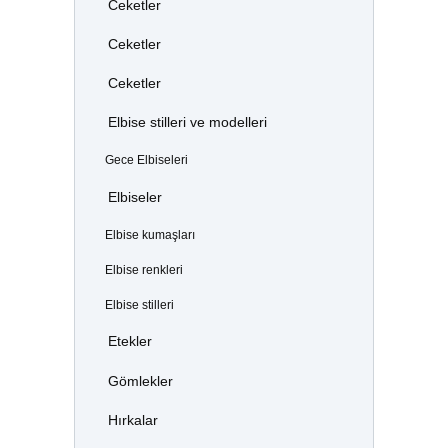
Ceketler
Ceketler
Ceketler
Elbise stilleri ve modelleri
Gece Elbiseleri
Elbiseler
Elbise kumaşları
Elbise renkleri
Elbise stilleri
Etekler
Gömlekler
Hırkalar