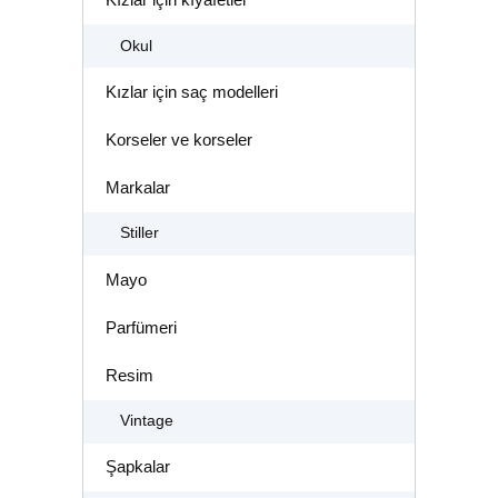
Okul
Kızlar için saç modelleri
Korseler ve korseler
Markalar
Stiller
Mayo
Parfümeri
Resim
Vintage
Şapkalar