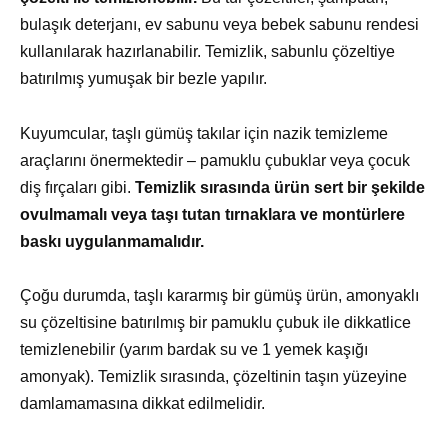
bulaşık deterjanı, ev sabunu veya bebek sabunu rendesi
kullanılarak hazırlanabilir. Temizlik, sabunlu çözeltiye
batırılmış yumuşak bir bezle yapılır.
Kuyumcular, taşlı gümüş takılar için nazik temizleme
araçlarını önermektedir – pamuklu çubuklar veya çocuk
diş fırçaları gibi.
Temizlik sırasında ürün sert bir şekilde
ovulmamalı veya taşı tutan tırnaklara ve montürlere
baskı uygulanmamalıdır.
Çoğu durumda, taşlı kararmış bir gümüş ürün, amonyaklı
su çözeltisine batırılmış bir pamuklu çubuk ile dikkatlice
temizlenebilir (yarım bardak su ve 1 yemek kaşığı
amonyak). Temizlik sırasında, çözeltinin taşın yüzeyine
damlamamasına dikkat edilmelidir.