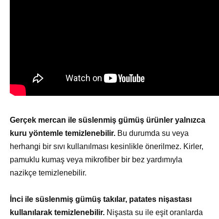
Gerçek mercan ile süslenmiş gümüş ürünler yalnızca
kuru yöntemle temizlenebilir.
Bu durumda su veya
herhangi bir sıvı kullanılması kesinlikle önerilmez. Kirler,
pamuklu kumaş veya mikrofiber bir bez yardımıyla
nazikçe temizlenebilir.
İnci ile süslenmiş gümüş takılar, patates nişastası
kullanılarak temizlenebilir.
Nişasta su ile eşit oranlarda