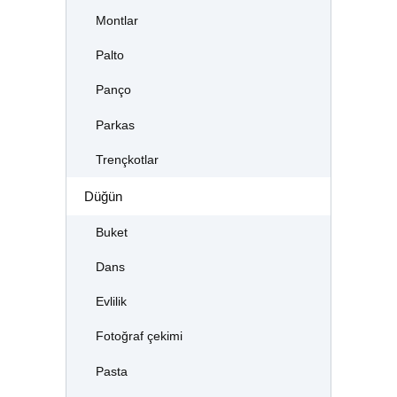
Montlar
Palto
Panço
Parkas
Trençkotlar
Düğün
Buket
Dans
Evlilik
Fotoğraf çekimi
Pasta