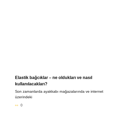
Elastik bağcıklar – ne oldukları ve nasıl
kullanılacakları?
Son zamanlarda ayakkabı mağazalarında ve internet
üzerindeki
0