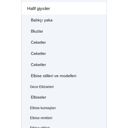
Hafif giysiler
Balıkçı yaka
Bluzlar
Ceketler
Ceketler
Ceketler
Elbise stilleri ve modelleri
Gece Elbiseleri
Elbiseler
Elbise kumaşları
Elbise renkleri