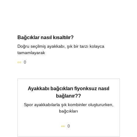
Bağcıklar nasıl kısaltılır?
Doğru seçilmiş ayakkabı, şık bir tarzı kolayca
tamamlayarak
0
Ayakkabı bağcıkları fiyonksuz nasıl
bağlanır??
Spor ayakkabılarla şık kombinler oluştururken,
bağcıkları
0