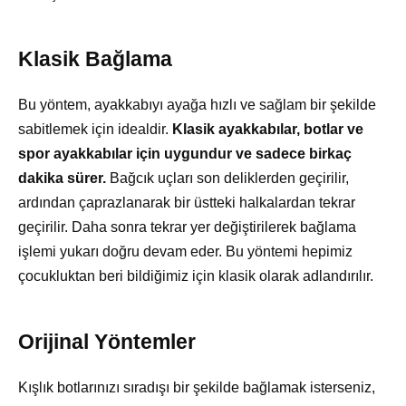
Klasik Bağlama
Bu yöntem, ayakkabıyı ayağa hızlı ve sağlam bir şekilde
sabitlemek için idealdir.
Klasik ayakkabılar, botlar ve
spor ayakkabılar için uygundur ve sadece birkaç
dakika sürer.
Bağcık uçları son deliklerden geçirilir,
ardından çaprazlanarak bir üstteki halkalardan tekrar
geçirilir. Daha sonra tekrar yer değiştirilerek bağlama
işlemi yukarı doğru devam eder. Bu yöntemi hepimiz
çocukluktan beri bildiğimiz için klasik olarak adlandırılır.
Orijinal Yöntemler
Kışlık botlarınızı sıradışı bir şekilde bağlamak isterseniz,