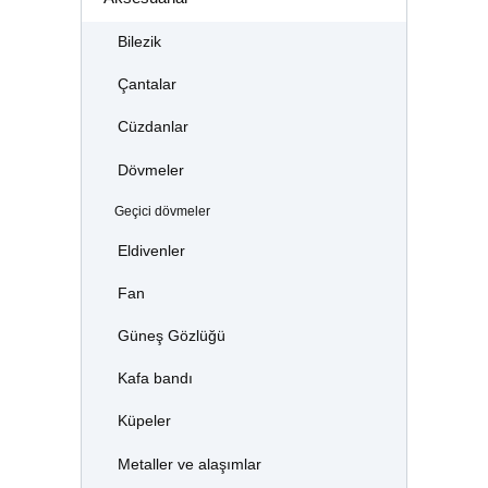
Bilezik
Çantalar
Cüzdanlar
Dövmeler
Geçici dövmeler
Eldivenler
Fan
Güneş Gözlüğü
Kafa bandı
Küpeler
Metaller ve alaşımlar