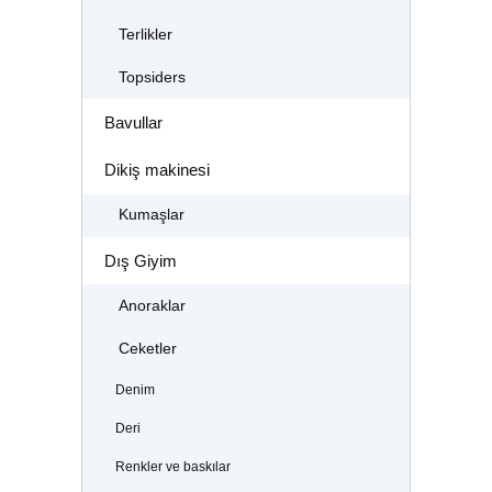
Terlikler
Topsiders
Bavullar
Dikiş makinesi
Kumaşlar
Dış Giyim
Anoraklar
Ceketler
Denim
Deri
Renkler ve baskılar