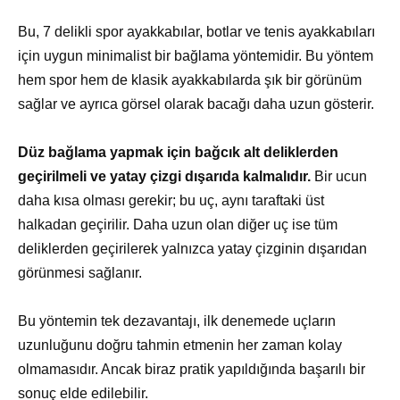
Bu, 7 delikli spor ayakkabılar, botlar ve tenis ayakkabıları
için uygun minimalist bir bağlama yöntemidir. Bu yöntem
hem spor hem de klasik ayakkabılarda şık bir görünüm
sağlar ve ayrıca görsel olarak bacağı daha uzun gösterir.
Düz bağlama yapmak için bağcık alt deliklerden
geçirilmeli ve yatay çizgi dışarıda kalmalıdır.
Bir ucun
daha kısa olması gerekir; bu uç, aynı taraftaki üst
halkadan geçirilir. Daha uzun olan diğer uç ise tüm
deliklerden geçirilerek yalnızca yatay çizginin dışarıdan
görünmesi sağlanır.
Bu yöntemin tek dezavantajı, ilk denemede uçların
uzunluğunu doğru tahmin etmenin her zaman kolay
olmamasıdır. Ancak biraz pratik yapıldığında başarılı bir
sonuç elde edilebilir.