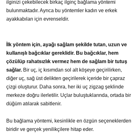
ilginizi çekebilecek birkaç ilginç bağlama yöntemi
bulunmaktadır. Ayrıca bu yöntemler kadın ve erkek
ayakkabıları için evrenseldir.
İlk yöntem için, ayağı sağlam şekilde tutan, uzun ve
kullanışlı bağcıklar gereklidir. Bu bağcıklar, hem
çözülüp rahatsızlık vermez hem de sağlam bir tutuş
sağlar.
Bir uç, iç kısımdan sol alt köşeye geçirilirken,
diğer uç, sağ üst delikten geçirilerek içeride bir çapraz
çizgi oluşturur. Daha sonra, her iki uç zigzag şeklinde
merkeze doğru ilerletilir. Uçlar buluştuklarında, ortada bir
düğüm atılarak sabitlenir.
Bu bağlama yöntemi, kesinlikle en özgün seçeneklerden
biridir ve gerçek yenilikçilere hitap eder.