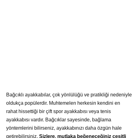
Bağcıklı ayakkabılar, çok yönlülüğü ve pratikliği nedeniyle
oldukça popülerdir. Muhtemelen herkesin kendini en
rahat hissettiği bir çift spor ayakkabısı veya tenis
ayakkabısı vardır. Bağcıklar sayesinde, bağlama
yöntemlerini bilirseniz, ayakkabınızı daha özgün hale
getirebilirsiniz.
Sizlere, mutlaka beğeneceğiniz çeşitli