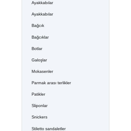
Ayakkabılar
Ayakkabılar
Bağcık
Bağcıklar
Botlar
Galoşlar
Mokasenler
Parmak arası terlikler
Patikler
Sliponlar
Snickers
Stiletto sandaletler