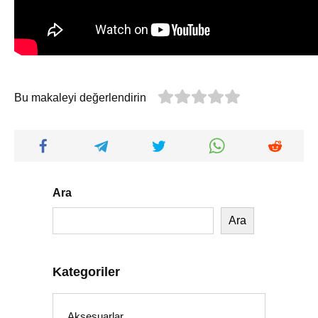
Bu makaleyi değerlendirin
Ara
Ara
Kategoriler
Aksesuarlar