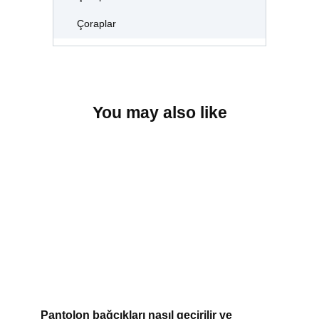
Çoraplar
You may also like
Pantolon bağcıkları nasıl geçirilir ve