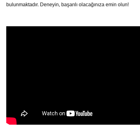
bulunmaktadır. Deneyin, başarılı olacağınıza emin olun!