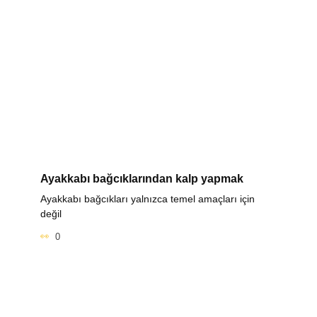
Ayakkabı bağcıklarından kalp yapmak
Ayakkabı bağcıkları yalnızca temel amaçları için
değil
0