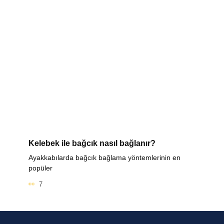
Kelebek ile bağcık nasıl bağlanır?
Ayakkabılarda bağcık bağlama yöntemlerinin en
popüler
7