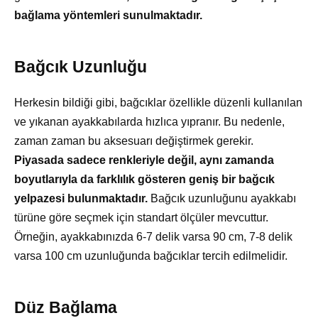
bağlama yöntemleri sunulmaktadır.
Bağcık Uzunluğu
Herkesin bildiği gibi, bağcıklar özellikle düzenli kullanılan
ve yıkanan ayakkabılarda hızlıca yıpranır. Bu nedenle,
zaman zaman bu aksesuarı değiştirmek gerekir.
Piyasada sadece renkleriyle değil, aynı zamanda
boyutlarıyla da farklılık gösteren geniş bir bağcık
yelpazesi bulunmaktadır.
Bağcık uzunluğunu ayakkabı
türüne göre seçmek için standart ölçüler mevcuttur.
Örneğin, ayakkabınızda 6-7 delik varsa 90 cm, 7-8 delik
varsa 100 cm uzunluğunda bağcıklar tercih edilmelidir.
Düz Bağlama