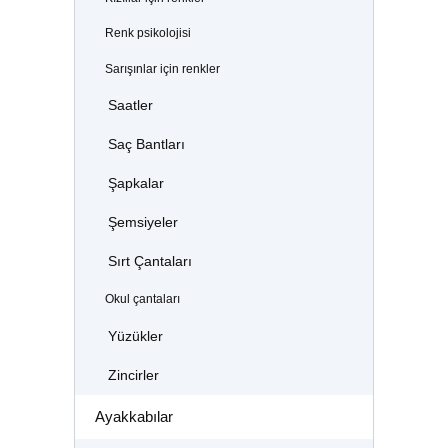
Renk psikolojisi
Sarışınlar için renkler
Saatler
Saç Bantları
Şapkalar
Şemsiyeler
Sırt Çantaları
Okul çantaları
Yüzükler
Zincirler
Ayakkabılar