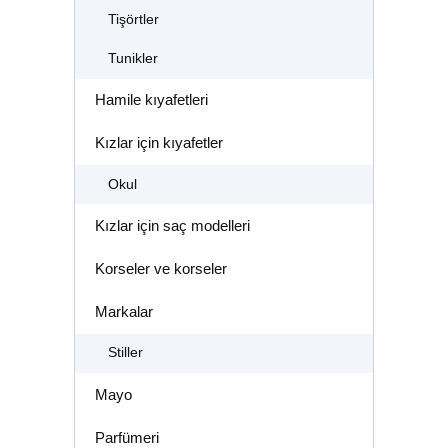
Tişörtler
Tunikler
Hamile kıyafetleri
Kızlar için kıyafetler
Okul
Kızlar için saç modelleri
Korseler ve korseler
Markalar
Stiller
Mayo
Parfümeri