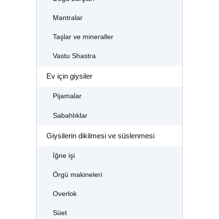
Mantralar
Taşlar ve mineraller
Vastu Shastra
Ev için giysiler
Pijamalar
Sabahlıklar
Giysilerin dikilmesi ve süslenmesi
İğne işi
Örgü makineleri
Overlok
Süet