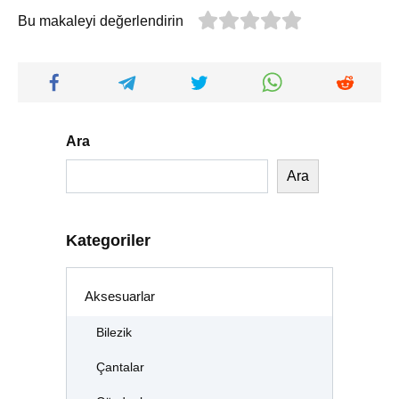
Bu makaleyi değerlendirin
Ara
Ara
Kategoriler
Aksesuarlar
Bilezik
Çantalar