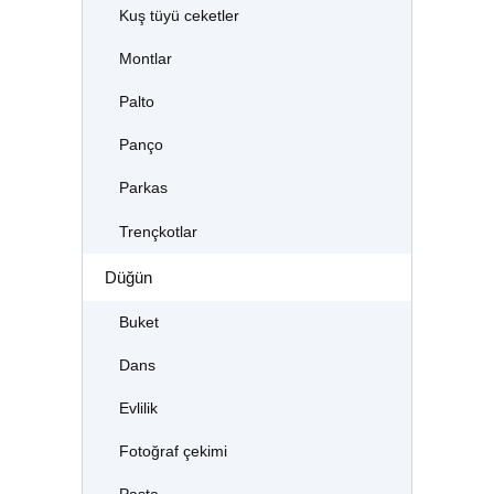
Kuş tüyü ceketler
Montlar
Palto
Panço
Parkas
Trençkotlar
Düğün
Buket
Dans
Evlilik
Fotoğraf çekimi