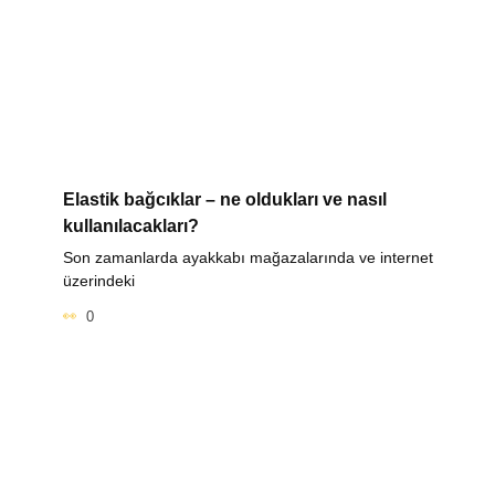
Elastik bağcıklar – ne oldukları ve nasıl
kullanılacakları?
Son zamanlarda ayakkabı mağazalarında ve internet
üzerindeki
0