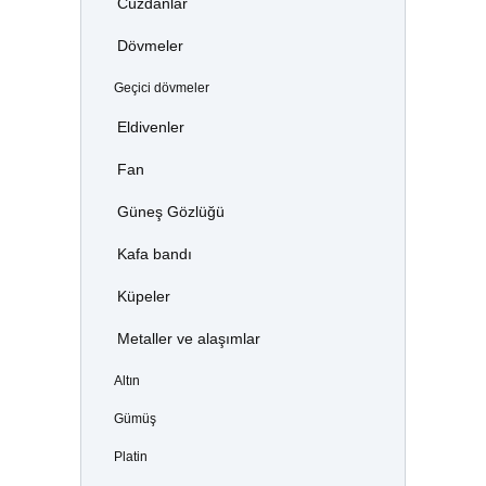
Cüzdanlar
Dövmeler
Geçici dövmeler
Eldivenler
Fan
Güneş Gözlüğü
Kafa bandı
Küpeler
Metaller ve alaşımlar
Altın
Gümüş
Platin