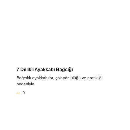
7 Delikli Ayakkabı Bağcığı
Bağcıklı ayakkabılar, çok yönlülüğü ve pratikliği
nedeniyle
0