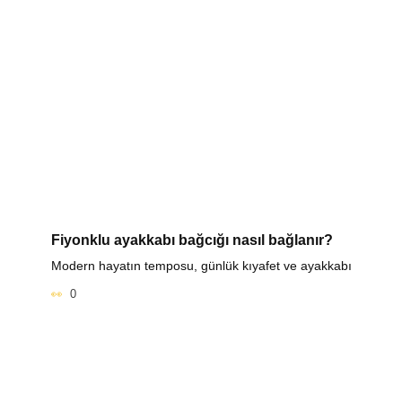
Fiyonklu ayakkabı bağcığı nasıl bağlanır?
Modern hayatın temposu, günlük kıyafet ve ayakkabı
0