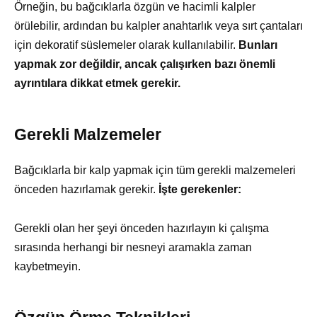
Örneğin, bu bağcıklarla özgün ve hacimli kalpler
örülebilir, ardından bu kalpler anahtarlık veya sırt çantaları
için dekoratif süslemeler olarak kullanılabilir.
Bunları
yapmak zor değildir, ancak çalışırken bazı önemli
ayrıntılara dikkat etmek gerekir.
Gerekli Malzemeler
Bağcıklarla bir kalp yapmak için tüm gerekli malzemeleri
önceden hazırlamak gerekir.
İşte gerekenler:
Gerekli olan her şeyi önceden hazırlayın ki çalışma
sırasında herhangi bir nesneyi aramakla zaman
kaybetmeyin.