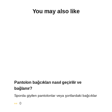
You may also like
Pantolon bağcıkları nasıl geçirilir ve
bağlanır?
Sporda giyilen pantolonlar veya şortlardaki bağcıklar
0