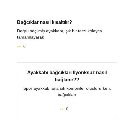
Bağcıklar nasıl kısaltılır?
Doğru seçilmiş ayakkabı, şık bir tarzı kolayca
tamamlayarak
0
Ayakkabı bağcıkları fiyonksuz nasıl
bağlanır??
Spor ayakkabılarla şık kombinler oluştururken,
bağcıkları
0