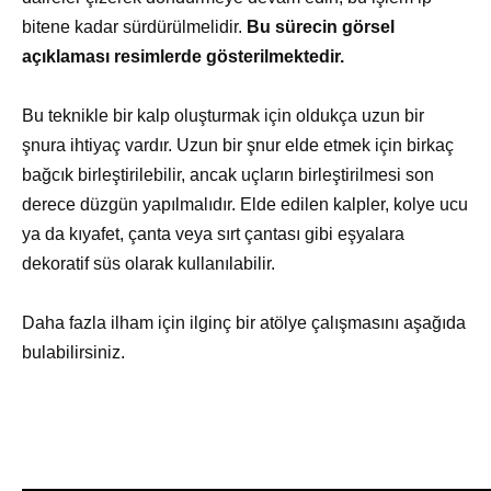
bitene kadar sürdürülmelidir.
Bu sürecin görsel
açıklaması resimlerde gösterilmektedir.
Bu teknikle bir kalp oluşturmak için oldukça uzun bir
şnura ihtiyaç vardır. Uzun bir şnur elde etmek için birkaç
bağcık birleştirilebilir, ancak uçların birleştirilmesi son
derece düzgün yapılmalıdır. Elde edilen kalpler, kolye ucu
ya da kıyafet, çanta veya sırt çantası gibi eşyalara
dekoratif süs olarak kullanılabilir.
Daha fazla ilham için ilginç bir atölye çalışmasını aşağıda
bulabilirsiniz.