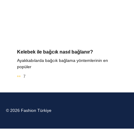
Kelebek ile bağcık nasıl bağlanır?
Ayakkabılarda bağcık bağlama yöntemlerinin en
popüler
7
© 2026 Fashion Türkiye