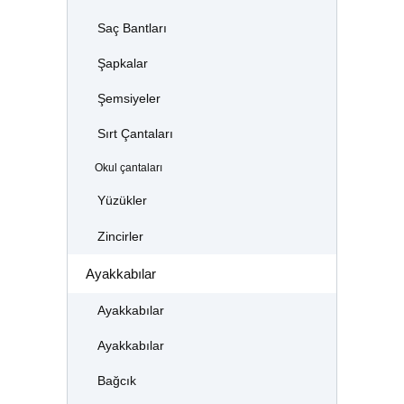
Saç Bantları
Şapkalar
Şemsiyeler
Sırt Çantaları
Okul çantaları
Yüzükler
Zincirler
Ayakkabılar
Ayakkabılar
Ayakkabılar
Bağcık