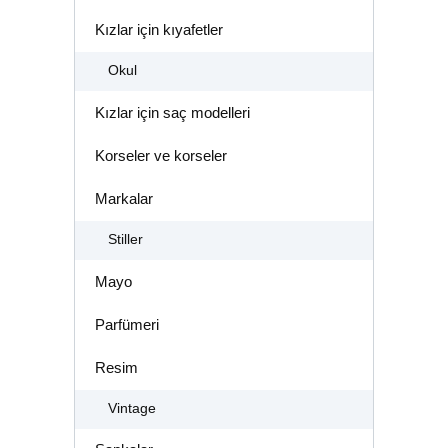
Kızlar için kıyafetler
Okul
Kızlar için saç modelleri
Korseler ve korseler
Markalar
Stiller
Mayo
Parfümeri
Resim
Vintage