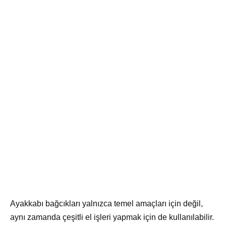
Ayakkabı bağcıkları yalnızca temel amaçları için değil,
aynı zamanda çeşitli el işleri yapmak için de kullanılabilir.