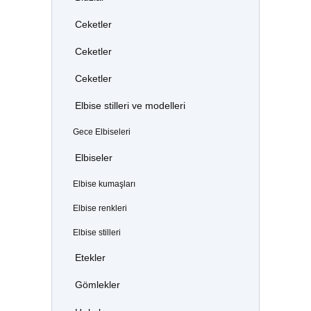
Ceketler
Ceketler
Ceketler
Elbise stilleri ve modelleri
Gece Elbiseleri
Elbiseler
Elbise kumaşları
Elbise renkleri
Elbise stilleri
Etekler
Gömlekler