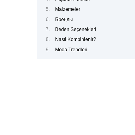
Malzemeler
Бренды
Beden Seçenekleri
Nasıl Kombinlenir?
Moda Trendleri