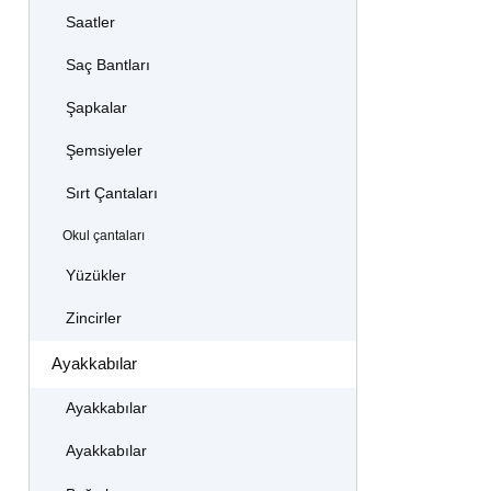
Saatler
Saç Bantları
Şapkalar
Şemsiyeler
Sırt Çantaları
Okul çantaları
Yüzükler
Zincirler
Ayakkabılar
Ayakkabılar
Ayakkabılar