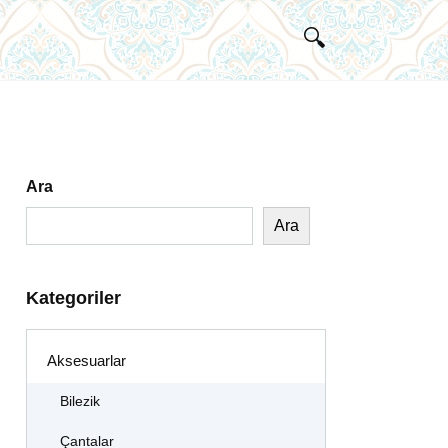
Ara
Ara
Kategoriler
Aksesuarlar
Bilezik
Çantalar