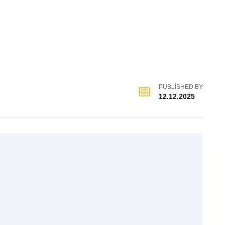
PUBLISHED BY
12.12.2025