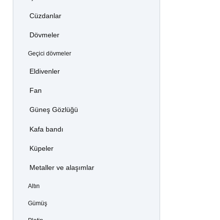
Cüzdanlar
Dövmeler
Geçici dövmeler
Eldivenler
Fan
Güneş Gözlüğü
Kafa bandı
Küpeler
Metaller ve alaşımlar
Altın
Gümüş