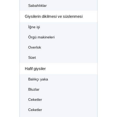
Sabahlıklar
Giysilerin dikilmesi ve süslenmesi
İğne işi
Örgü makineleri
Overlok
Süet
Hafif giysiler
Balıkçı yaka
Bluzlar
Ceketler
Ceketler