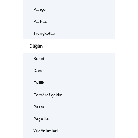
Panço
Parkas
Trençkotlar
Düğün
Buket
Dans
Evlilik
Fotoğraf çekimi
Pasta
Peçe ile
Yıldönümleri