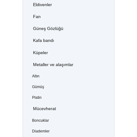
Eldivenler
Fan
Güneş Gözlüğü
Kafa bandı
Küpeler
Metaller ve alaşımlar
Altın
Gümüş
Platin
Mücevherat
Boncuklar
Diademler