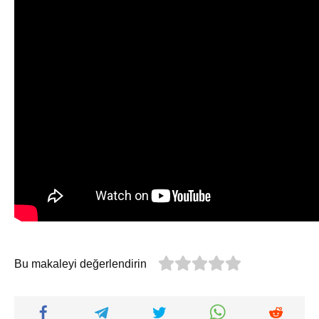
Bu makaleyi değerlendirin