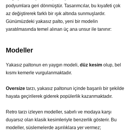
podyumlara geri dönmüştür. Tasarımcılar, bu kıyafeti çok
az değiştirerek farklı bir ışık altında sunmuşlardır.
Günümüzdeki yakasız palto, yeni bir modelin
yaratılmasında temel alınan üç ana unsur ile tanınır:
Modeller
Yakasız paltonun en yaygın modeli,
düz kesim
olup, bel
kısmı kemerle vurgulanmaktadır.
Oversize
tarzı, yakasız paltonun içinde başarılı bir şekilde
hayata geçirilerek giderek popülerlik kazanmaktadır.
Retro tarzı izleyen modeller, sabırlı ve modaya karşı
duyarsız olan klasik kesimleriyle benzerlik gösterir. Bu
modeller, süslemelerde aşırılıklara yer vermez;