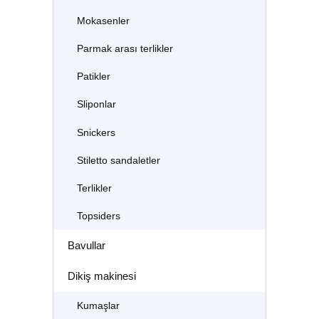
Mokasenler
Parmak arası terlikler
Patikler
Sliponlar
Snickers
Stiletto sandaletler
Terlikler
Topsiders
Bavullar
Dikiş makinesi
Kumaşlar