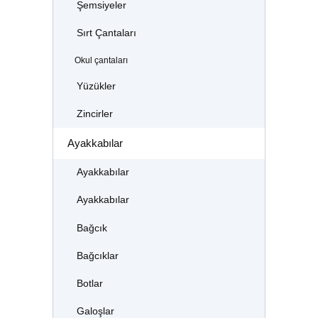
Şemsiyeler
Sırt Çantaları
Okul çantaları
Yüzükler
Zincirler
Ayakkabılar
Ayakkabılar
Ayakkabılar
Bağcık
Bağcıklar
Botlar
Galoşlar