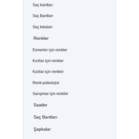
Saç bantları
Saç Bantları
Saç tokaları
Renkler
Esmerler için renkler
Kızıllar için renkler
Kızıllar için renkler
Renk psikolojisi
Sarışınlar için renkler
Saatler
Saç Bantları
Şapkalar