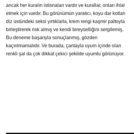
ancak her kuralın istisnaları vardır ve kurallar, onları ihlal
etmek için vardır. Bu görünümün yaratıcı, koyu dar kotları
diz üstündeki seksi yırtıklarla, krem rengi kaşmir paltoyla
birleştirerek risk almış ve kendi bireyselliğini sergilemiş.
Bu deneme başarıyla sonuçlanmış, gözden
kaçırılmamalıdır. Ve burada, çantayla uyum içinde olan
renkli şal da çok dikkat çekici şekilde uyumlu görünüyor.