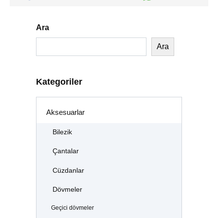
Ara
Ara
Kategoriler
Aksesuarlar
Bilezik
Çantalar
Cüzdanlar
Dövmeler
Geçici dövmeler