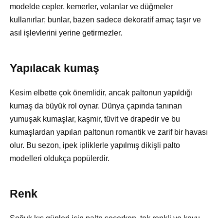
modelde cepler, kemerler, volanlar ve düğmeler
kullanırlar; bunlar, bazen sadece dekoratif amaç taşır ve
asıl işlevlerini yerine getirmezler.
Yapılacak kumaş
Kesim elbette çok önemlidir, ancak paltonun yapıldığı
kumaş da büyük rol oynar. Dünya çapında tanınan
yumuşak kumaşlar, kaşmir, tüvit ve drapedir ve bu
kumaşlardan yapılan paltonun romantik ve zarif bir havası
olur. Bu sezon, ipek ipliklerle yapılmış dikişli palto
modelleri oldukça popülerdir.
Renk