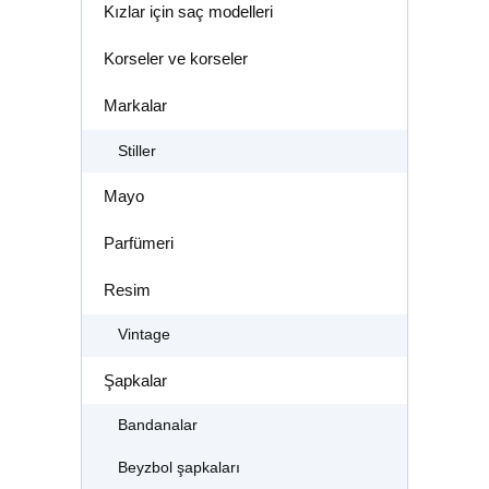
Kızlar için saç modelleri
Korseler ve korseler
Markalar
Stiller
Mayo
Parfümeri
Resim
Vintage
Şapkalar
Bandanalar
Beyzbol şapkaları