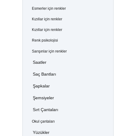
Esmerler için renkler
Kızıllar için renkler
Kızıllar için renkler
Renk psikolojisi
Sarışınlar için renkler
Saatler
Saç Bantları
Şapkalar
Şemsiyeler
Sırt Çantaları
Okul çantaları
Yüzükler