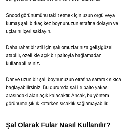
Snood görünümünü taklit etmek için uzun örgü veya
kumaş şalı birkaç kez boynunuzun etrafına dolayın ve
uçlarını içeri saklayın.
Daha rahat bir stil için şalı omuzlarınıza gelişigüzel
atabilir, özellikle açık bir paltoyla bağlamadan
kullanabilirsiniz.
Dar ve uzun bir şalı boynunuzun etrafına sararak sıkıca
bağlayabilirsiniz. Bu durumda şal ile palto yakası
arasındaki alan açık kalacaktır. Ancak, bu yöntem
görünüme şıklık katarken sıcaklık sağlamayabilir.
Şal Olarak Fular Nasıl Kullanılır?