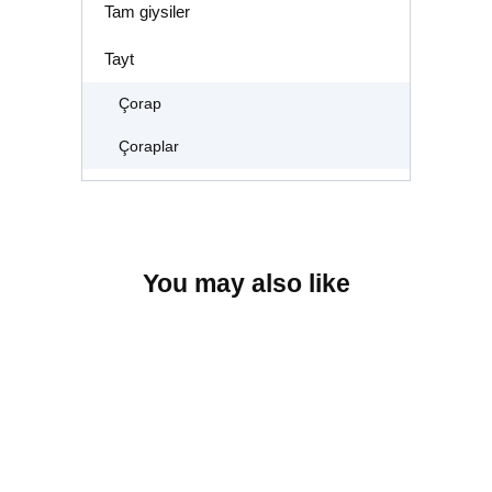
Tam giysiler
Tayt
Çorap
Çoraplar
You may also like