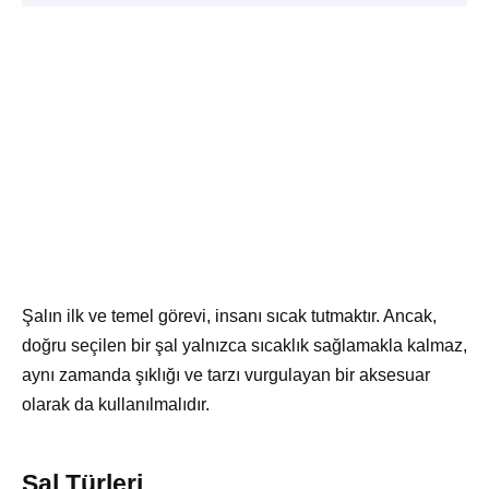
Şalın ilk ve temel görevi, insanı sıcak tutmaktır. Ancak,
doğru seçilen bir şal yalnızca sıcaklık sağlamakla kalmaz,
aynı zamanda şıklığı ve tarzı vurgulayan bir aksesuar
olarak da kullanılmalıdır.
Şal Türleri