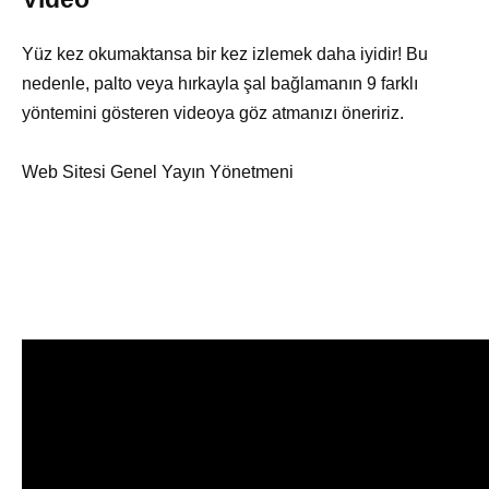
Yüz kez okumaktansa bir kez izlemek daha iyidir! Bu
nedenle, palto veya hırkayla şal bağlamanın 9 farklı
yöntemini gösteren videoya göz atmanızı öneririz.
Web Sitesi Genel Yayın Yönetmeni