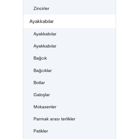
Zincirler
Ayakkabılar
Ayakkabılar
Ayakkabılar
Bağcık
Bağcıklar
Botlar
Galoşlar
Mokasenler
Parmak arası terlikler
Patikler