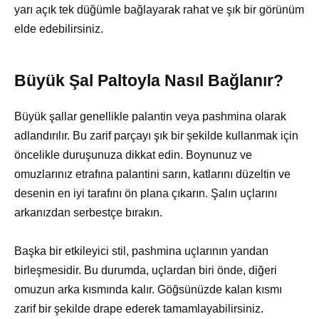
yarı açık tek düğümle bağlayarak rahat ve şık bir görünüm
elde edebilirsiniz.
Büyük Şal Paltoyla Nasıl Bağlanır?
Büyük şallar genellikle palantin veya pashmina olarak
adlandırılır. Bu zarif parçayı şık bir şekilde kullanmak için
öncelikle duruşunuza dikkat edin. Boynunuz ve
omuzlarınız etrafına palantini sarın, katlarını düzeltin ve
desenin en iyi tarafını ön plana çıkarın. Şalın uçlarını
arkanızdan serbestçe bırakın.
Başka bir etkileyici stil, pashmina uçlarının yandan
birleşmesidir. Bu durumda, uçlardan biri önde, diğeri
omuzun arka kısmında kalır. Göğsünüzde kalan kısmı
zarif bir şekilde drape ederek tamamlayabilirsiniz.