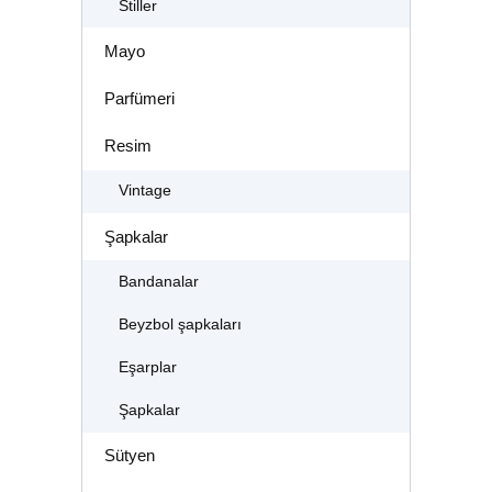
Stiller
Mayo
Parfümeri
Resim
Vintage
Şapkalar
Bandanalar
Beyzbol şapkaları
Eşarplar
Şapkalar
Sütyen