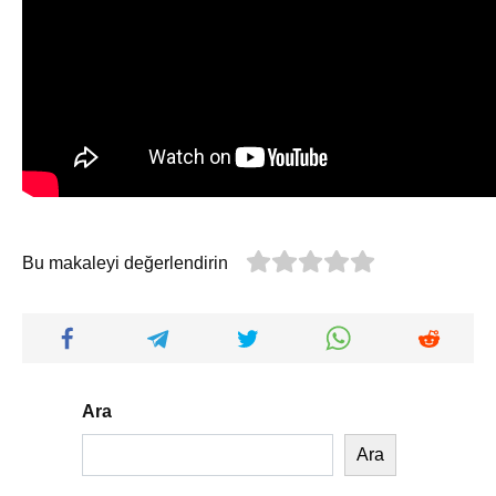
Bu makaleyi değerlendirin
Ara
Ara