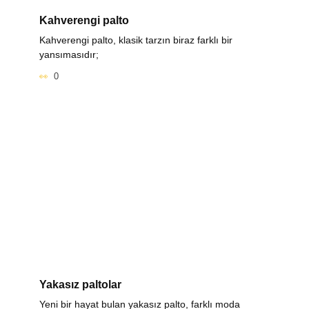
Kahverengi palto
Kahverengi palto, klasik tarzın biraz farklı bir
yansımasıdır;
0
Yakasız paltolar
Yeni bir hayat bulan yakasız palto, farklı moda