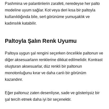
Pashmina ve palantinlerin zarafeti, neredeyse her palto
modeline uyum sağlar. Kot veya deri kısa bir paltoyla
kullanıldığında bile, sert görünüme yumuşaklık ve
kadınsılık katabilir.
Paltoyla Şalın Renk Uyumu
Paltoya uygun şal rengini seçerken öncelikle paltonun ve
diğer aksesuarların renklerine dikkat edilmelidir. Kontrast
oluşturan aksesuarlar, düz renkli bir paltonun
monotonluğunu kırar ve daha canlı bir görünüm
kazandırır.
Eğer paltonuz zaten desenliyse, sade ve gösterişsiz bir
şal tercih etmek daha iyi bir seçenektir.