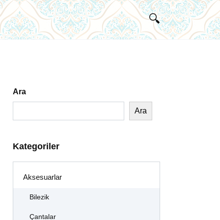
Ara
Ara
Kategoriler
Aksesuarlar
Bilezik
Çantalar