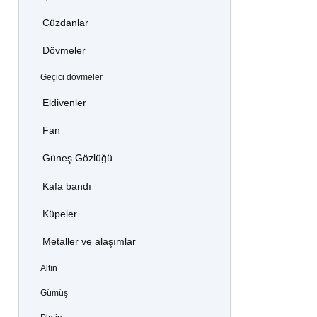
Cüzdanlar
Dövmeler
Geçici dövmeler
Eldivenler
Fan
Güneş Gözlüğü
Kafa bandı
Küpeler
Metaller ve alaşımlar
Altın
Gümüş