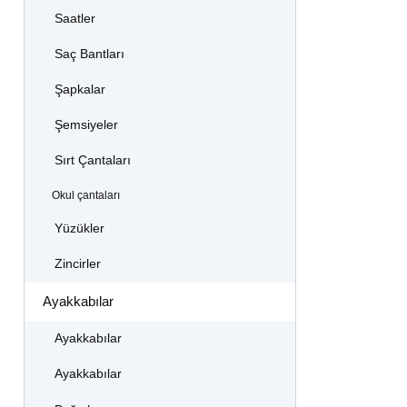
Saatler
Saç Bantları
Şapkalar
Şemsiyeler
Sırt Çantaları
Okul çantaları
Yüzükler
Zincirler
Ayakkabılar
Ayakkabılar
Ayakkabılar