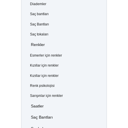
Diademler
Saç bantları
Saç Bantları
Saç tokaları
Renkler
Esmerler için renkler
Kızıllar için renkler
Kızıllar için renkler
Renk psikolojisi
Sarışınlar için renkler
Saatler
Saç Bantları