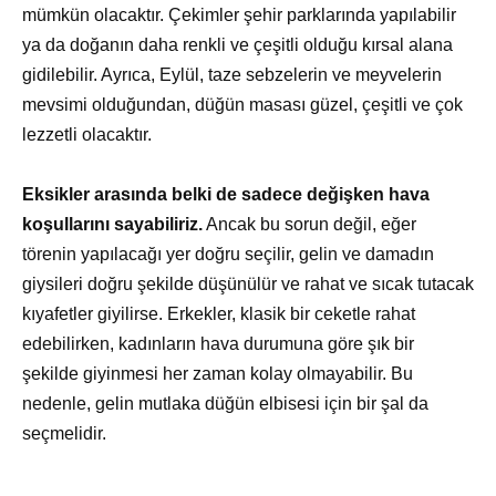
mümkün olacaktır. Çekimler şehir parklarında yapılabilir
ya da doğanın daha renkli ve çeşitli olduğu kırsal alana
gidilebilir. Ayrıca, Eylül, taze sebzelerin ve meyvelerin
mevsimi olduğundan, düğün masası güzel, çeşitli ve çok
lezzetli olacaktır.
Eksikler arasında belki de sadece değişken hava
koşullarını sayabiliriz.
Ancak bu sorun değil, eğer
törenin yapılacağı yer doğru seçilir, gelin ve damadın
giysileri doğru şekilde düşünülür ve rahat ve sıcak tutacak
kıyafetler giyilirse. Erkekler, klasik bir ceketle rahat
edebilirken, kadınların hava durumuna göre şık bir
şekilde giyinmesi her zaman kolay olmayabilir. Bu
nedenle, gelin mutlaka düğün elbisesi için bir şal da
seçmelidir.