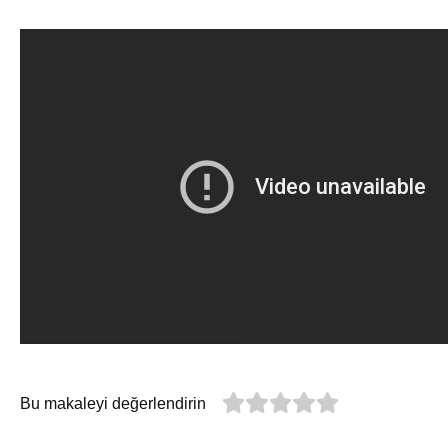
Bu makaleyi değerlendirin