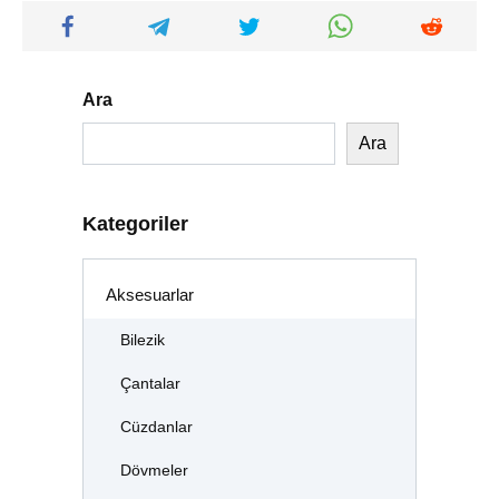
Ara
Ara
Kategoriler
Aksesuarlar
Bilezik
Çantalar
Cüzdanlar
Dövmeler