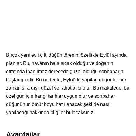
Birçok yeni evli çift, düğün törenini özellikle Eylül ayında
planlar. Bu, havanın hala sıcak olduğu ve doğanın
etrafında inanılmaz derecede güzel olduğu sonbaharın
başlangıcıdır. Bu nedenle, Eylül’de yapılan düğünler her
zaman sıra dışı, güzel ve rahatlatıcı olur. Bu makalede, bu
özel gün için hangi tarihler uygun olur ve sonbahar
düğününün ömür boyu hatırlanacak şekilde nasıl
yapılacağı hakkında bilgiler bulacaksınız.
Avantajlar