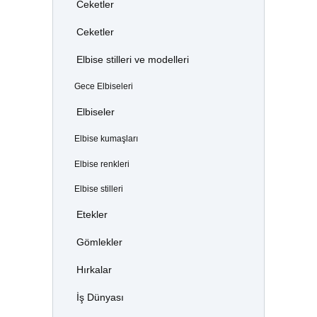
Ceketler
Ceketler
Elbise stilleri ve modelleri
Gece Elbiseleri
Elbiseler
Elbise kumaşları
Elbise renkleri
Elbise stilleri
Etekler
Gömlekler
Hırkalar
İş Dünyası