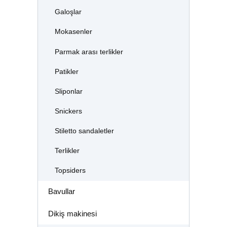
Galoşlar
Mokasenler
Parmak arası terlikler
Patikler
Sliponlar
Snickers
Stiletto sandaletler
Terlikler
Topsiders
Bavullar
Dikiş makinesi