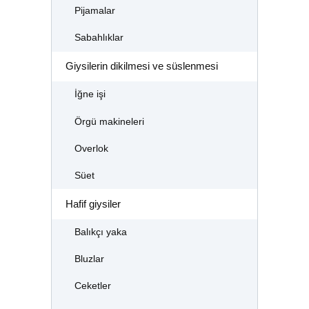
Pijamalar
Sabahlıklar
Giysilerin dikilmesi ve süslenmesi
İğne işi
Örgü makineleri
Overlok
Süet
Hafif giysiler
Balıkçı yaka
Bluzlar
Ceketler