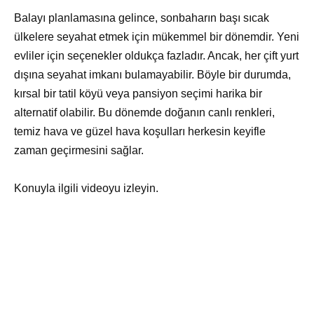
Balayı planlamasına gelince, sonbaharın başı sıcak
ülkelere seyahat etmek için mükemmel bir dönemdir. Yeni
evliler için seçenekler oldukça fazladır. Ancak, her çift yurt
dışına seyahat imkanı bulamayabilir. Böyle bir durumda,
kırsal bir tatil köyü veya pansiyon seçimi harika bir
alternatif olabilir. Bu dönemde doğanın canlı renkleri,
temiz hava ve güzel hava koşulları herkesin keyifle
zaman geçirmesini sağlar.
Konuyla ilgili videoyu izleyin.