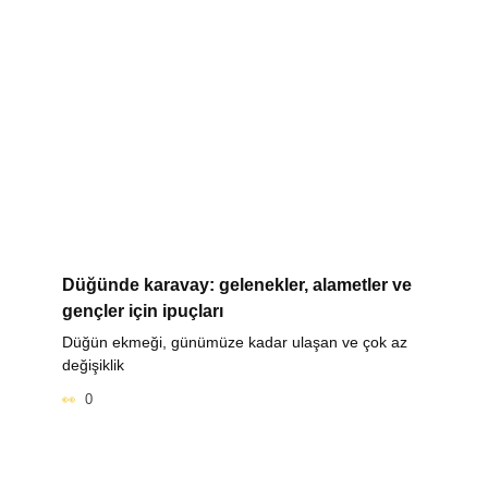
Düğünde karavay: gelenekler, alametler ve
gençler için ipuçları
Düğün ekmeği, günümüze kadar ulaşan ve çok az
değişiklik
0