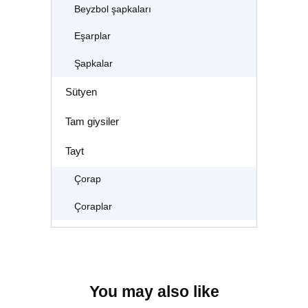
Beyzbol şapkaları
Eşarplar
Şapkalar
Sütyen
Tam giysiler
Tayt
Çorap
Çoraplar
You may also like