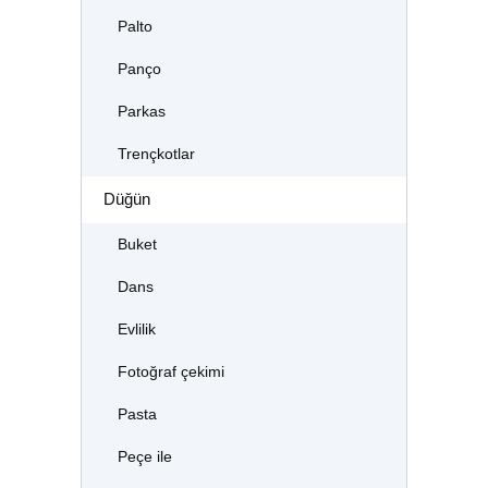
Palto
Panço
Parkas
Trençkotlar
Düğün
Buket
Dans
Evlilik
Fotoğraf çekimi
Pasta
Peçe ile