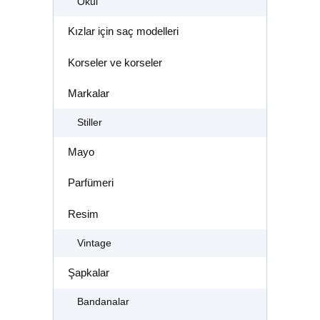
Okul
Kızlar için saç modelleri
Korseler ve korseler
Markalar
Stiller
Mayo
Parfümeri
Resim
Vintage
Şapkalar
Bandanalar