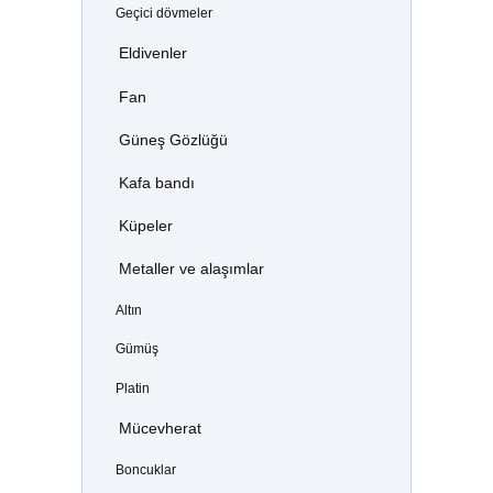
Geçici dövmeler
Eldivenler
Fan
Güneş Gözlüğü
Kafa bandı
Küpeler
Metaller ve alaşımlar
Altın
Gümüş
Platin
Mücevherat
Boncuklar