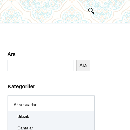
Ara
Ara
Kategoriler
Aksesuarlar
Bilezik
Çantalar