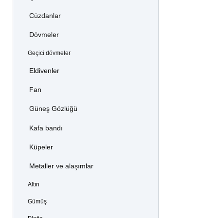
Cüzdanlar
Dövmeler
Geçici dövmeler
Eldivenler
Fan
Güneş Gözlüğü
Kafa bandı
Küpeler
Metaller ve alaşımlar
Altın
Gümüş