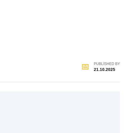
PUBLISHED BY
21.10.2025