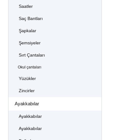
Saatler
Saç Bantları
Şapkalar
Şemsiyeler
Sırt Çantaları
Okul çantaları
Yüzükler
Zincirler
Ayakkabılar
Ayakkabılar
Ayakkabılar