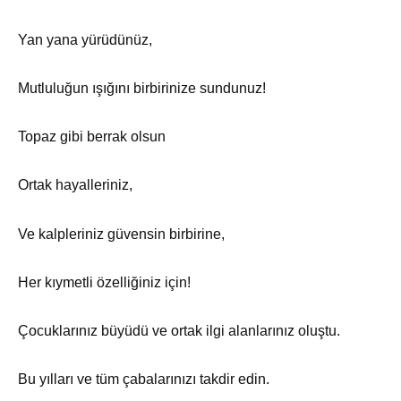
Yan yana yürüdünüz,
Mutluluğun ışığını birbirinize sundunuz!
Topaz gibi berrak olsun
Ortak hayalleriniz,
Ve kalpleriniz güvensin birbirine,
Her kıymetli özelliğiniz için!
Çocuklarınız büyüdü ve ortak ilgi alanlarınız oluştu.
Bu yılları ve tüm çabalarınızı takdir edin.