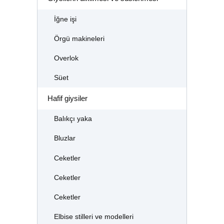
İğne işi
Örgü makineleri
Overlok
Süet
Hafif giysiler
Balıkçı yaka
Bluzlar
Ceketler
Ceketler
Ceketler
Elbise stilleri ve modelleri