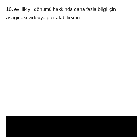
16. evlilik yıl dönümü hakkında daha fazla bilgi için
aşağıdaki videoya göz atabilirsiniz.