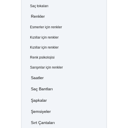
Saç tokaları
Renkler
Esmerler için renkler
Kızıllar için renkler
Kızıllar için renkler
Renk psikolojisi
Sarışınlar için renkler
Saatler
Saç Bantları
Şapkalar
Şemsiyeler
Sırt Çantaları