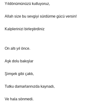
Yıldönümünüzü kutluyoruz,
Allah size bu sevgiyi sürdürme gücü versin!
Kalplerinizi birleştirdiniz
On altı yıl önce.
Aşk dolu bakışlar
Şimşek gibi çaktı,
Tutku damarlarınızda kaynadı,
Ve hala sönmedi.