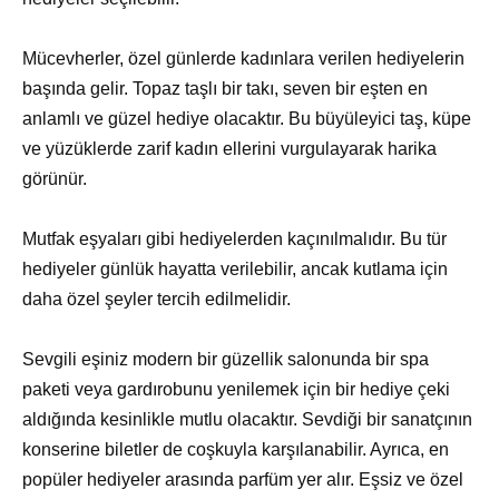
Mücevherler, özel günlerde kadınlara verilen hediyelerin
başında gelir. Topaz taşlı bir takı, seven bir eşten en
anlamlı ve güzel hediye olacaktır. Bu büyüleyici taş, küpe
ve yüzüklerde zarif kadın ellerini vurgulayarak harika
görünür.
Mutfak eşyaları gibi hediyelerden kaçınılmalıdır. Bu tür
hediyeler günlük hayatta verilebilir, ancak kutlama için
daha özel şeyler tercih edilmelidir.
Sevgili eşiniz modern bir güzellik salonunda bir spa
paketi veya gardırobunu yenilemek için bir hediye çeki
aldığında kesinlikle mutlu olacaktır. Sevdiği bir sanatçının
konserine biletler de coşkuyla karşılanabilir. Ayrıca, en
popüler hediyeler arasında parfüm yer alır. Eşsiz ve özel