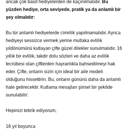
ancak çok basit hediyelerden de kaçınılmalıdır.
Bu
yüzden hediye, orta seviyede, pratik ya da anlamlı bir
şey olmalıdır:
Bu tür anlamlı hediyelerde cimrilik yapılmamalıdır. Ayrıca
hediyeyi sessizce vermek yerine mutlaka evlilik
yıldönümünü kutlayan çifte güzel dilekler sunulmalıdır. 16
yıllık bir evlilik, takdir dolu sözleri ve daha az evlilik
tecrübesi olan çiftlerden hayranlıkla bahsedilmeyi hak
eder. Çifte, onların sizin için ideal bir aile modeli
olduğunu hissettirin. Bu, onların gününü daha da anlamlı
hale getirecektir. Kutlama mesajları şiirsel bir şekilde
sunulabilir:
Hepinizi tebrik ediyorum,
16 yıl boyunca