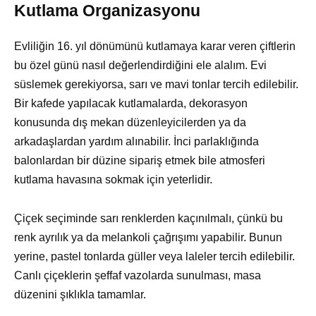
Kutlama Organizasyonu
Evliliğin 16. yıl dönümünü kutlamaya karar veren çiftlerin
bu özel günü nasıl değerlendirdiğini ele alalım. Evi
süslemek gerekiyorsa, sarı ve mavi tonlar tercih edilebilir.
Bir kafede yapılacak kutlamalarda, dekorasyon
konusunda dış mekan düzenleyicilerden ya da
arkadaşlardan yardım alınabilir. İnci parlaklığında
balonlardan bir düzine sipariş etmek bile atmosferi
kutlama havasına sokmak için yeterlidir.
Çiçek seçiminde sarı renklerden kaçınılmalı, çünkü bu
renk ayrılık ya da melankoli çağrışımı yapabilir. Bunun
yerine, pastel tonlarda güller veya laleler tercih edilebilir.
Canlı çiçeklerin şeffaf vazolarda sunulması, masa
düzenini şıklıkla tamamlar.