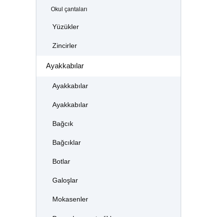
Okul çantaları
Yüzükler
Zincirler
Ayakkabılar
Ayakkabılar
Ayakkabılar
Bağcık
Bağcıklar
Botlar
Galoşlar
Mokasenler