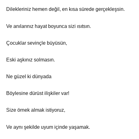
Dilekleriniz hemen değil, en kısa sürede gerçekleşsin.
Ve anılarınız hayat boyunca sizi ısıtsın.
Çocuklar sevinçle büyüsün,
Eski aşkınız solmasın.
Ne güzel ki dünyada
Böylesine dürüst ilişkiler var!
Size örnek almak istiyoruz,
Ve aynı şekilde uyum içinde yaşamak.