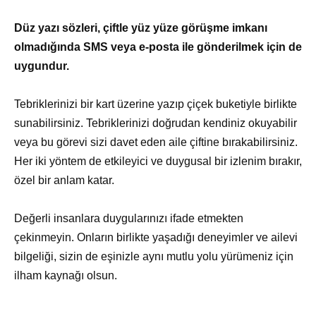
Düz yazı sözleri, çiftle yüz yüze görüşme imkanı
olmadığında SMS veya e-posta ile gönderilmek için de
uygundur.
Tebriklerinizi bir kart üzerine yazıp çiçek buketiyle birlikte
sunabilirsiniz. Tebriklerinizi doğrudan kendiniz okuyabilir
veya bu görevi sizi davet eden aile çiftine bırakabilirsiniz.
Her iki yöntem de etkileyici ve duygusal bir izlenim bırakır,
özel bir anlam katar.
Değerli insanlara duygularınızı ifade etmekten
çekinmeyin. Onların birlikte yaşadığı deneyimler ve ailevi
bilgeliği, sizin de eşinizle aynı mutlu yolu yürümeniz için
ilham kaynağı olsun.