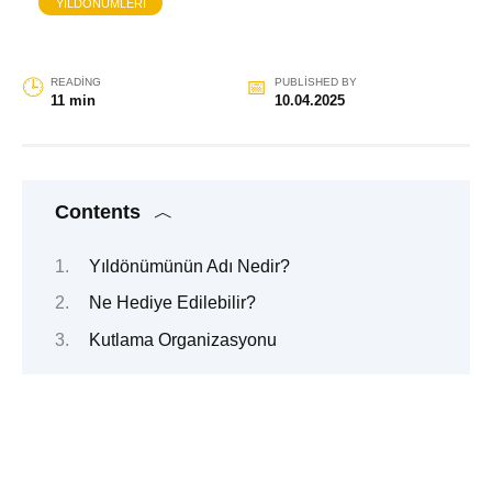
YILDÖNÜMLERI
READING
PUBLISHED BY
11 min
10.04.2025
Contents
Yıldönümünün Adı Nedir?
Ne Hediye Edilebilir?
Kutlama Organizasyonu