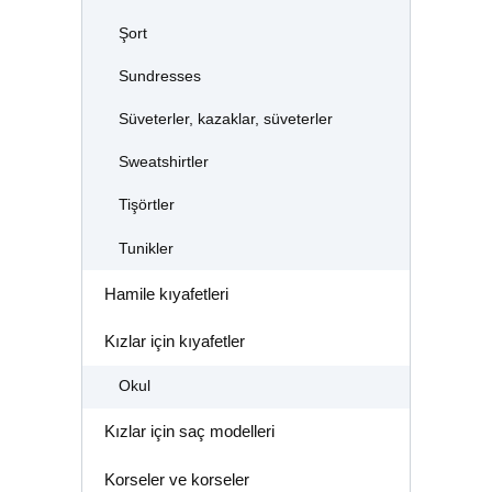
Şort
Sundresses
Süveterler, kazaklar, süveterler
Sweatshirtler
Tişörtler
Tunikler
Hamile kıyafetleri
Kızlar için kıyafetler
Okul
Kızlar için saç modelleri
Korseler ve korseler