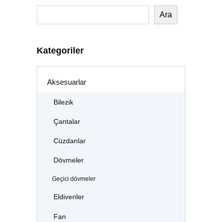
Ara
Kategoriler
Aksesuarlar
Bilezik
Çantalar
Cüzdanlar
Dövmeler
Geçici dövmeler
Eldivenler
Fan