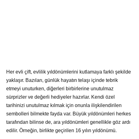
Her evli çift, evlilik yıldönümlerini kutlamaya farklı şekilde
yaklaşır. Bazıları, günlük hayatın telaşı içinde tebrik
etmeyi unuturken, diğerleri birbirlerine unutulmaz
sürprizler ve değerli hediyeler hazırlar. Kendi özel
tarihinizi unutulmaz kılmak için onunla ilişkilendirilen
sembolleri bilmekte fayda var. Büyük yıldönümleri herkes
tarafından bilinse de, ara yıldönümleri genellikle göz ardı
edilir. Örneğin, birlikte geçirilen 16 yılın yıldönümü.