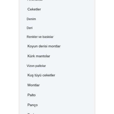
Ceketler
Denim
Deri
Renkler ve baskılar
Koyun derisi montlar
Kürk mantolar
Vizon paltolar
Kuş tüyü ceketler
Montlar
Palto
Panço