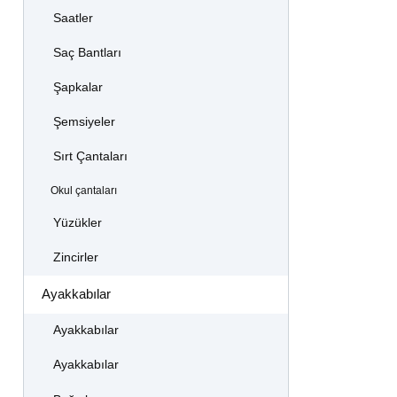
Saatler
Saç Bantları
Şapkalar
Şemsiyeler
Sırt Çantaları
Okul çantaları
Yüzükler
Zincirler
Ayakkabılar
Ayakkabılar
Ayakkabılar