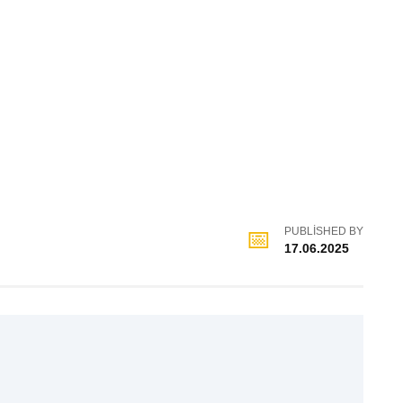
PUBLISHED BY
17.06.2025