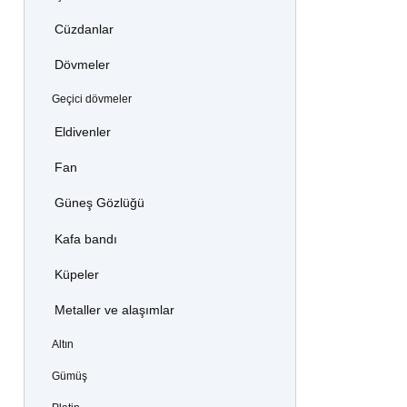
Cüzdanlar
Dövmeler
Geçici dövmeler
Eldivenler
Fan
Güneş Gözlüğü
Kafa bandı
Küpeler
Metaller ve alaşımlar
Altın
Gümüş