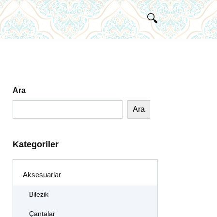
Ara
Ara
Kategoriler
Aksesuarlar
Bilezik
Çantalar