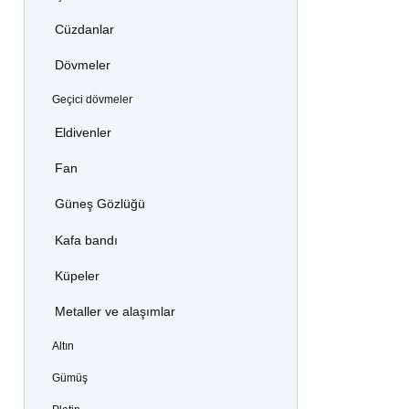
Cüzdanlar
Dövmeler
Geçici dövmeler
Eldivenler
Fan
Güneş Gözlüğü
Kafa bandı
Küpeler
Metaller ve alaşımlar
Altın
Gümüş