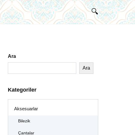
Ara
Ara
Kategoriler
Aksesuarlar
Bilezik
Çantalar