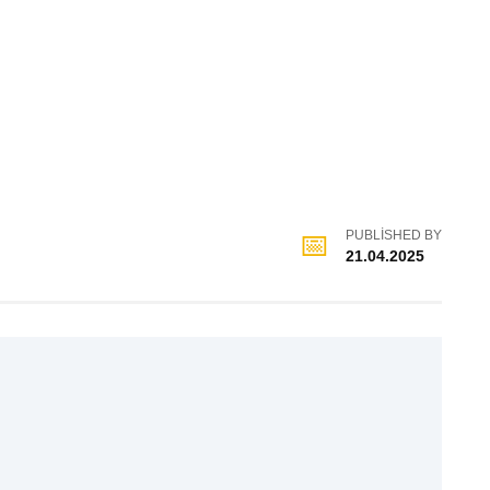
PUBLISHED BY
21.04.2025