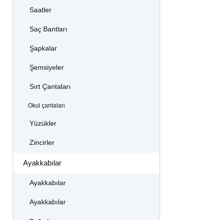
Saatler
Saç Bantları
Şapkalar
Şemsiyeler
Sırt Çantaları
Okul çantaları
Yüzükler
Zincirler
Ayakkabılar
Ayakkabılar
Ayakkabılar