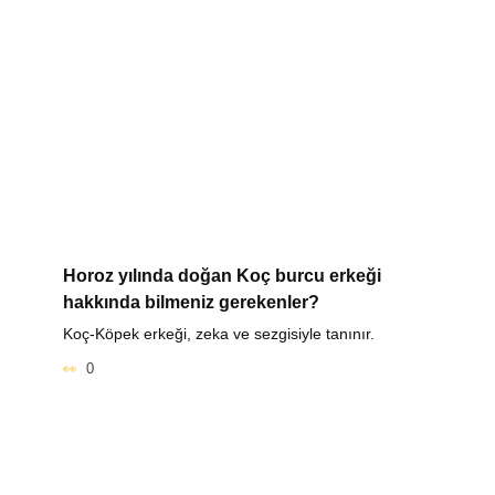
Horoz yılında doğan Koç burcu erkeği
hakkında bilmeniz gerekenler?
Koç-Köpek erkeği, zeka ve sezgisiyle tanınır.
0