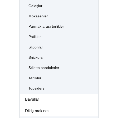
Galoşlar
Mokasenler
Parmak arası terlikler
Patikler
Sliponlar
Snickers
Stiletto sandaletler
Terlikler
Topsiders
Bavullar
Dikiş makinesi