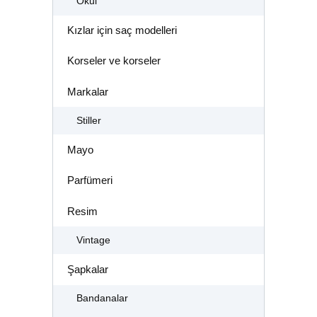
Okul
Kızlar için saç modelleri
Korseler ve korseler
Markalar
Stiller
Mayo
Parfümeri
Resim
Vintage
Şapkalar
Bandanalar