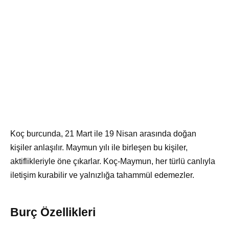
Koç burcunda, 21 Mart ile 19 Nisan arasında doğan
kişiler anlaşılır. Maymun yılı ile birleşen bu kişiler,
aktiflikleriyle öne çıkarlar. Koç-Maymun, her türlü canlıyla
iletişim kurabilir ve yalnızlığa tahammül edemezler.
Burç Özellikleri