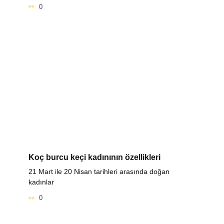
0
Koç burcu keçi kadınının özellikleri
21 Mart ile 20 Nisan tarihleri arasında doğan
kadınlar
0