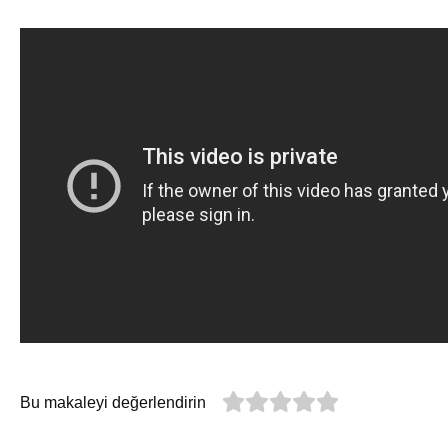
Bu makaleyi değerlendirin