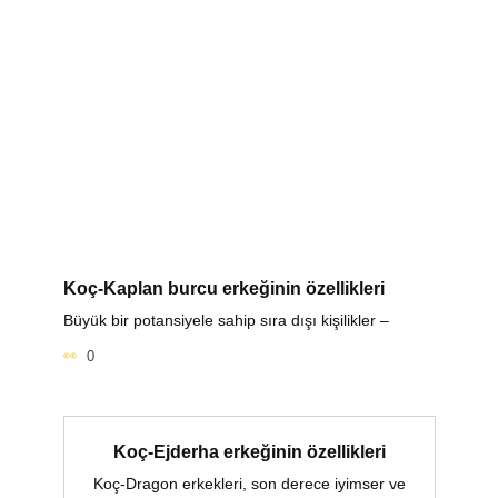
Koç-Kaplan burcu erkeğinin özellikleri
Büyük bir potansiyele sahip sıra dışı kişilikler –
0
Koç-Ejderha erkeğinin özellikleri
Koç-Dragon erkekleri, son derece iyimser ve