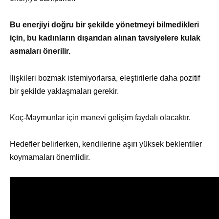
Bu enerjiyi doğru bir şekilde yönetmeyi bilmedikleri
için, bu kadınların dışarıdan alınan tavsiyelere kulak
asmaları önerilir.
İlişkileri bozmak istemiyorlarsa, eleştirilerle daha pozitif
bir şekilde yaklaşmaları gerekir.
Koç-Maymunlar için manevi gelişim faydalı olacaktır.
Hedefler belirlerken, kendilerine aşırı yüksek beklentiler
koymamaları önemlidir.