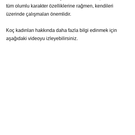
tüm olumlu karakter özelliklerine rağmen, kendileri
üzerinde çalışmaları önemlidir.
Koç kadınları hakkında daha fazla bilgi edinmek için
aşağıdaki videoyu izleyebilirsiniz.