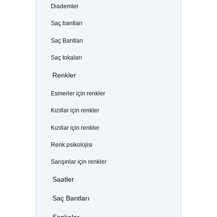
Diademler
Saç bantları
Saç Bantları
Saç tokaları
Renkler
Esmerler için renkler
Kızıllar için renkler
Kızıllar için renkler
Renk psikolojisi
Sarışınlar için renkler
Saatler
Saç Bantları