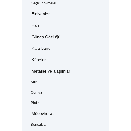
Geçici dövmeler
Eldivenler
Fan
Güneş Gözlüğü
Kafa bandı
Küpeler
Metaller ve alaşımlar
Altın
Gümüş
Platin
Mücevherat
Boncuklar