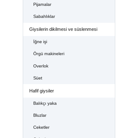
Pijamalar
Sabahlıklar
Giysilerin dikilmesi ve süslenmesi
İğne işi
Örgü makineleri
Overlok
Süet
Hafif giysiler
Balıkçı yaka
Bluzlar
Ceketler