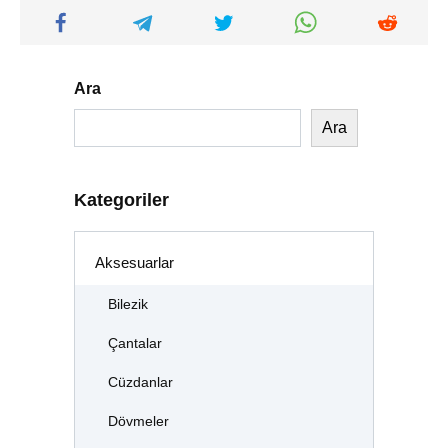
Ara
Ara
Kategoriler
Aksesuarlar
Bilezik
Çantalar
Cüzdanlar
Dövmeler