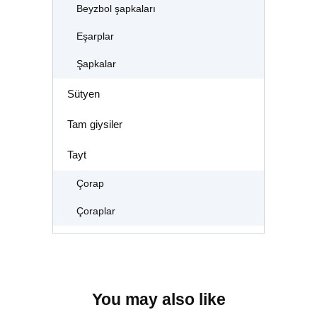
Beyzbol şapkaları
Eşarplar
Şapkalar
Sütyen
Tam giysiler
Tayt
Çorap
Çoraplar
You may also like