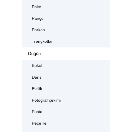
Palto
Panço
Parkas
Trençkotlar
Düğün
Buket
Dans
Evlilik
Fotoğraf çekimi
Pasta
Peçe ile