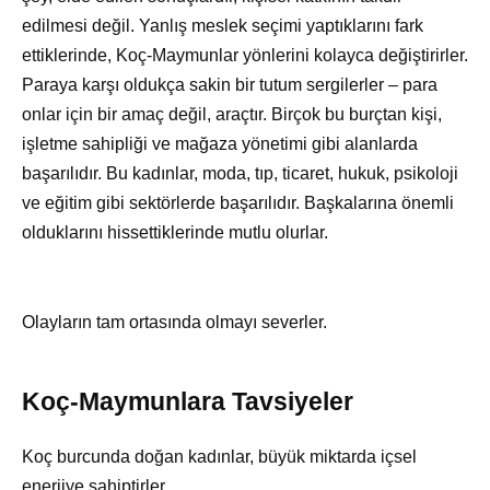
edilmesi değil. Yanlış meslek seçimi yaptıklarını fark
ettiklerinde, Koç-Maymunlar yönlerini kolayca değiştirirler.
Paraya karşı oldukça sakin bir tutum sergilerler – para
onlar için bir amaç değil, araçtır. Birçok bu burçtan kişi,
işletme sahipliği ve mağaza yönetimi gibi alanlarda
başarılıdır. Bu kadınlar, moda, tıp, ticaret, hukuk, psikoloji
ve eğitim gibi sektörlerde başarılıdır. Başkalarına önemli
olduklarını hissettiklerinde mutlu olurlar.
Olayların tam ortasında olmayı severler.
Koç-Maymunlara Tavsiyeler
Koç burcunda doğan kadınlar, büyük miktarda içsel
enerjiye sahiptirler.