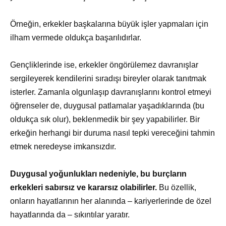
Örneğin, erkekler başkalarına büyük işler yapmaları için
ilham vermede oldukça başarılıdırlar.
Gençliklerinde ise, erkekler öngörülemez davranışlar
sergileyerek kendilerini sıradışı bireyler olarak tanıtmak
isterler. Zamanla olgunlaşıp davranışlarını kontrol etmeyi
öğrenseler de, duygusal patlamalar yaşadıklarında (bu
oldukça sık olur), beklenmedik bir şey yapabilirler. Bir
erkeğin herhangi bir duruma nasıl tepki vereceğini tahmin
etmek neredeyse imkansızdır.
Duygusal yoğunlukları nedeniyle, bu burçların
erkekleri sabırsız ve kararsız olabilirler.
Bu özellik,
onların hayatlarının her alanında – kariyerlerinde de özel
hayatlarında da – sıkıntılar yaratır.