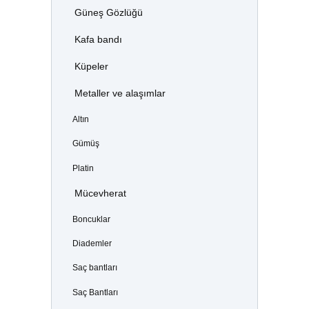
Güneş Gözlüğü
Kafa bandı
Küpeler
Metaller ve alaşımlar
Altın
Gümüş
Platin
Mücevherat
Boncuklar
Diademler
Saç bantları
Saç Bantları