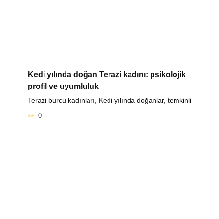
Kedi yılında doğan Terazi kadını: psikolojik
profil ve uyumluluk
Terazi burcu kadınları, Kedi yılında doğanlar, temkinli
0