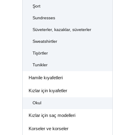
Şort
Sundresses
Süveterler, kazaklar, süveterler
Sweatshirtler
Tişörtler
Tunikler
Hamile kıyafetleri
Kızlar için kıyafetler
Okul
Kızlar için saç modelleri
Korseler ve korseler