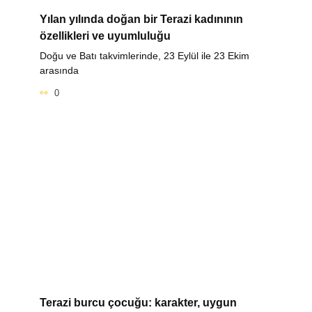
Yılan yılında doğan bir Terazi kadınının
özellikleri ve uyumluluğu
Doğu ve Batı takvimlerinde, 23 Eylül ile 23 Ekim
arasında
0
Terazi burcu çocuğu: karakter, uygun