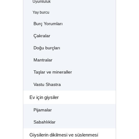
Uyumluluk
Yay burcu
Burç Yorumları
Çakralar
Doğu burçları
Mantralar
Taşlar ve mineraller
Vastu Shastra
Ev için giysiler
Pijamalar
Sabahlıklar
Giysilerin dikilmesi ve süslenmesi