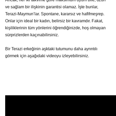
ve sağlam bir ilişkinin garantisi olamaz. İşte bunlar,
Terazi-Maymun’lar. Spontane, kararsız ve hafifmeşrep.
Onlar için ideal bir kadın, belirsiz bir kavramdır. Fakat,
kişiliklerinin tüm yönlerini öğrendiğinizde, hoş olmayan
sürprizlerden kaçınabilirsiniz.
Bir Terazi erkeğinin aşktaki tutumunu daha ayrıntılı
görmek için aşağıdaki videoyu izleyebilirsiniz.