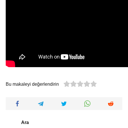
Bu makaleyi değerlendirin
Ara