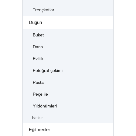
Trençkotlar
Düğün
Buket
Dans
Evlilik
Fotoğraf çekimi
Pasta
Peçe ile
Yıldönümleri
İsimler
Eğitmenler