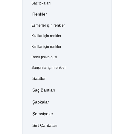
Saç tokaları
Renkler
Esmerler için renkler
Kızıllar için renkler
Kızıllar için renkler
Renk psikolojisi
Sarışınlar için renkler
Saatler
Saç Bantları
Şapkalar
Şemsiyeler
Sırt Çantaları