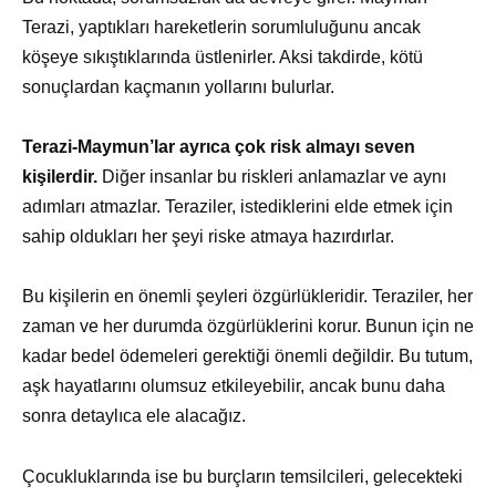
Terazi, yaptıkları hareketlerin sorumluluğunu ancak
köşeye sıkıştıklarında üstlenirler. Aksi takdirde, kötü
sonuçlardan kaçmanın yollarını bulurlar.
Terazi-Maymun’lar ayrıca çok risk almayı seven
kişilerdir.
Diğer insanlar bu riskleri anlamazlar ve aynı
adımları atmazlar. Teraziler, istediklerini elde etmek için
sahip oldukları her şeyi riske atmaya hazırdırlar.
Bu kişilerin en önemli şeyleri özgürlükleridir. Teraziler, her
zaman ve her durumda özgürlüklerini korur. Bunun için ne
kadar bedel ödemeleri gerektiği önemli değildir. Bu tutum,
aşk hayatlarını olumsuz etkileyebilir, ancak bunu daha
sonra detaylıca ele alacağız.
Çocukluklarında ise bu burçların temsilcileri, gelecekteki