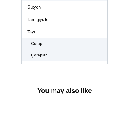
Sütyen
Tam giysiler
Tayt
Çorap
Çoraplar
You may also like