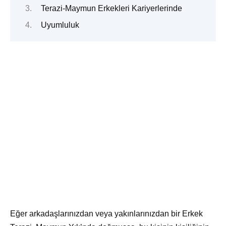
Terazi-Maymun Erkekleri Kariyerlerinde
Uyumluluk
Eğer arkadaşlarınızdan veya yakınlarınızdan bir Erkek