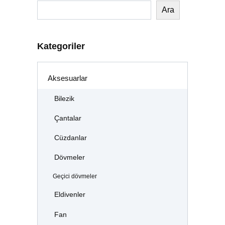
Ara
Kategoriler
Aksesuarlar
Bilezik
Çantalar
Cüzdanlar
Dövmeler
Geçici dövmeler
Eldivenler
Fan