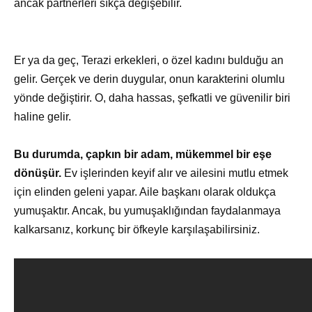
ancak partnerleri sıkça değişebilir.
Er ya da geç, Terazi erkekleri, o özel kadını bulduğu an
gelir. Gerçek ve derin duygular, onun karakterini olumlu
yönde değiştirir. O, daha hassas, şefkatli ve güvenilir biri
haline gelir.
Bu durumda, çapkın bir adam, mükemmel bir eşe
dönüşür.
Ev işlerinden keyif alır ve ailesini mutlu etmek
için elinden geleni yapar. Aile başkanı olarak oldukça
yumuşaktır. Ancak, bu yumuşaklığından faydalanmaya
kalkarsanız, korkunç bir öfkeyle karşılaşabilirsiniz.