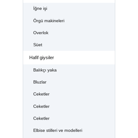
İğne işi
Örgü makineleri
Overlok
Süet
Hafif giysiler
Balıkçı yaka
Bluzlar
Ceketler
Ceketler
Ceketler
Elbise stilleri ve modelleri