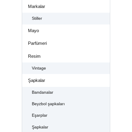
Markalar
Stiller
Mayo
Parfümeri
Resim
Vintage
Şapkalar
Bandanalar
Beyzbol şapkaları
Eşarplar
Şapkalar