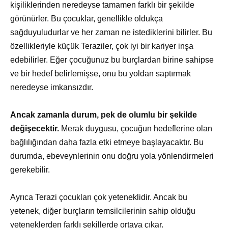
kişiliklerinden neredeyse tamamen farklı bir şekilde
görünürler. Bu çocuklar, genellikle oldukça
sağduyuludurlar ve her zaman ne istediklerini bilirler. Bu
özellikleriyle küçük Teraziler, çok iyi bir kariyer inşa
edebilirler. Eğer çocuğunuz bu burçlardan birine sahipse
ve bir hedef belirlemişse, onu bu yoldan saptırmak
neredeyse imkansızdır.
Ancak zamanla durum, pek de olumlu bir şekilde
değişecektir.
Merak duygusu, çocuğun hedeflerine olan
bağlılığından daha fazla etki etmeye başlayacaktır. Bu
durumda, ebeveynlerinin onu doğru yola yönlendirmeleri
gerekebilir.
Ayrıca Terazi çocukları çok yeteneklidir. Ancak bu
yetenek, diğer burçların temsilcilerinin sahip olduğu
yeteneklerden farklı şekillerde ortaya çıkar.