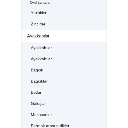
Okul çantaları
Yüzükler
Zincirler
Ayakkabılar
Ayakkabılar
Ayakkabılar
Bağcık
Bağcıklar
Botlar
Galoşlar
Mokasenler
Parmak arası terlikler