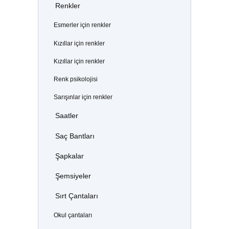
Renkler
Esmerler için renkler
Kızıllar için renkler
Kızıllar için renkler
Renk psikolojisi
Sarışınlar için renkler
Saatler
Saç Bantları
Şapkalar
Şemsiyeler
Sırt Çantaları
Okul çantaları