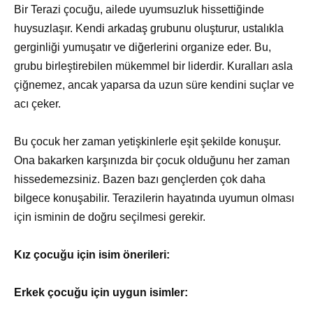
Bir Terazi çocuğu, ailede uyumsuzluk hissettiğinde
huysuzlaşır. Kendi arkadaş grubunu oluşturur, ustalıkla
gerginliği yumuşatır ve diğerlerini organize eder. Bu,
grubu birleştirebilen mükemmel bir liderdir. Kuralları asla
çiğnemez, ancak yaparsa da uzun süre kendini suçlar ve
acı çeker.
Bu çocuk her zaman yetişkinlerle eşit şekilde konuşur.
Ona bakarken karşınızda bir çocuk olduğunu her zaman
hissedemezsiniz. Bazen bazı gençlerden çok daha
bilgece konuşabilir. Terazilerin hayatında uyumun olması
için isminin de doğru seçilmesi gerekir.
Kız çocuğu için isim önerileri:
Erkek çocuğu için uygun isimler: