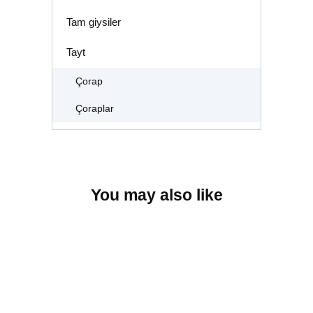
Tam giysiler
Tayt
Çorap
Çoraplar
You may also like