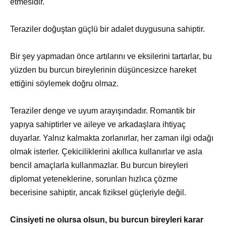
etmesidir.
Teraziler doğuştan güçlü bir adalet duygusuna sahiptir.
Bir şey yapmadan önce artılarını ve eksilerini tartarlar, bu
yüzden bu burcun bireylerinin düşüncesizce hareket
ettiğini söylemek doğru olmaz.
Teraziler denge ve uyum arayışındadır. Romantik bir
yapıya sahiptirler ve aileye ve arkadaşlara ihtiyaç
duyarlar. Yalnız kalmakta zorlanırlar, her zaman ilgi odağı
olmak isterler. Çekiciliklerini akıllıca kullanırlar ve asla
bencil amaçlarla kullanmazlar. Bu burcun bireyleri
diplomat yeteneklerine, sorunları hızlıca çözme
becerisine sahiptir, ancak fiziksel güçleriyle değil.
Cinsiyeti ne olursa olsun, bu burcun bireyleri karar