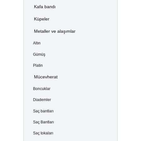
Kafa bandı
Küpeler
Metaller ve alaşımlar
Altın
Gümüş
Platin
Mücevherat
Boncuklar
Diademler
Saç bantları
Saç Bantları
Saç tokaları