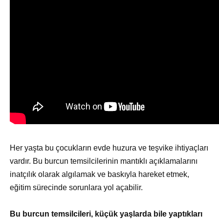
Her yaşta bu çocukların evde huzura ve teşvike ihtiyaçları
vardır. Bu burcun temsilcilerinin mantıklı açıklamalarını
inatçılık olarak algılamak ve baskıyla hareket etmek,
eğitim sürecinde sorunlara yol açabilir.
Bu burcun temsilcileri, küçük yaşlarda bile yaptıkları