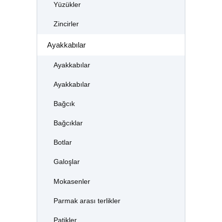
Yüzükler
Zincirler
Ayakkabılar
Ayakkabılar
Ayakkabılar
Bağcık
Bağcıklar
Botlar
Galoşlar
Mokasenler
Parmak arası terlikler
Patikler