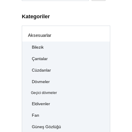
Kategoriler
Aksesuarlar
Bilezik
Çantalar
Cüzdanlar
Dövmeler
Geçici dövmeler
Eldivenler
Fan
Güneş Gözlüğü