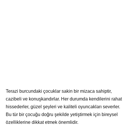
Terazi burcundaki çocuklar sakin bir mizaca sahiptir,
cazibeli ve konuşkandırlar. Her durumda kendilerini rahat
hissederler, güzel şeyleri ve kaliteli oyuncakları severler.
Bu tür bir çocuğu doğru şekilde yetiştirmek için bireysel
özelliklerine dikkat etmek önemlidir.