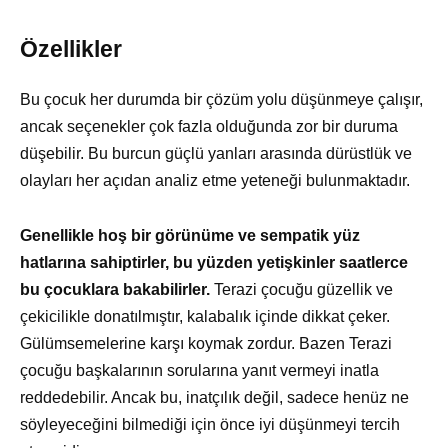
Özellikler
Bu çocuk her durumda bir çözüm yolu düşünmeye çalışır,
ancak seçenekler çok fazla olduğunda zor bir duruma
düşebilir. Bu burcun güçlü yanları arasında dürüstlük ve
olayları her açıdan analiz etme yeteneği bulunmaktadır.
Genellikle hoş bir görünüme ve sempatik yüz
hatlarına sahiptirler, bu yüzden yetişkinler saatlerce
bu çocuklara bakabilirler.
Terazi çocuğu güzellik ve
çekicilikle donatılmıştır, kalabalık içinde dikkat çeker.
Gülümsemelerine karşı koymak zordur. Bazen Terazi
çocuğu başkalarının sorularına yanıt vermeyi inatla
reddedebilir. Ancak bu, inatçılık değil, sadece henüz ne
söyleyeceğini bilmediği için önce iyi düşünmeyi tercih