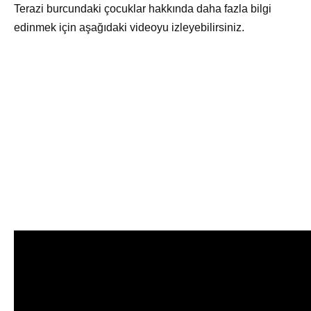
Terazi burcundaki çocuklar hakkında daha fazla bilgi
edinmek için aşağıdaki videoyu izleyebilirsiniz.