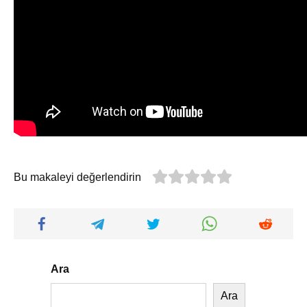
Bu makaleyi değerlendirin
Ara
Ara