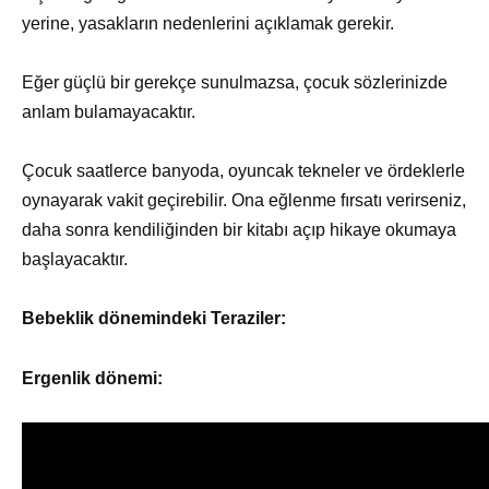
yerine, yasakların nedenlerini açıklamak gerekir.
Eğer güçlü bir gerekçe sunulmazsa, çocuk sözlerinizde
anlam bulamayacaktır.
Çocuk saatlerce banyoda, oyuncak tekneler ve ördeklerle
oynayarak vakit geçirebilir. Ona eğlenme fırsatı verirseniz,
daha sonra kendiliğinden bir kitabı açıp hikaye okumaya
başlayacaktır.
Bebeklik dönemindeki Teraziler:
Ergenlik dönemi: