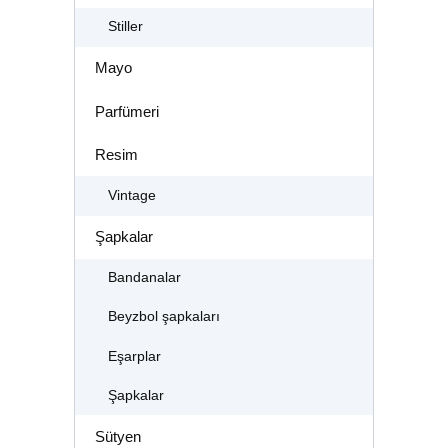
Stiller
Mayo
Parfümeri
Resim
Vintage
Şapkalar
Bandanalar
Beyzbol şapkaları
Eşarplar
Şapkalar
Sütyen