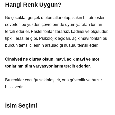
Hangi Renk Uygun?
Bu çocuklar gerçek diplomatlar olup, sakin bir atmosferi
severler, bu yüzden çevrelerinde uyum yaratan tonları
tercih ederler. Pastel tonlar zararsız, kadınsı ve ölçülüdür,
tıpkı Teraziler gibi. Psikolojik açıdan, açık mavi tonları bu
burcun temsilcilerinin arzuladığı huzuru temsil eder.
Cinsiyeti ne olursa olsun, mavi, açık mavi ve mor
tonlarının tüm varyasyonlarını tercih ederler.
Bu renkler çocuğu sakinleştirir, ona güvenlik ve huzur
hissi verir.
İsim Seçimi