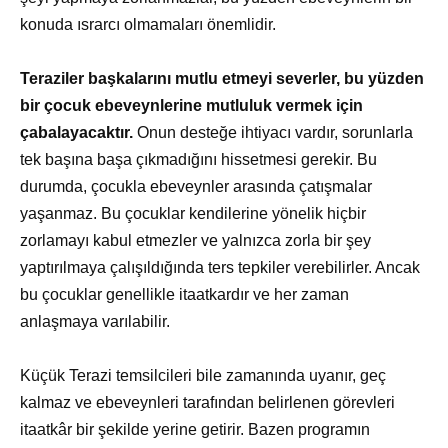
konuda ısrarcı olmamaları önemlidir.
Teraziler başkalarını mutlu etmeyi severler, bu yüzden
bir çocuk ebeveynlerine mutluluk vermek için
çabalayacaktır.
Onun desteğe ihtiyacı vardır, sorunlarla
tek başına başa çıkmadığını hissetmesi gerekir. Bu
durumda, çocukla ebeveynler arasında çatışmalar
yaşanmaz. Bu çocuklar kendilerine yönelik hiçbir
zorlamayı kabul etmezler ve yalnızca zorla bir şey
yaptırılmaya çalışıldığında ters tepkiler verebilirler. Ancak
bu çocuklar genellikle itaatkardır ve her zaman
anlaşmaya varılabilir.
Küçük Terazi temsilcileri bile zamanında uyanır, geç
kalmaz ve ebeveynleri tarafından belirlenen görevleri
itaatkâr bir şekilde yerine getirir. Bazen programın