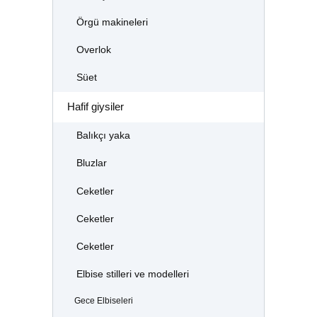
Örgü makineleri
Overlok
Süet
Hafif giysiler
Balıkçı yaka
Bluzlar
Ceketler
Ceketler
Ceketler
Elbise stilleri ve modelleri
Gece Elbiseleri