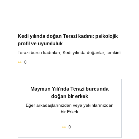
Kedi yılında doğan Terazi kadını: psikolojik
profil ve uyumluluk
Terazi burcu kadınları, Kedi yılında doğanlar, temkinli
0
Maymun Yılı’nda Terazi burcunda
doğan bir erkek
Eğer arkadaşlarınızdan veya yakınlarınızdan
bir Erkek
0