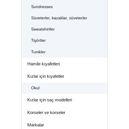
Sundresses
Süveterler, kazaklar, süveterler
Sweatshirtler
Tişörtler
Tunikler
Hamile kıyafetleri
Kızlar için kıyafetler
Okul
Kızlar için saç modelleri
Korseler ve korseler
Markalar