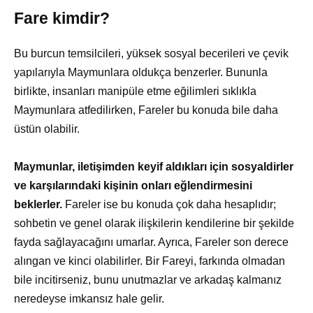
Fare kimdir?
Bu burcun temsilcileri, yüksek sosyal becerileri ve çevik
yapılarıyla Maymunlara oldukça benzerler. Bununla
birlikte, insanları manipüle etme eğilimleri sıklıkla
Maymunlara atfedilirken, Fareler bu konuda bile daha
üstün olabilir.
Maymunlar, iletişimden keyif aldıkları için sosyaldirler
ve karşılarındaki kişinin onları eğlendirmesini
beklerler.
Fareler ise bu konuda çok daha hesaplıdır;
sohbetin ve genel olarak ilişkilerin kendilerine bir şekilde
fayda sağlayacağını umarlar. Ayrıca, Fareler son derece
alıngan ve kinci olabilirler. Bir Fareyi, farkında olmadan
bile incitirseniz, bunu unutmazlar ve arkadaş kalmanız
neredeyse imkansız hale gelir.