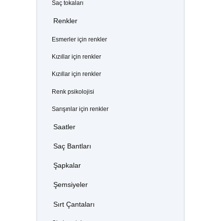
Saç tokaları
Renkler
Esmerler için renkler
Kızıllar için renkler
Kızıllar için renkler
Renk psikolojisi
Sarışınlar için renkler
Saatler
Saç Bantları
Şapkalar
Şemsiyeler
Sırt Çantaları