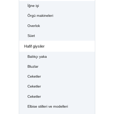
İğne işi
Örgü makineleri
Overlok
Süet
Hafif giysiler
Balıkçı yaka
Bluzlar
Ceketler
Ceketler
Ceketler
Elbise stilleri ve modelleri