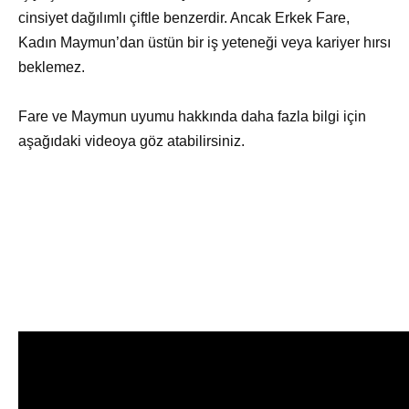
cinsiyet dağılımlı çiftle benzerdir. Ancak Erkek Fare,
Kadın Maymun’dan üstün bir iş yeteneği veya kariyer hırsı
beklemez.
Fare ve Maymun uyumu hakkında daha fazla bilgi için
aşağıdaki videoya göz atabilirsiniz.