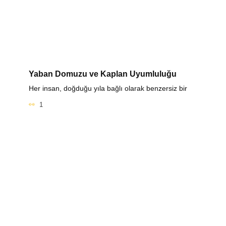
Yaban Domuzu ve Kaplan Uyumluluğu
Her insan, doğduğu yıla bağlı olarak benzersiz bir
1