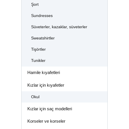
Şort
Sundresses
Süveterler, kazaklar, süveterler
Sweatshirtler
Tişörtler
Tunikler
Hamile kıyafetleri
Kızlar için kıyafetler
Okul
Kızlar için saç modelleri
Korseler ve korseler