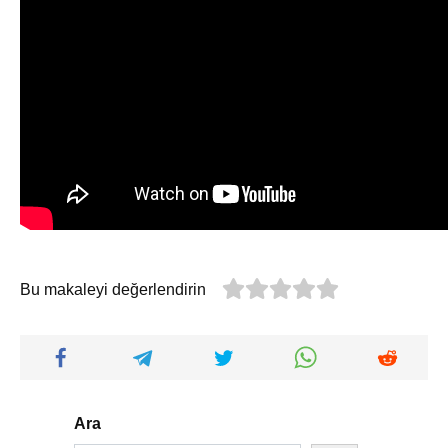
Bu makaleyi değerlendirin
Ara