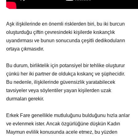
Aşk ilişkilerinde en önemli risklerden biri, bu iki burcun
oluşturduğu çiftin çevresindeki kişilerde kıskançlık
uyandırması ve bunun sonucunda çeşitli dedikoduların
ortaya çıkmasıdır.
Bu durum, birliktelik için potansiyel bir tehlike oluşturur
çünkü her iki partner de oldukça kıskanç ve şüphecidir.
Bu nedenle, ilişkilerinde güvensizlik yaratabilecek
tavsiyeler veya söylentiler yayan kişilerden uzak
durmaları gerekir.
Erkek Fare genellikle mutluluğunu bulduğunu hızla anlar
ve evlenmek ister. Ancak özgürlüğüne düşkün Kadın
Maymun evlilik konusunda acele etmez, bu yüzden