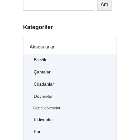
Ara
Kategoriler
Aksesuarlar
Bilezik
Çantalar
Cüzdanlar
Dövmeler
Geçici dövmeler
Eldivenler
Fan