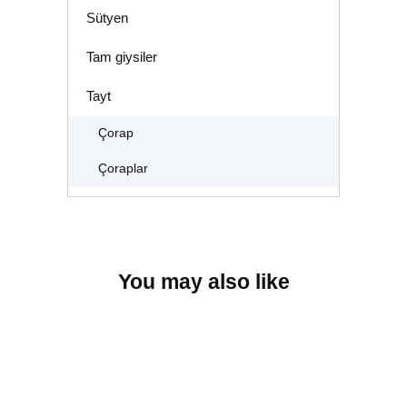
Sütyen
Tam giysiler
Tayt
Çorap
Çoraplar
You may also like