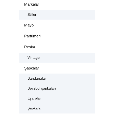
Markalar
Stiller
Mayo
Parfümeri
Resim
Vintage
Şapkalar
Bandanalar
Beyzbol şapkaları
Eşarplar
Şapkalar