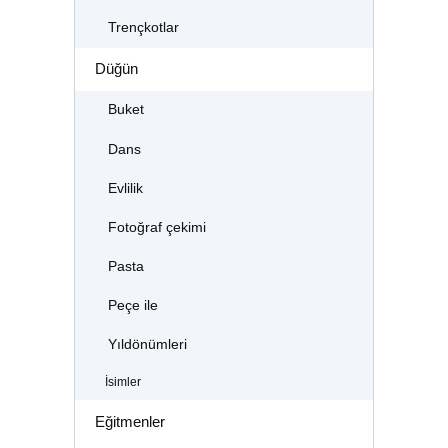
Trençkotlar
Düğün
Buket
Dans
Evlilik
Fotoğraf çekimi
Pasta
Peçe ile
Yıldönümleri
İsimler
Eğitmenler