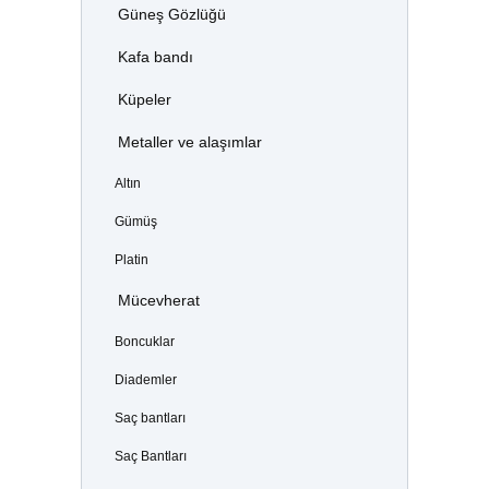
Güneş Gözlüğü
Kafa bandı
Küpeler
Metaller ve alaşımlar
Altın
Gümüş
Platin
Mücevherat
Boncuklar
Diademler
Saç bantları
Saç Bantları