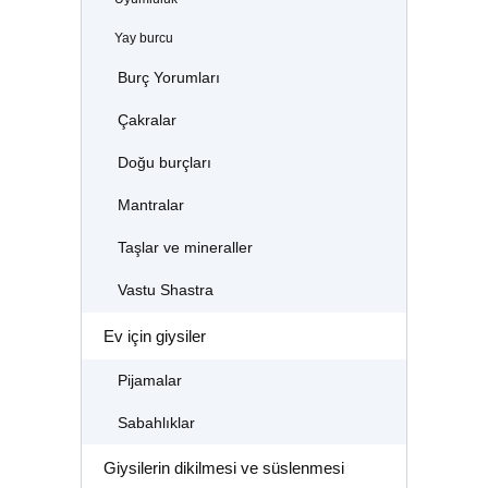
Yay burcu
Burç Yorumları
Çakralar
Doğu burçları
Mantralar
Taşlar ve mineraller
Vastu Shastra
Ev için giysiler
Pijamalar
Sabahlıklar
Giysilerin dikilmesi ve süslenmesi