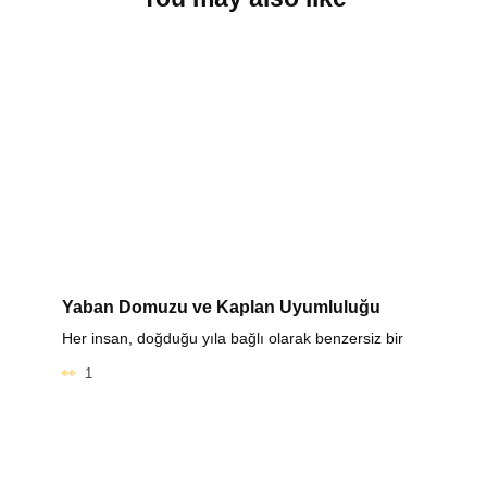
Yaban Domuzu ve Kaplan Uyumluluğu
Her insan, doğduğu yıla bağlı olarak benzersiz bir
1