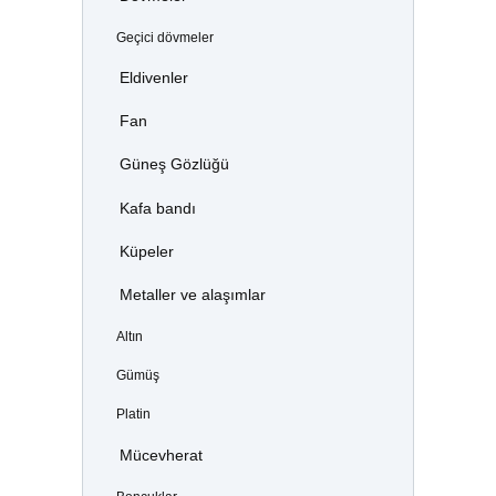
Geçici dövmeler
Eldivenler
Fan
Güneş Gözlüğü
Kafa bandı
Küpeler
Metaller ve alaşımlar
Altın
Gümüş
Platin
Mücevherat