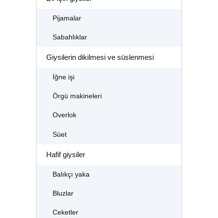
Pijamalar
Sabahlıklar
Giysilerin dikilmesi ve süslenmesi
İğne işi
Örgü makineleri
Overlok
Süet
Hafif giysiler
Balıkçı yaka
Bluzlar
Ceketler