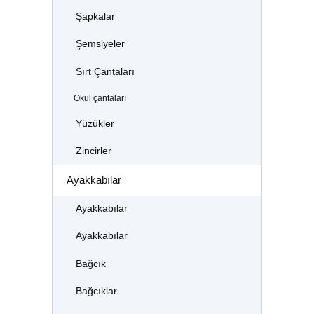
Şapkalar
Şemsiyeler
Sırt Çantaları
Okul çantaları
Yüzükler
Zincirler
Ayakkabılar
Ayakkabılar
Ayakkabılar
Bağcık
Bağcıklar