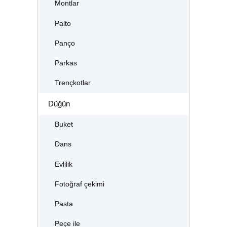
Montlar
Palto
Panço
Parkas
Trençkotlar
Düğün
Buket
Dans
Evlilik
Fotoğraf çekimi
Pasta
Peçe ile