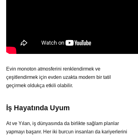
Evin monoton atmosferini renklendirmek ve
çeşitlendirmek için evden uzakta modern bir tatil
geçirmek oldukça etkili olabilir.
İş Hayatında Uyum
At ve Yılan, iş dünyasında da birlikte sağlam planlar
yapmayı başarır. Her iki burcun insanları da kariyerlerini