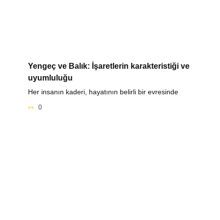
Yengeç ve Balık: İşaretlerin karakteristiği ve
uyumluluğu
Her insanın kaderi, hayatının belirli bir evresinde
0