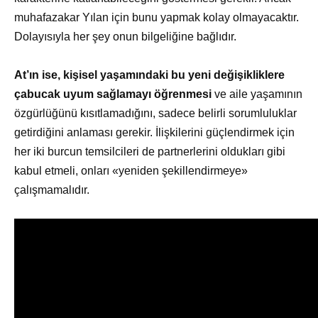
muhafazakar Yılan için bunu yapmak kolay olmayacaktır.
Dolayısıyla her şey onun bilgeliğine bağlıdır.
At’ın ise, kişisel yaşamındaki bu yeni değişikliklere
çabucak uyum sağlamayı öğrenmesi
ve aile yaşamının
özgürlüğünü kısıtlamadığını, sadece belirli sorumluluklar
getirdiğini anlaması gerekir. İlişkilerini güçlendirmek için
her iki burcun temsilcileri de partnerlerini oldukları gibi
kabul etmeli, onları «yeniden şekillendirmeye»
çalışmamalıdır.