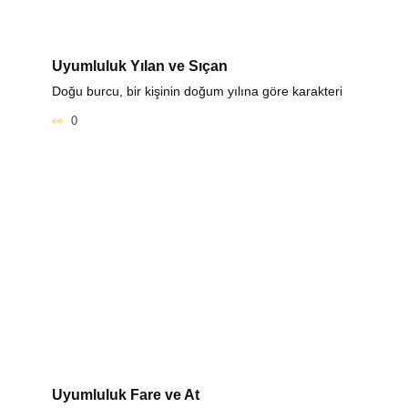
Uyumluluk Yılan ve Sıçan
Doğu burcu, bir kişinin doğum yılına göre karakteri
0
Uyumluluk Fare ve At