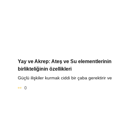
Yay ve Akrep: Ateş ve Su elementlerinin
birlikteliğinin özellikleri
Güçlü ilişkiler kurmak ciddi bir çaba gerektirir ve
0