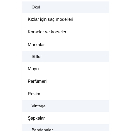
Okul
Kızlar için saç modelleri
Korseler ve korseler
Markalar
Stiller
Mayo
Parfümeri
Resim
Vintage
Şapkalar
Bandanalar