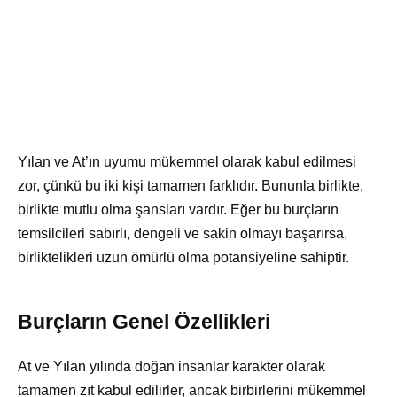
Yılan ve At’ın uyumu mükemmel olarak kabul edilmesi
zor, çünkü bu iki kişi tamamen farklıdır. Bununla birlikte,
birlikte mutlu olma şansları vardır. Eğer bu burçların
temsilcileri sabırlı, dengeli ve sakin olmayı başarırsa,
birliktelikleri uzun ömürlü olma potansiyeline sahiptir.
Burçların Genel Özellikleri
At ve Yılan yılında doğan insanlar karakter olarak
tamamen zıt kabul edilirler, ancak birbirlerini mükemmel