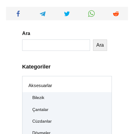
Ara
Ara
Kategoriler
Aksesuarlar
Bilezik
Çantalar
Cüzdanlar
Dövmeler