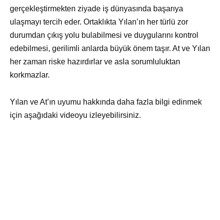
gerçekleştirmekten ziyade iş dünyasında başarıya
ulaşmayı tercih eder. Ortaklıkta Yılan’ın her türlü zor
durumdan çıkış yolu bulabilmesi ve duygularını kontrol
edebilmesi, gerilimli anlarda büyük önem taşır. At ve Yılan
her zaman riske hazırdırlar ve asla sorumluluktan
korkmazlar.
Yılan ve At’ın uyumu hakkında daha fazla bilgi edinmek
için aşağıdaki videoyu izleyebilirsiniz.