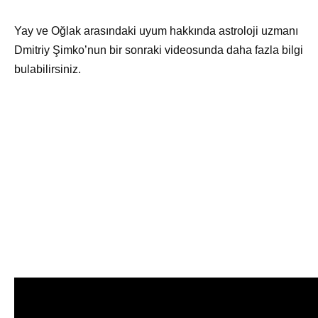
Yay ve Oğlak arasındaki uyum hakkında astroloji uzmanı
Dmitriy Şimko’nun bir sonraki videosunda daha fazla bilgi
bulabilirsiniz.