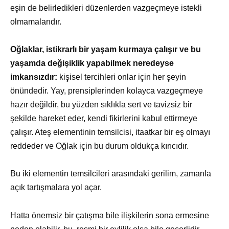
eşin de belirledikleri düzenlerden vazgeçmeye istekli
olmamalarıdır.
Oğlaklar, istikrarlı bir yaşam kurmaya çalışır ve bu
yaşamda değişiklik yapabilmek neredeyse
imkansızdır:
kişisel tercihleri onlar için her şeyin
önündedir. Yay, prensiplerinden kolayca vazgeçmeye
hazır değildir, bu yüzden sıklıkla sert ve tavizsiz bir
şekilde hareket eder, kendi fikirlerini kabul ettirmeye
çalışır. Ateş elementinin temsilcisi, itaatkar bir eş olmayı
reddeder ve Oğlak için bu durum oldukça kırıcıdır.
Bu iki elementin temsilcileri arasındaki gerilim, zamanla
açık tartışmalara yol açar.
Hatta önemsiz bir çatışma bile ilişkilerin sona ermesine