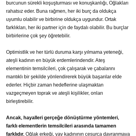
burcunun sürekli koşuşturması ve konuşkanlığı, Oğlakları
rahatsız eder. Buna rağmen, her iki burç da oldukça
uyumlu olabilir ve birbirine oldukça uygundur. Ortak
farklıkları, her iki partner için de faydalı olabilir. Bu burçlar
birbirlerine çok şey öğretebilir.
Optimistlik ve her türlü duruma karşı yılmama yeteneği,
ateşli kadının en büyük erdemlerindendir. Ateş
elementinin temsilcileri, çok çalışarak ve çabalarını
mantıklı bir şekilde yönlendirerek büyük başarılar elde
ederler. Hiçbir zaman hedeflerine ulaşmaktan
vazgeçmeyen toprak ve ateşli kişilikler, onları
birleştirebilir.
Ancak, hayalleri gerçeğe dönüştürme yöntemleri,
farklı elementlerin temsilcileri arasında tamamen
farklıdır.
Oğlak erkeği, yay kadınının cesurca davranmaya