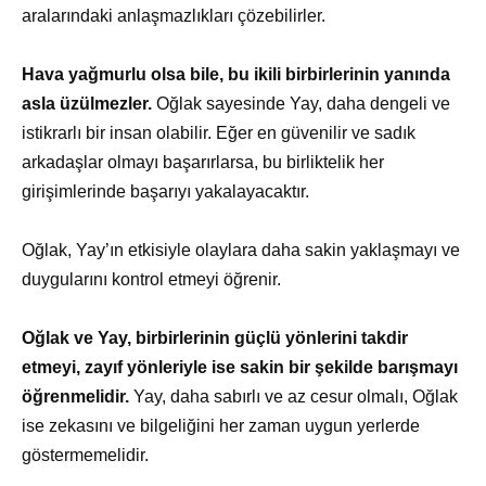
aralarındaki anlaşmazlıkları çözebilirler.
Hava yağmurlu olsa bile, bu ikili birbirlerinin yanında
asla üzülmezler.
Oğlak sayesinde Yay, daha dengeli ve
istikrarlı bir insan olabilir. Eğer en güvenilir ve sadık
arkadaşlar olmayı başarırlarsa, bu birliktelik her
girişimlerinde başarıyı yakalayacaktır.
Oğlak, Yay’ın etkisiyle olaylara daha sakin yaklaşmayı ve
duygularını kontrol etmeyi öğrenir.
Oğlak ve Yay, birbirlerinin güçlü yönlerini takdir
etmeyi, zayıf yönleriyle ise sakin bir şekilde barışmayı
öğrenmelidir.
Yay, daha sabırlı ve az cesur olmalı, Oğlak
ise zekasını ve bilgeliğini her zaman uygun yerlerde
göstermemelidir.