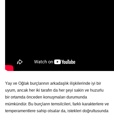
Yay ve Oğlak burçlarının arkadaşlık ilişkilerinde iyi bir
uyum, ancak her iki tarafın da her şeyi sakin ve huzurlu
bir ortamda önceden konuşmaları durumunda
mümkündür. Bu burçların temsilcileri, farklı karakterlere ve
temperamentlere sahip olsalar da, istekleri doğrultusunda