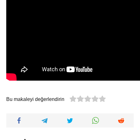
Bu makaleyi değerlendirin