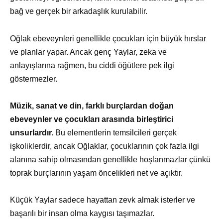
bağ ve gerçek bir arkadaşlık kurulabilir.
Oğlak ebeveynleri genellikle çocukları için büyük hırslar
ve planlar yapar. Ancak genç Yaylar, zeka ve
anlayışlarına rağmen, bu ciddi öğütlere pek ilgi
göstermezler.
Müzik, sanat ve din, farklı burçlardan doğan
ebeveynler ve çocukları arasında birleştirici
unsurlardır.
Bu elementlerin temsilcileri gerçek
işkoliklerdir, ancak Oğlaklar, çocuklarının çok fazla ilgi
alanına sahip olmasından genellikle hoşlanmazlar çünkü
toprak burçlarının yaşam öncelikleri net ve açıktır.
Küçük Yaylar sadece hayattan zevk almak isterler ve
başarılı bir insan olma kaygısı taşımazlar.