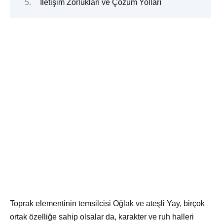
İletişim Zorlukları ve Çözüm Yolları
Toprak elementinin temsilcisi Oğlak ve ateşli Yay, birçok
ortak özelliğe sahip olsalar da, karakter ve ruh halleri