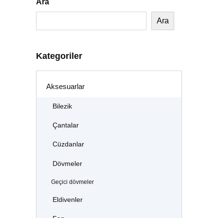
Ara
Ara
Kategoriler
Aksesuarlar
Bilezik
Çantalar
Cüzdanlar
Dövmeler
Geçici dövmeler
Eldivenler