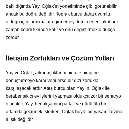
bakıldığında Yay, Oğlak’ın yönetiminde gibi görünebilir,
ancak bu doğru değildir. Toprak burcu daha uyumlu
olduğu için tartışmalara girmemeyi tercih eder, fakat her
zaman kendi fikrinde kalır ve onu değiştirmek oldukça
zordur.
İletişim Zorlukları ve Çözüm Yolları
Yay ve Oğlak, arkadaşlıklarını bir aile birliğine
dönüştürmeye karar verirlerse bir dizi zorlukla
karşılaşacaklardır. Ateş burcu olan Yay’ın, Oğlak ile
beraber sıkıcı ev işlerini yapması oldukça zor bir senaryo
olacaktır. Yay, her akşamını parlak ve gürültülü bir
ortamda geçirmek isterken, Oğlak böyle bir yaşam tarzına
alışık değildir.