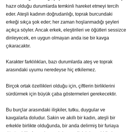
hazır olduğu durumlarda temkinli hareket etmeyi tercih
eder. Ateşli kadının doğrudanlığı, toprak burcundaki
erkeği sıkça şok eder; her zaman hoşlanmadığı şeyleri
açıkça söyler. Ancak erkek, eleştirileri ve öğütleri sessizce
dinleyecek, en uygun olmayan anda ise bir kavga
çıkaracaktır.
Karakter farklılıkları, bazı durumlarda ateş ve toprak
arasındaki uyumu neredeyse hiç etkilemez.
Birçok ortak özellikleri olduğu için, çiftlerin birliklerini
sürdürmek için büyük çaba göstermeleri gerekecektir.
Bu burçlar arasındaki ilişkiler, tutku, duygular ve
kavgalarla doludur. Sakin ve akıllı bir kadın, ateşli bir
erkekle birlikte olduğunda, bir anda delirmiş bir furiaya