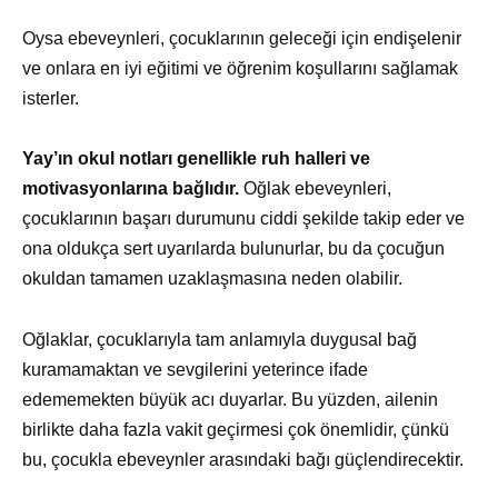
Oysa ebeveynleri, çocuklarının geleceği için endişelenir
ve onlara en iyi eğitimi ve öğrenim koşullarını sağlamak
isterler.
Yay’ın okul notları genellikle ruh halleri ve
motivasyonlarına bağlıdır.
Oğlak ebeveynleri,
çocuklarının başarı durumunu ciddi şekilde takip eder ve
ona oldukça sert uyarılarda bulunurlar, bu da çocuğun
okuldan tamamen uzaklaşmasına neden olabilir.
Oğlaklar, çocuklarıyla tam anlamıyla duygusal bağ
kuramamaktan ve sevgilerini yeterince ifade
edememekten büyük acı duyarlar. Bu yüzden, ailenin
birlikte daha fazla vakit geçirmesi çok önemlidir, çünkü
bu, çocukla ebeveynler arasındaki bağı güçlendirecektir.