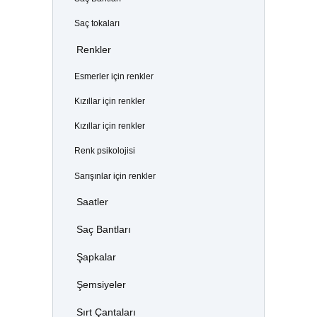
Saç tokaları
Renkler
Esmerler için renkler
Kızıllar için renkler
Kızıllar için renkler
Renk psikolojisi
Sarışınlar için renkler
Saatler
Saç Bantları
Şapkalar
Şemsiyeler
Sırt Çantaları