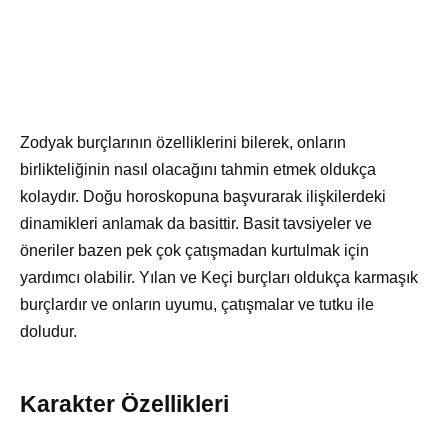
Zodyak burçlarının özelliklerini bilerek, onların
birlikteliğinin nasıl olacağını tahmin etmek oldukça
kolaydır. Doğu horoskopuna başvurarak ilişkilerdeki
dinamikleri anlamak da basittir. Basit tavsiyeler ve
öneriler bazen pek çok çatışmadan kurtulmak için
yardımcı olabilir. Yılan ve Keçi burçları oldukça karmaşık
burçlardır ve onların uyumu, çatışmalar ve tutku ile
doludur.
Karakter Özellikleri