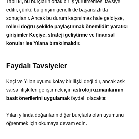
Tabii ki, bu burçların ortak bir iş yürütmemesi tavsiye
edilir, çünkü bu girişim genellikle başarısızlıkla
sonuçlanır. Ancak bu durum kaçınılmaz hale geldiyse,
rolleri doğru şekilde paylaştırmak önemlidir: yaratıcı
girişimler Keçiye, strateji geliştirme ve finansal
konular ise Yılana bırakılmalıdır.
Faydalı Tavsiyeler
Keçi ve Yılan uyumu kolay bir ilişki değildir, ancak aşk
varsa, ilişkileri geliştirmek için
astroloji uzmanlarının
basit önerilerini uygulamak
faydalı olacaktır.
Yılan yılında doğanların diğer burçlarla olan uyumunu
öğrenmek için okumaya devam edin.