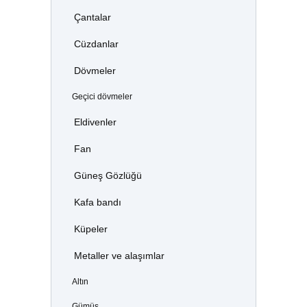
Çantalar
Cüzdanlar
Dövmeler
Geçici dövmeler
Eldivenler
Fan
Güneş Gözlüğü
Kafa bandı
Küpeler
Metaller ve alaşımlar
Altın
Gümüş