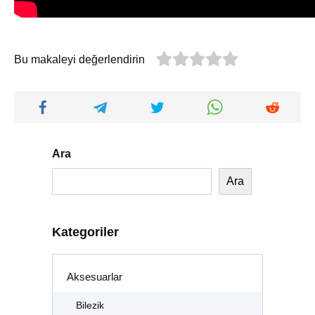
Bu makaleyi değerlendirin
Ara
Ara
Kategoriler
Aksesuarlar
Bilezik