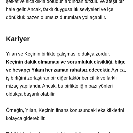
şefkat ve sıcaklıkla doludur, ardından tutkulu ve ateşli bir
hale gelir. Ancak, farklı duygusallık seviyeleri ve içe
dönüklük bazen olumsuz durumlara yol açabilir.
Kariyer
Yılan ve Keçinin birlikte çalışması oldukça zordur.
Keçinin dakik olmaması ve sorumluluk eksikliği, bilge
ve hesapçı Yılanı her zaman rahatsız edecektir.
Ayrıca,
iş birliğini zorlaştıran bir diğer faktör bencillik ve farklı
mizaç yapılarıdır. Ancak, bu birlikteliğin bazı yönleri
oldukça başarılı olabilir.
Örneğin, Yılan, Keçinin finans konusundaki eksikliklerini
kolayca giderebilir.