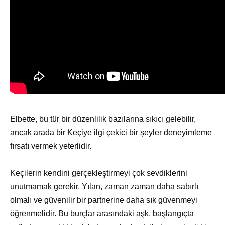
Elbette, bu tür bir düzenlilik bazılarına sıkıcı gelebilir,
ancak arada bir Keçiye ilgi çekici bir şeyler deneyimleme
fırsatı vermek yeterlidir.
Keçilerin kendini gerçekleştirmeyi çok sevdiklerini
unutmamak gerekir. Yılan, zaman zaman daha sabırlı
olmalı ve güvenilir bir partnerine daha sık güvenmeyi
öğrenmelidir. Bu burçlar arasındaki aşk, başlangıçta