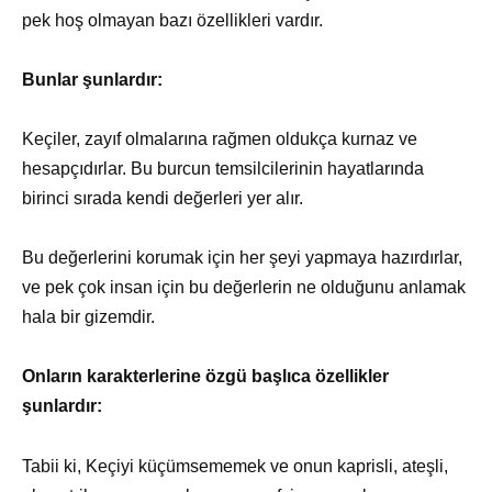
pek hoş olmayan bazı özellikleri vardır.
Bunlar şunlardır:
Keçiler, zayıf olmalarına rağmen oldukça kurnaz ve
hesapçıdırlar. Bu burcun temsilcilerinin hayatlarında
birinci sırada kendi değerleri yer alır.
Bu değerlerini korumak için her şeyi yapmaya hazırdırlar,
ve pek çok insan için bu değerlerin ne olduğunu anlamak
hala bir gizemdir.
Onların karakterlerine özgü başlıca özellikler
şunlardır:
Tabii ki, Keçiyi küçümsememek ve onun kaprisli, ateşli,