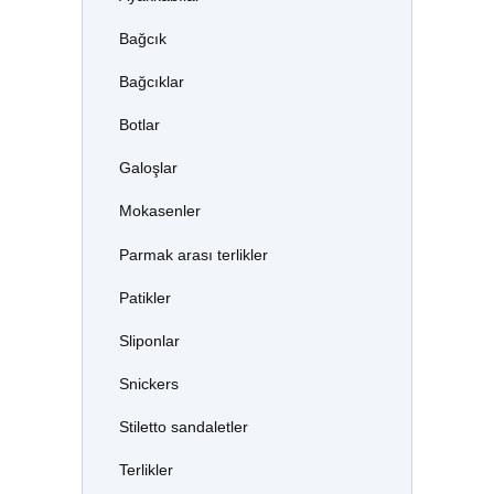
Bağcık
Bağcıklar
Botlar
Galoşlar
Mokasenler
Parmak arası terlikler
Patikler
Sliponlar
Snickers
Stiletto sandaletler
Terlikler