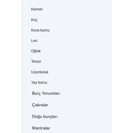
Kanser
Koç
Kova burcu
Leo
Oğlak
Terazi
Uyumluluk
Yay burcu
Burç Yorumları
Çakralar
Doğu burçları
Mantralar