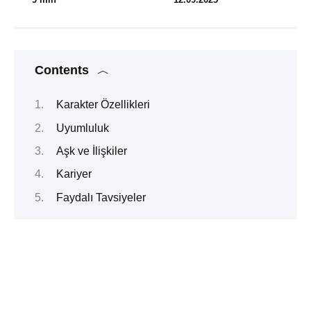
Contents
Karakter Özellikleri
Uyumluluk
Aşk ve İlişkiler
Kariyer
Faydalı Tavsiyeler