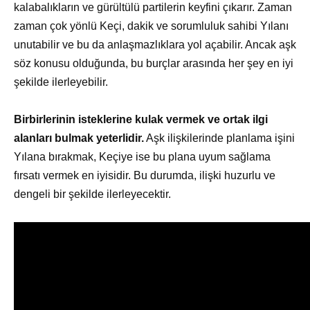
kalabalıkların ve gürültülü partilerin keyfini çıkarır. Zaman
zaman çok yönlü Keçi, dakik ve sorumluluk sahibi Yılanı
unutabilir ve bu da anlaşmazlıklara yol açabilir. Ancak aşk
söz konusu olduğunda, bu burçlar arasında her şey en iyi
şekilde ilerleyebilir.
Birbirlerinin isteklerine kulak vermek ve ortak ilgi
alanları bulmak yeterlidir.
Aşk ilişkilerinde planlama işini
Yılana bırakmak, Keçiye ise bu plana uyum sağlama
fırsatı vermek en iyisidir. Bu durumda, ilişki huzurlu ve
dengeli bir şekilde ilerleyecektir.