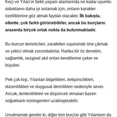
Keçi ve Yılan’ın farklı yaşam alanlarında ne kadar uyumlu
olduklarını daha iyi anlamak için, onların karakter
özelliklerine göz atmak faydalı olacaktır.
İlk bakışta,
elbette, çok farklı görünebilirler, ancak bu burçların
arasında birçok ortak nokta da bulunmaktadır.
Bu burcun temsilcileri, zarafetleri sayesinde öne çıkmak
ve çekici olmak zorundadırlar. Harika bir öz denetim,
sağlamlık, sezgisel akıl onları kendilerine çeker ve
büyüler.
Pek çok kişi, Yılanları bilgelikleri, iletişimcilikleri,
düzenlilikleri ve duygusal derinlikleri nedeniyle sever.
Ancak, temkinlilikleri ve düşünceli olmaları bazen
soğukkanlı sürüngenleri uzaklaştırabilir.
Unutmamak gerekir ki, diğer tüm burçlar gibi Yılanların da