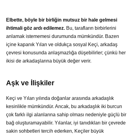
Elbette, böyle bir birliğin mutsuz bir hale gelmesi
ihtimali göz ardı edilemez.
Bu, tarafların birbirlerini
anlamak istememesi durumunda mümkündür. Bazen
içine kapanık Yılan ve oldukça sosyal Keçi, arkadaş
çevresi konusunda anlaşmazlığa düşebilirler; çünkü her
ikisi de arkadaşlarına büyük değer verir.
Aşk ve İlişkiler
Keçi ve Yılan yılında doğanlar arasında arkadaşlık
kesinlikle mümkündür. Ancak, bu arkadaşlık iki burcun
çok farklı ilgi alanlarına sahip olması nedeniyle güçlü bir
bağ oluşturamayabilir. Yılanlar, iyi tanıdıkları bir çevrede
sakin sohbetleri tercih ederken, Keçiler büyük