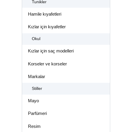
Tunikler
Hamile kıyafetleri
Kızlar için kıyafetler
Okul
Kızlar için saç modelleri
Korseler ve korseler
Markalar
Stiller
Mayo
Parfümeri
Resim