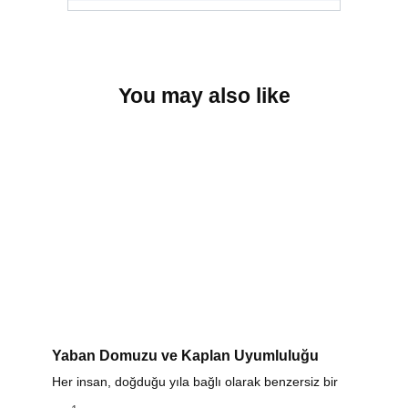
You may also like
Yaban Domuzu ve Kaplan Uyumluluğu
Her insan, doğduğu yıla bağlı olarak benzersiz bir