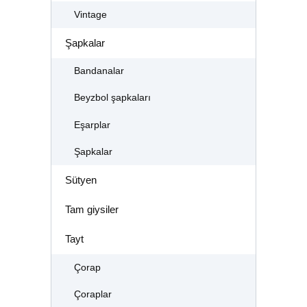
Vintage
Şapkalar
Bandanalar
Beyzbol şapkaları
Eşarplar
Şapkalar
Sütyen
Tam giysiler
Tayt
Çorap
Çoraplar