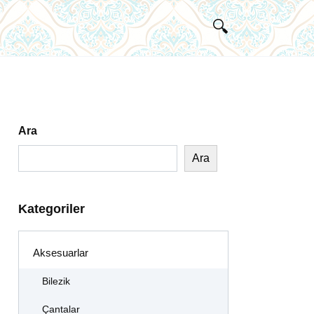
Ara
Ara
Kategoriler
Aksesuarlar
Bilezik
Çantalar