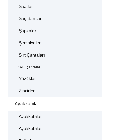
Saatler
Saç Bantları
Şapkalar
Şemsiyeler
Sırt Çantaları
Okul çantaları
Yüzükler
Zincirler
Ayakkabılar
Ayakkabılar
Ayakkabılar