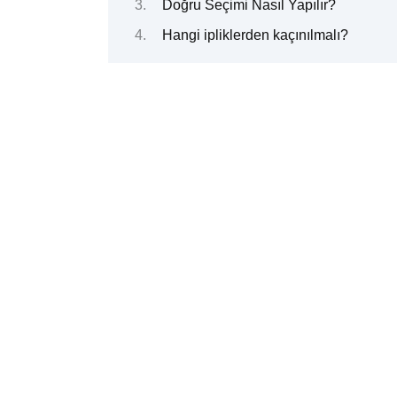
Doğru Seçimi Nasıl Yapılır?
Hangi ipliklerden kaçınılmalı?