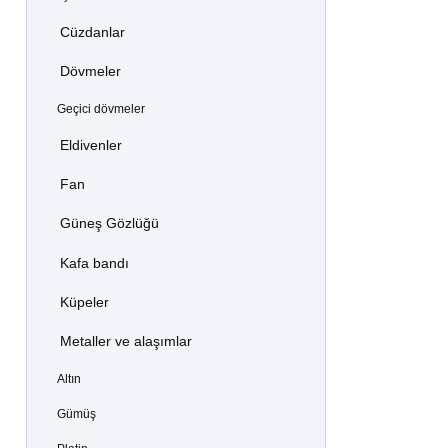
Cüzdanlar
Dövmeler
Geçici dövmeler
Eldivenler
Fan
Güneş Gözlüğü
Kafa bandı
Küpeler
Metaller ve alaşımlar
Altın
Gümüş