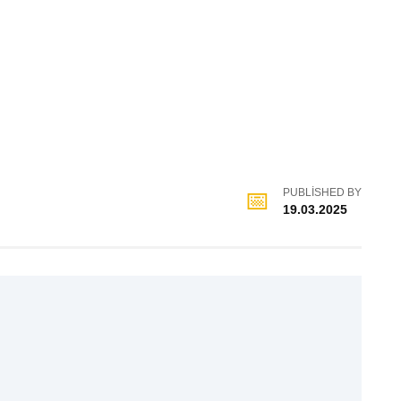
PUBLISHED BY
19.03.2025