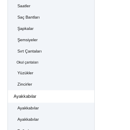
Saatler
Saç Bantları
Şapkalar
Şemsiyeler
Sırt Çantaları
Okul çantaları
Yüzükler
Zincirler
Ayakkabılar
Ayakkabılar
Ayakkabılar