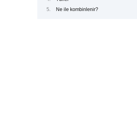
Ne ile kombinlenir?