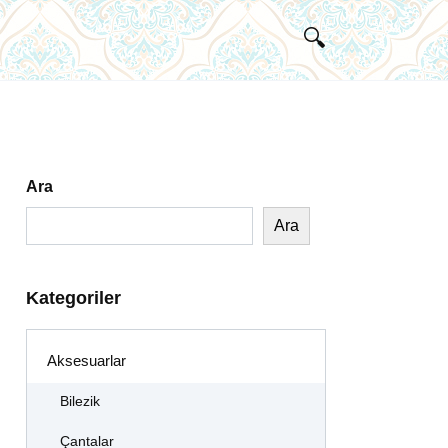
Ara
Ara
Kategoriler
Aksesuarlar
Bilezik
Çantalar