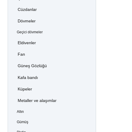
Cüzdanlar
Dövmeler
Geçici dövmeler
Eldivenler
Fan
Güneş Gözlüğü
Kafa bandı
Küpeler
Metaller ve alaşımlar
Altın
Gümüş