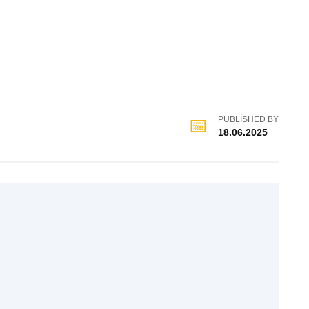
PUBLISHED BY
18.06.2025