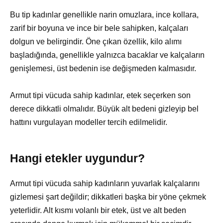
Bu tip kadınlar genellikle narin omuzlara, ince kollara,
zarif bir boyuna ve ince bir bele sahipken, kalçaları
dolgun ve belirgindir. Öne çıkan özellik, kilo alımı
başladığında, genellikle yalnızca bacaklar ve kalçaların
genişlemesi, üst bedenin ise değişmeden kalmasıdır.
Armut tipi vücuda sahip kadınlar, etek seçerken son
derece dikkatli olmalıdır. Büyük alt bedeni gizleyip bel
hattını vurgulayan modeller tercih edilmelidir.
Hangi etekler uygundur?
Armut tipi vücuda sahip kadınların yuvarlak kalçalarını
gizlemesi şart değildir; dikkatleri başka bir yöne çekmek
yeterlidir. Alt kısmı volanlı bir etek, üst ve alt beden