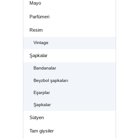
Mayo
Parfümeri
Resim
Vintage
Şapkalar
Bandanalar
Beyzbol şapkaları
Eşarplar
Şapkalar
Sütyen
Tam giysiler