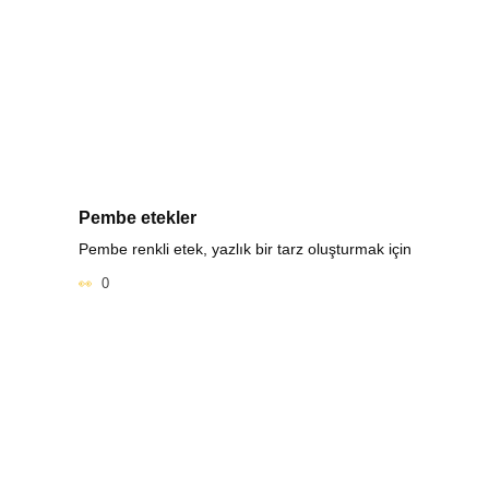
Pembe etekler
Pembe renkli etek, yazlık bir tarz oluşturmak için
0