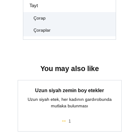
Tayt
Çorap
Çoraplar
You may also like
Uzun siyah zemin boy etekler
Uzun siyah etek, her kadının gardırobunda
mutlaka bulunması
1