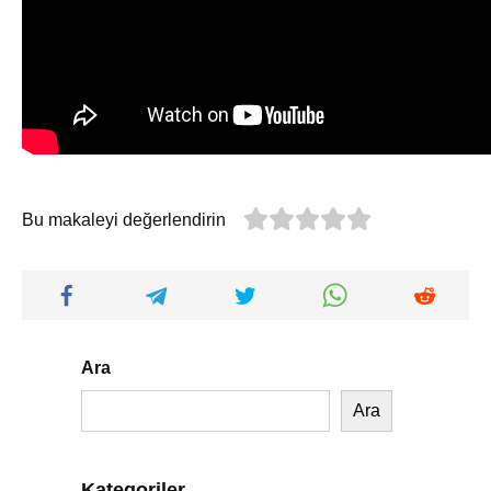
Bu makaleyi değerlendirin
Ara
Ara
Kategoriler