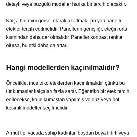
detaylı veya büzgülü modeller harika bir tercih olacaktır.
Kalça hacmini görsel olarak azaltmak için yan panelli
etekler tercih edilmelidir. Panellerin genişliği, eteğin orta
kısmından daha dar olmalıdır. Paneller kontrast renkte
olursa, bu etki daha da artar.
Hangi modellerden kaçınılmalıdır?
Öncelikle, ince triko eteklerden kaçınılmalıdır, çünkü bu
tür kumaşlar kalçaları fazla sarar. Eğer triko bir etek tercih
edilecekse, kalın kumaştan yapılmış ve düz veya bol
kesimli modeller seçilmelidir.
Armut tipi vücuda sahip kadınlar, boydan boya fırfırlı veya