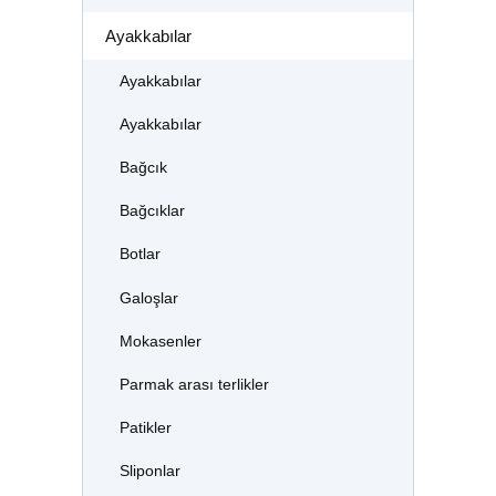
Ayakkabılar
Ayakkabılar
Ayakkabılar
Bağcık
Bağcıklar
Botlar
Galoşlar
Mokasenler
Parmak arası terlikler
Patikler
Sliponlar