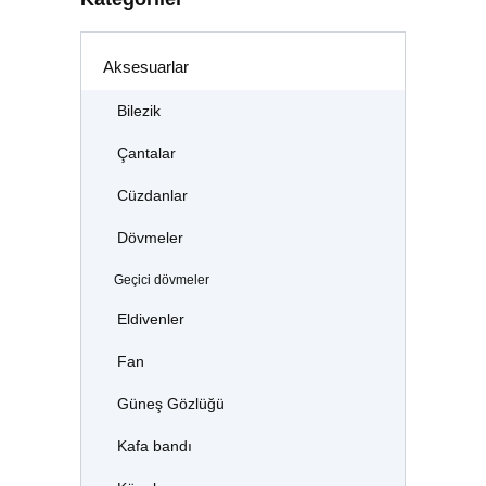
Aksesuarlar
Bilezik
Çantalar
Cüzdanlar
Dövmeler
Geçici dövmeler
Eldivenler
Fan
Güneş Gözlüğü
Kafa bandı