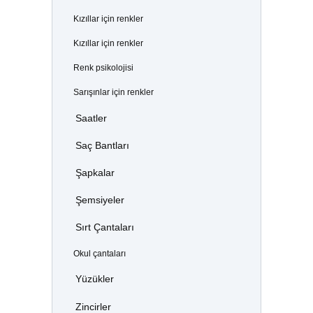
Kızıllar için renkler
Kızıllar için renkler
Renk psikolojisi
Sarışınlar için renkler
Saatler
Saç Bantları
Şapkalar
Şemsiyeler
Sırt Çantaları
Okul çantaları
Yüzükler
Zincirler