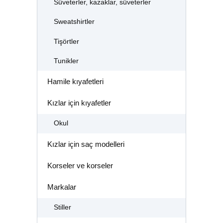
Süveterler, kazaklar, süveterler
Sweatshirtler
Tişörtler
Tunikler
Hamile kıyafetleri
Kızlar için kıyafetler
Okul
Kızlar için saç modelleri
Korseler ve korseler
Markalar
Stiller