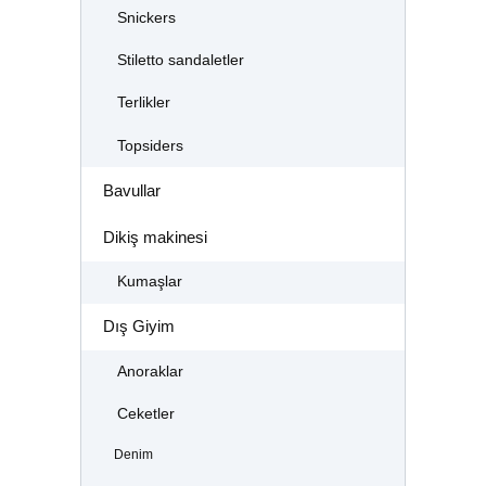
Snickers
Stiletto sandaletler
Terlikler
Topsiders
Bavullar
Dikiş makinesi
Kumaşlar
Dış Giyim
Anoraklar
Ceketler
Denim