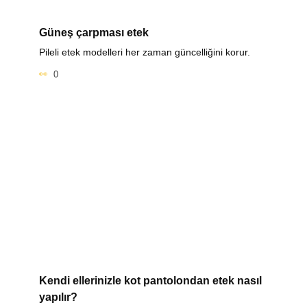
Güneş çarpması etek
Pileli etek modelleri her zaman güncelliğini korur.
0
Kendi ellerinizle kot pantolondan etek nasıl
yapılır?