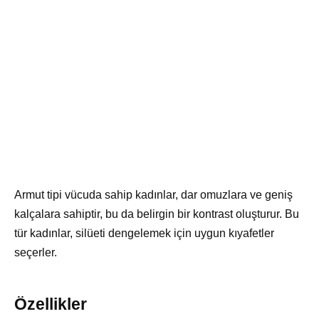
Armut tipi vücuda sahip kadınlar, dar omuzlara ve geniş
kalçalara sahiptir, bu da belirgin bir kontrast oluşturur. Bu
tür kadınlar, silüeti dengelemek için uygun kıyafetler
seçerler.
Özellikler