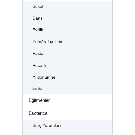
Buket
Dans
Evlilik
Fotoğraf çekimi
Pasta
Peçe ile
Yıldönümleri
İsimler
Eğitmenler
Esoterica
Burç Yorumları