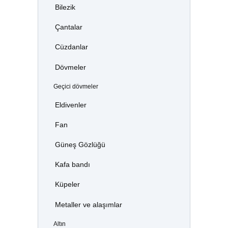
Bilezik
Çantalar
Cüzdanlar
Dövmeler
Geçici dövmeler
Eldivenler
Fan
Güneş Gözlüğü
Kafa bandı
Küpeler
Metaller ve alaşımlar
Altın