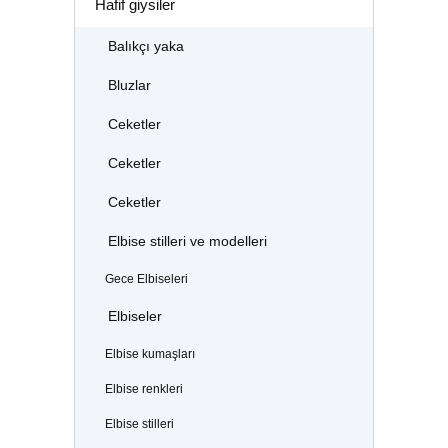
Hafif giysiler
Balıkçı yaka
Bluzlar
Ceketler
Ceketler
Ceketler
Elbise stilleri ve modelleri
Gece Elbiseleri
Elbiseler
Elbise kumaşları
Elbise renkleri
Elbise stilleri