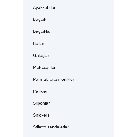
Ayakkabılar
Bağcık
Bağcıklar
Botlar
Galoşlar
Mokasenler
Parmak arası terlikler
Patikler
Sliponlar
Snickers
Stiletto sandaletler