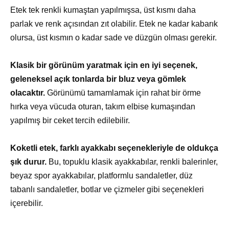
Etek tek renkli kumaştan yapılmışsa, üst kısmı daha
parlak ve renk açısından zıt olabilir. Etek ne kadar kabarık
olursa, üst kısmın o kadar sade ve düzgün olması gerekir.
Klasik bir görünüm yaratmak için en iyi seçenek,
geleneksel açık tonlarda bir bluz veya gömlek
olacaktır.
Görünümü tamamlamak için rahat bir örme
hırka veya vücuda oturan, takım elbise kumaşından
yapılmış bir ceket tercih edilebilir.
Koketli etek, farklı ayakkabı seçenekleriyle de oldukça
şık durur.
Bu, topuklu klasik ayakkabılar, renkli balerinler,
beyaz spor ayakkabılar, platformlu sandaletler, düz
tabanlı sandaletler, botlar ve çizmeler gibi seçenekleri
içerebilir.