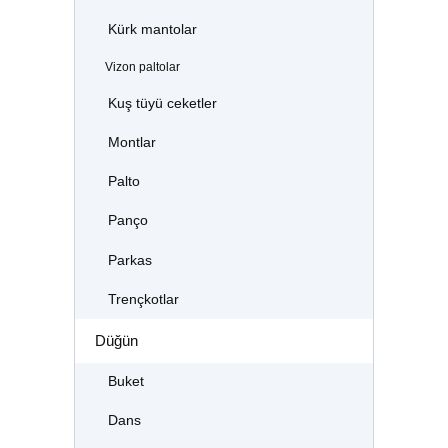
Kürk mantolar
Vizon paltolar
Kuş tüyü ceketler
Montlar
Palto
Panço
Parkas
Trençkotlar
Düğün
Buket
Dans