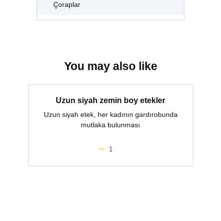
Çoraplar
You may also like
Uzun siyah zemin boy etekler
Uzun siyah etek, her kadının gardırobunda
mutlaka bulunması
1