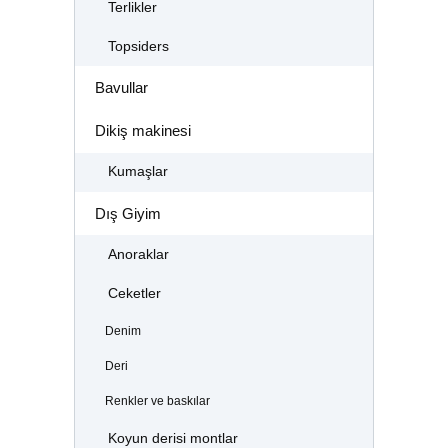
Terlikler
Topsiders
Bavullar
Dikiş makinesi
Kumaşlar
Dış Giyim
Anoraklar
Ceketler
Denim
Deri
Renkler ve baskılar
Koyun derisi montlar