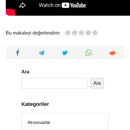
Bu makaleyi değerlendirin
Ara
Ara
Kategoriler
Aksesuarlar