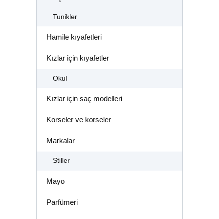
Tunikler
Hamile kıyafetleri
Kızlar için kıyafetler
Okul
Kızlar için saç modelleri
Korseler ve korseler
Markalar
Stiller
Mayo
Parfümeri