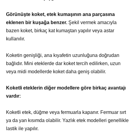
Görünüşte koket, etek kumaşının ana parçasına
eklenen bir kuşağa benzer.
Şekil vermek amacıyla
bazen koket, birkaç kat kumaştan yapılır veya astar
kullanılır.
Koketin genişliği, ana kıyafetin uzunluğuna doğrudan
bağlıdır. Mini eteklerde dar koket tercih edilirken, uzun
veya midi modellerde koket daha geniş olabilir.
Koketli eteklerin diğer modellere göre birkaç avantajı
vardır:
Koketli etek, düğme veya fermuarla kapanır. Fermuar sırt
ya da yan kısımda olabilir. Yazlık etek modelleri genellikle
lastik ile yapılır.