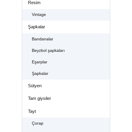
Resim
Vintage
Şapkalar
Bandanalar
Beyzbol şapkaları
Eşarplar
Şapkalar
Sütyen
Tam giysiler
Tayt
Çorap