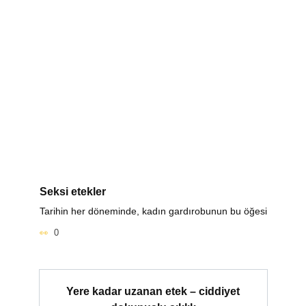
Seksi etekler
Tarihin her döneminde, kadın gardırobunun bu öğesi
0
Yere kadar uzanan etek – ciddiyet