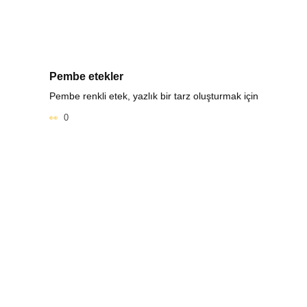
Pembe etekler
Pembe renkli etek, yazlık bir tarz oluşturmak için
0