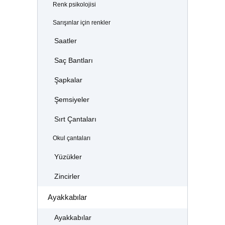
Renk psikolojisi
Sarışınlar için renkler
Saatler
Saç Bantları
Şapkalar
Şemsiyeler
Sırt Çantaları
Okul çantaları
Yüzükler
Zincirler
Ayakkabılar
Ayakkabılar