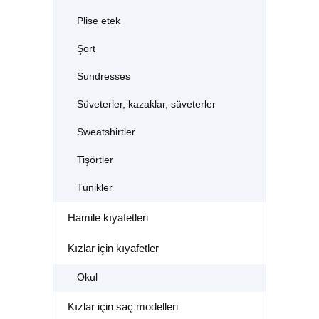
Plise etek
Şort
Sundresses
Süveterler, kazaklar, süveterler
Sweatshirtler
Tişörtler
Tunikler
Hamile kıyafetleri
Kızlar için kıyafetler
Okul
Kızlar için saç modelleri