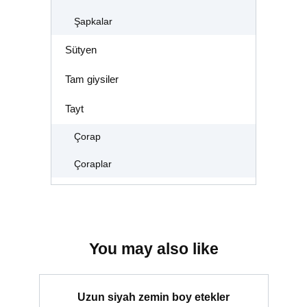
Şapkalar
Sütyen
Tam giysiler
Tayt
Çorap
Çoraplar
You may also like
Uzun siyah zemin boy etekler