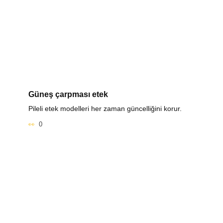
Güneş çarpması etek
Pileli etek modelleri her zaman güncelliğini korur.
0