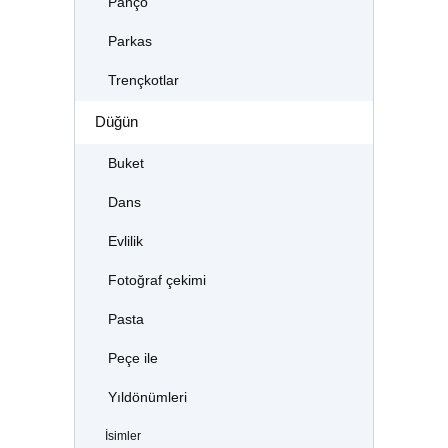
Panço
Parkas
Trençkotlar
Düğün
Buket
Dans
Evlilik
Fotoğraf çekimi
Pasta
Peçe ile
Yıldönümleri
İsimler