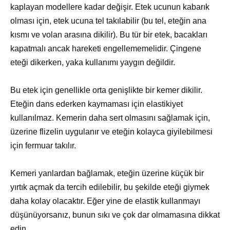
kaplayan modellere kadar değişir. Etek ucunun kabarık
olması için, etek ucuna tel takılabilir (bu tel, eteğin ana
kısmı ve volan arasına dikilir). Bu tür bir etek, bacakları
kapatmalı ancak hareketi engellememelidir. Çingene
eteği dikerken, yaka kullanımı yaygın değildir.
Bu etek için genellikle orta genişlikte bir kemer dikilir.
Eteğin dans ederken kaymaması için elastikiyet
kullanılmaz. Kemerin daha sert olmasını sağlamak için,
üzerine flizelin uygulanır ve eteğin kolayca giyilebilmesi
için fermuar takılır.
Kemeri yanlardan bağlamak, eteğin üzerine küçük bir
yırtık açmak da tercih edilebilir, bu şekilde eteği giymek
daha kolay olacaktır. Eğer yine de elastik kullanmayı
düşünüyorsanız, bunun sıkı ve çok dar olmamasına dikkat
edin.