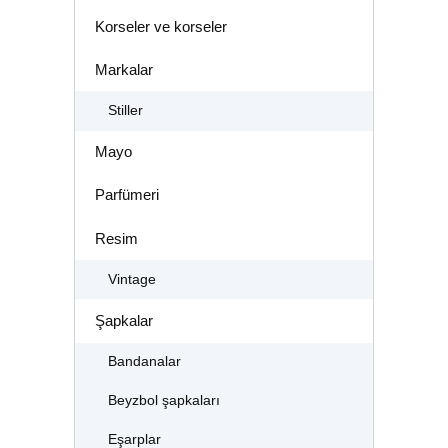
Korseler ve korseler
Markalar
Stiller
Mayo
Parfümeri
Resim
Vintage
Şapkalar
Bandanalar
Beyzbol şapkaları
Eşarplar