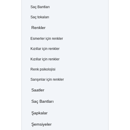
Saç Bantları
Saç tokaları
Renkler
Esmerler için renkler
Kızıllar için renkler
Kızıllar için renkler
Renk psikolojisi
Sarışınlar için renkler
Saatler
Saç Bantları
Şapkalar
Şemsiyeler