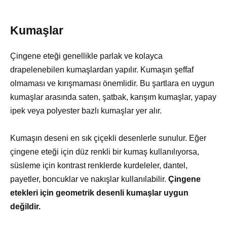
Kumaşlar
Çingene eteği genellikle parlak ve kolayca
drapelenebilen kumaşlardan yapılır. Kumaşın şeffaf
olmaması ve kırışmaması önemlidir. Bu şartlara en uygun
kumaşlar arasında saten, şatbak, karışım kumaşlar, yapay
ipek veya polyester bazlı kumaşlar yer alır.
Kumaşın deseni en sık çiçekli desenlerle sunulur. Eğer
çingene eteği için düz renkli bir kumaş kullanılıyorsa,
süsleme için kontrast renklerde kurdeleler, dantel,
payetler, boncuklar ve nakışlar kullanılabilir.
Çingene
etekleri için geometrik desenli kumaşlar uygun
değildir.