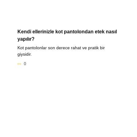
Kendi ellerinizle kot pantolondan etek nasıl
yapılır?
Kot pantolonlar son derece rahat ve pratik bir
giysidir.
0