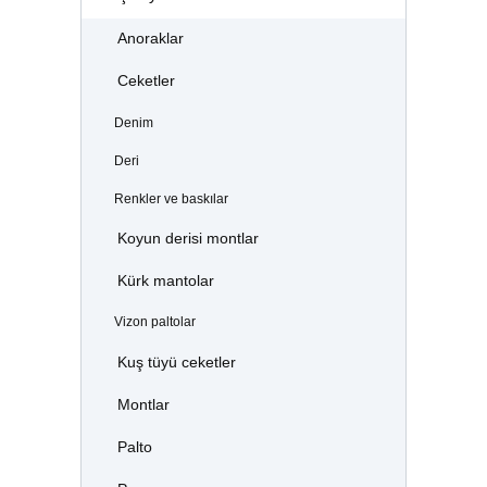
Anoraklar
Ceketler
Denim
Deri
Renkler ve baskılar
Koyun derisi montlar
Kürk mantolar
Vizon paltolar
Kuş tüyü ceketler
Montlar
Palto