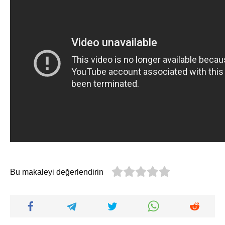
Bu makaleyi değerlendirin