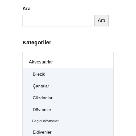
Ara
Ara
Kategoriler
Aksesuarlar
Bilezik
Çantalar
Cüzdanlar
Dövmeler
Geçici dövmeler
Eldivenler