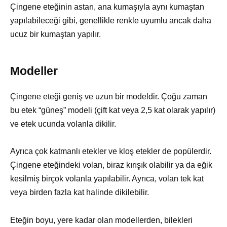
Çingene eteğinin astarı, ana kumaşıyla aynı kumaştan
yapılabileceği gibi, genellikle renkle uyumlu ancak daha
ucuz bir kumaştan yapılır.
Modeller
Çingene eteği geniş ve uzun bir modeldir. Çoğu zaman
bu etek “güneş” modeli (çift kat veya 2,5 kat olarak yapılır)
ve etek ucunda volanla dikilir.
Ayrıca çok katmanlı etekler ve kloş etekler de popülerdir.
Çingene eteğindeki volan, biraz kırışık olabilir ya da eğik
kesilmiş birçok volanla yapılabilir. Ayrıca, volan tek kat
veya birden fazla kat halinde dikilebilir.
Eteğin boyu, yere kadar olan modellerden, bilekleri