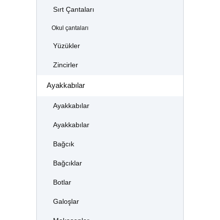
Sırt Çantaları
Okul çantaları
Yüzükler
Zincirler
Ayakkabılar
Ayakkabılar
Ayakkabılar
Bağcık
Bağcıklar
Botlar
Galoşlar