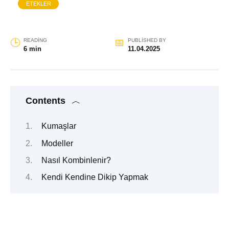
ETEKLER
READING
PUBLISHED BY
6 min
11.04.2025
Contents
Kumaşlar
Modeller
Nasıl Kombinlenir?
Kendi Kendine Dikip Yapmak