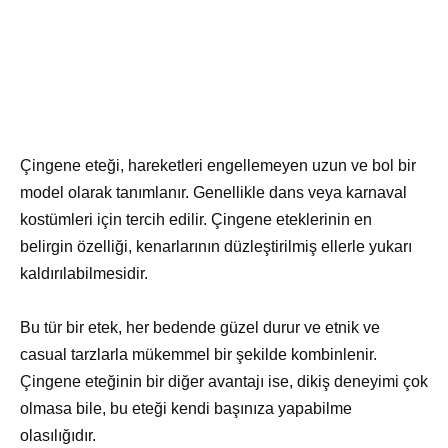
Çingene eteği, hareketleri engellemeyen uzun ve bol bir
model olarak tanımlanır. Genellikle dans veya karnaval
kostümleri için tercih edilir. Çingene eteklerinin en
belirgin özelliği, kenarlarının düzleştirilmiş ellerle yukarı
kaldırılabilmesidir.
Bu tür bir etek, her bedende güzel durur ve etnik ve
casual tarzlarla mükemmel bir şekilde kombinlenir.
Çingene eteğinin bir diğer avantajı ise, dikiş deneyimi çok
olmasa bile, bu eteği kendi başınıza yapabilme
olasılığıdır.