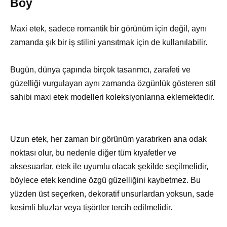
Boy
Maxi etek, sadece romantik bir görünüm için değil, aynı
zamanda şık bir iş stilini yansıtmak için de kullanılabilir.
Bugün, dünya çapında birçok tasarımcı, zarafeti ve
güzelliği vurgulayan aynı zamanda özgünlük gösteren stil
sahibi maxi etek modelleri koleksiyonlarına eklemektedir.
Uzun etek, her zaman bir görünüm yaratırken ana odak
noktası olur, bu nedenle diğer tüm kıyafetler ve
aksesuarlar, etek ile uyumlu olacak şekilde seçilmelidir,
böylece etek kendine özgü güzelliğini kaybetmez. Bu
yüzden üst seçerken, dekoratif unsurlardan yoksun, sade
kesimli bluzlar veya tişörtler tercih edilmelidir.