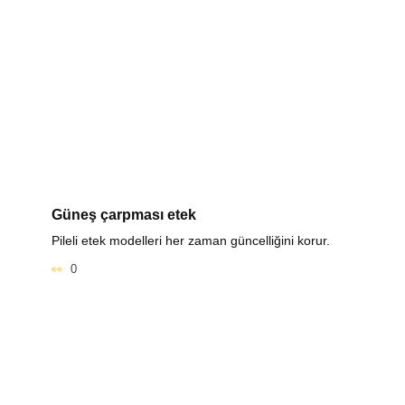
Güneş çarpması etek
Pileli etek modelleri her zaman güncelliğini korur.
0