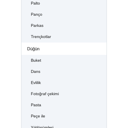
Palto
Panço
Parkas
Trençkotlar
Düğün
Buket
Dans
Evlilik
Fotoğraf çekimi
Pasta
Peçe ile
Yıldönümleri