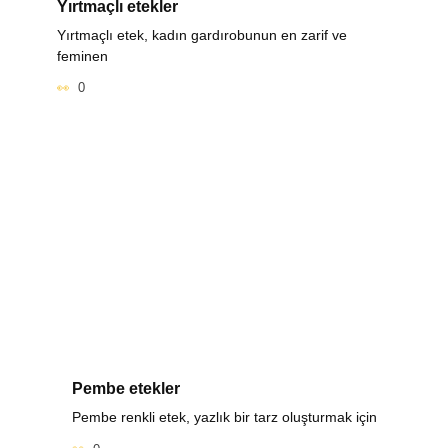
Yırtmaçlı etekler
Yırtmaçlı etek, kadın gardırobunun en zarif ve
feminen
0
Pembe etekler
Pembe renkli etek, yazlık bir tarz oluşturmak için