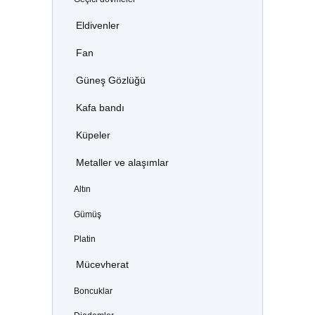
Eldivenler
Fan
Güneş Gözlüğü
Kafa bandı
Küpeler
Metaller ve alaşımlar
Altın
Gümüş
Platin
Mücevherat
Boncuklar