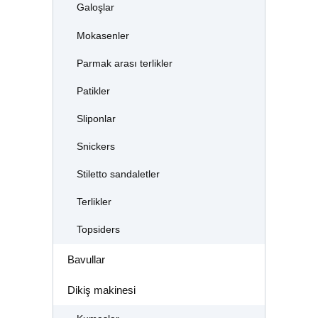
Galoşlar
Mokasenler
Parmak arası terlikler
Patikler
Sliponlar
Snickers
Stiletto sandaletler
Terlikler
Topsiders
Bavullar
Dikiş makinesi