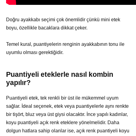
Doğru ayakkabı seçimi çok önemlidir çünkü mini etek
boyu, özellikle bacaklara dikkat çeker.
Temel kural, puantiyelerin renginin ayakkabının tonu ile
uyumlu olması gerektiğidir.
Puantiyeli eteklerle nasıl kombin
yapılır?
Puantiyeli etek, tek renkli bir üst ile mükemmel uyum
sağlar. İdeal seçenek, etek veya puantiyelerle aynı renkte
bir tişört, bluz veya üst giysi olacaktır. İnce yapılı kadınlar,
koyu puantiyeli açık renk eteklere yönelmelidir. Daha
dolgun hatlara sahip olanlar ise, açık renk puantiyeli koyu