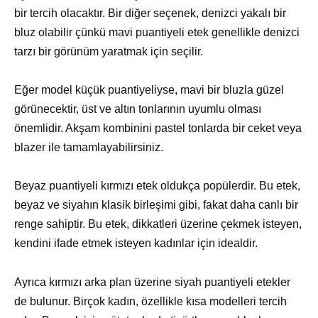
bir tercih olacaktır. Bir diğer seçenek, denizci yakalı bir
bluz olabilir çünkü mavi puantiyeli etek genellikle denizci
tarzı bir görünüm yaratmak için seçilir.
Eğer model küçük puantiyeliyse, mavi bir bluzla güzel
görünecektir, üst ve altın tonlarının uyumlu olması
önemlidir. Akşam kombinini pastel tonlarda bir ceket veya
blazer ile tamamlayabilirsiniz.
Beyaz puantiyeli kırmızı etek oldukça popülerdir. Bu etek,
beyaz ve siyahın klasik birleşimi gibi, fakat daha canlı bir
renge sahiptir. Bu etek, dikkatleri üzerine çekmek isteyen,
kendini ifade etmek isteyen kadınlar için idealdir.
Ayrıca kırmızı arka plan üzerine siyah puantiyeli etekler
de bulunur. Birçok kadın, özellikle kısa modelleri tercih