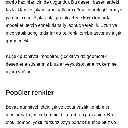
sahip kadınlar için de uygundur. Bu desen, basenlerdeki
fazlalıkları ve çıkan karın hatlarını görsel olarak gizlemeye
yardımcı olur. Açık renkli puantiyelerle koyu tonlarda
modelleri tercih etmek daha iyi sonuç verebilir. Uzun ve
ince yapılı genç kadınlar da bu renk kombinasyonuyla şık
görünecektir.
Küçük puantiyeli modeller, çiçekli ya da geometrik
desenlerle süslenmiş bluzlar veya tişörtlerle mükemmel
uyum sağlar.
Popüler renkler
Beyaz puantiyeli etek, şık ve cesur yazlık kombinler
oluşturmak için mükemmel bir gardırop parçasıdır. Bu
etek, pembe, yeşil, turkuaz veya parlak turuncu bluz ve