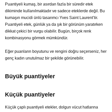
Puantiyeli kumaş, bir asırdan fazla bir süredir etek
dikiminde kullanılmaktadır ve sadece eteklerde değil. Bu
kumaşın mucidi ünlü tasarımcı Yves Saint Laurent’tir.
Puantiyeli etek, günlük ya da şık bir görünüm yaratırken
dikkat çekici bir vurgu olabilir. Bugün, birçok renk
kombinasyonu görmek mümkündür.
Eğer puanların boyutunu ve rengini doğru seçerseniz, her
genç kadın unutulmaz bir şekilde görünebilir.
Büyük puantiyeler
Küçük puantiyeler
Küçük çaplı puantiyeli etekler, dolgun vücut hatlarına