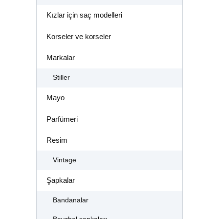
Kızlar için saç modelleri
Korseler ve korseler
Markalar
Stiller
Mayo
Parfümeri
Resim
Vintage
Şapkalar
Bandanalar