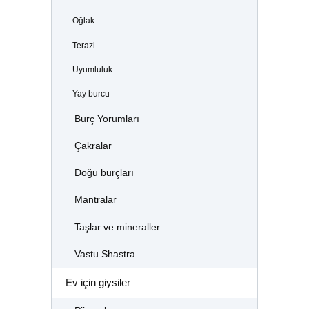
Oğlak
Terazi
Uyumluluk
Yay burcu
Burç Yorumları
Çakralar
Doğu burçları
Mantralar
Taşlar ve mineraller
Vastu Shastra
Ev için giysiler