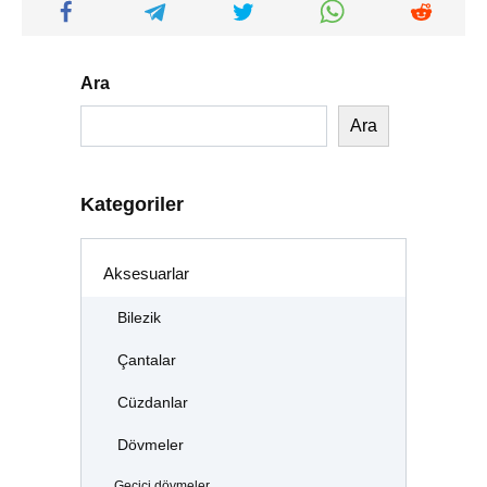
Ara
Ara
Kategoriler
Aksesuarlar
Bilezik
Çantalar
Cüzdanlar
Dövmeler
Geçici dövmeler