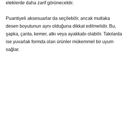
eteklerde daha zarif görünecektir.
Puantiyeli aksesuarlar da seçilebilir, ancak mutlaka
desen boyutunun aynı olduğuna dikkat edilmelidir. Bu,
şapka, çanta, kemer, atkı veya ayakkabı olabilir. Takılarda
ise yuvarlak formda olan ürünler mükemmel bir uyum
sağlar.