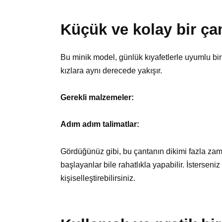
Küçük ve kolay bir ça
Bu minik model, günlük kıyafetlerle uyumlu bi
kızlara aynı derecede yakışır.
Gerekli malzemeler:
Adım adım talimatlar:
Gördüğünüz gibi, bu çantanın dikimi fazla zam
başlayanlar bile rahatlıkla yapabilir. İsterseni
kişiselleştirebilirsiniz.