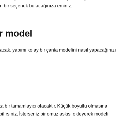
un bir seçenek bulacağınıza eminiz.
ir model
acak, yapımı kolay bir çanta modelini nasıl yapacağınızı
rika bir tamamlayıcı olacaktır. Küçük boyutlu olmasına
ilirsiniz. İsterseniz bir omuz askısı ekleyerek modeli