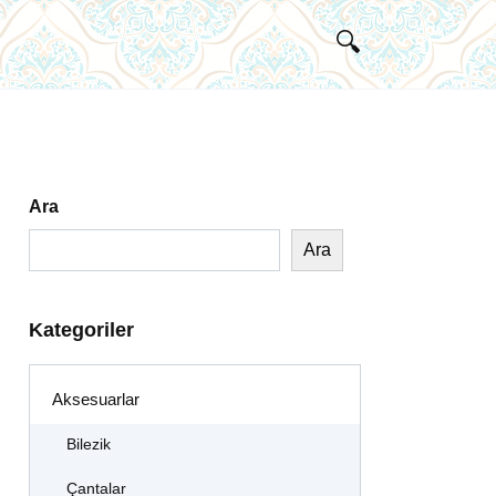
Ara
Ara
Kategoriler
Aksesuarlar
Bilezik
Çantalar