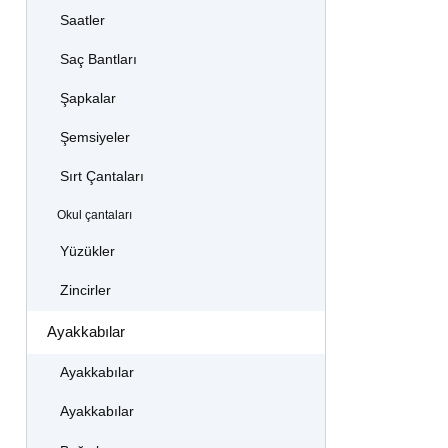
Saatler
Saç Bantları
Şapkalar
Şemsiyeler
Sırt Çantaları
Okul çantaları
Yüzükler
Zincirler
Ayakkabılar
Ayakkabılar
Ayakkabılar