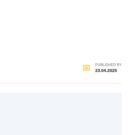
PUBLISHED BY
23.04.2025