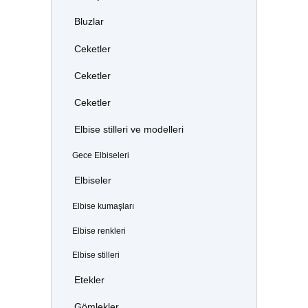
Bluzlar
Ceketler
Ceketler
Ceketler
Elbise stilleri ve modelleri
Gece Elbiseleri
Elbiseler
Elbise kumaşları
Elbise renkleri
Elbise stilleri
Etekler
Gömlekler