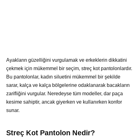
Ayakların güzelliğini vurgulamak ve erkeklerin dikkatini
çekmek için mükemmel bir seçim, streç kot pantolonlardır.
Bu pantolonlar, kadın siluetini mükemmel bir şekilde
sarar, kalça ve kalça bölgelerine odaklanarak bacakların
zarifliğini vurgular. Neredeyse tüm modeller, dar paça
kesime sahiptir, ancak giyerken ve kullanırken konfor
sunar.
Streç Kot Pantolon Nedir?