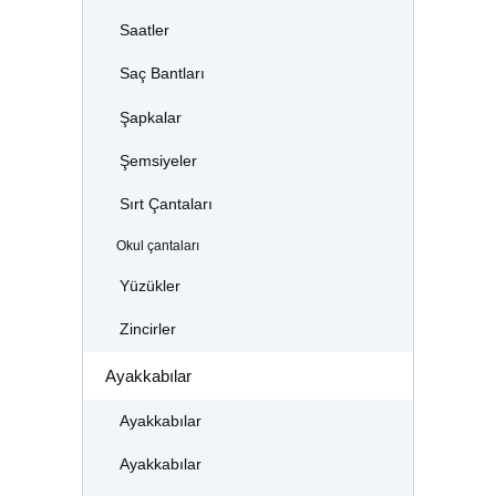
Saatler
Saç Bantları
Şapkalar
Şemsiyeler
Sırt Çantaları
Okul çantaları
Yüzükler
Zincirler
Ayakkabılar
Ayakkabılar
Ayakkabılar