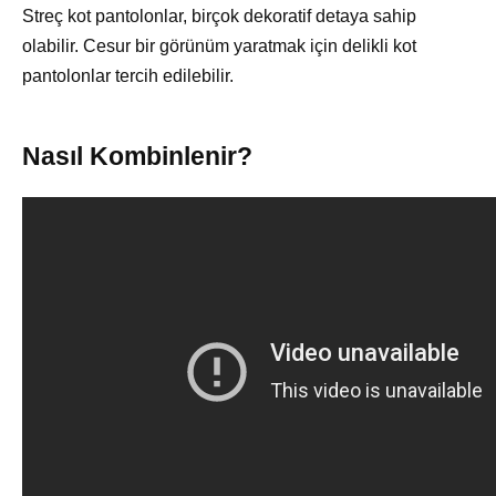
Streç kot pantolonlar, birçok dekoratif detaya sahip
olabilir. Cesur bir görünüm yaratmak için delikli kot
pantolonlar tercih edilebilir.
Nasıl Kombinlenir?