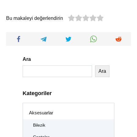
Bu makaleyi değerlendirin
Ara
Ara
Kategoriler
Aksesuarlar
Bilezik