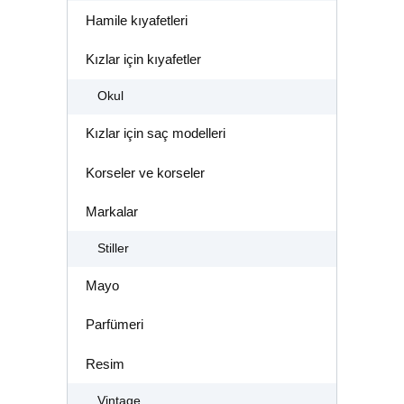
Hamile kıyafetleri
Kızlar için kıyafetler
Okul
Kızlar için saç modelleri
Korseler ve korseler
Markalar
Stiller
Mayo
Parfümeri
Resim
Vintage