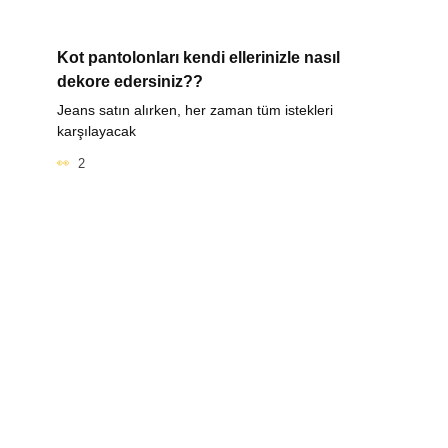
Kot pantolonları kendi ellerinizle nasıl
dekore edersiniz??
Jeans satın alırken, her zaman tüm istekleri
karşılayacak
2