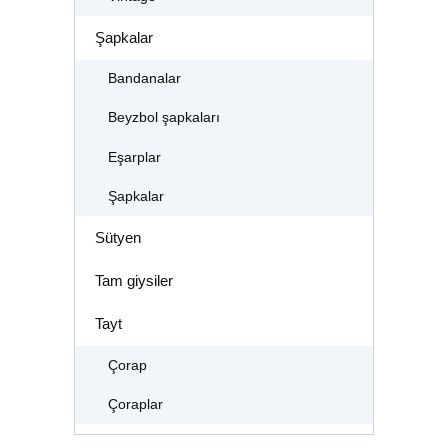
Şapkalar
Bandanalar
Beyzbol şapkaları
Eşarplar
Şapkalar
Sütyen
Tam giysiler
Tayt
Çorap
Çoraplar