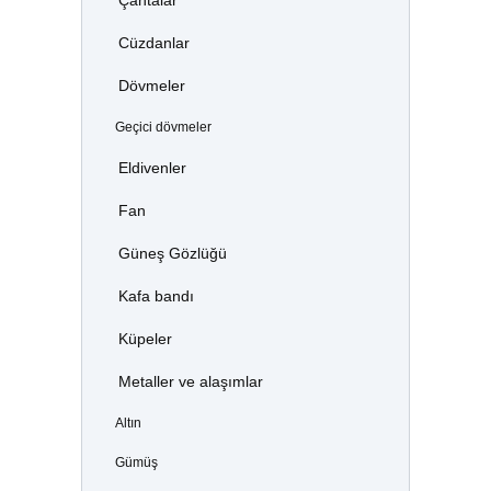
Çantalar
Cüzdanlar
Dövmeler
Geçici dövmeler
Eldivenler
Fan
Güneş Gözlüğü
Kafa bandı
Küpeler
Metaller ve alaşımlar
Altın
Gümüş