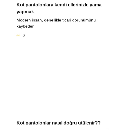
Kot pantolonlara kendi ellerinizle yama
yapmak
Modern insan, genellikle ticari görünümünü
kaybeden
0
Kot pantolonlar nasıl doğru ütülenir??