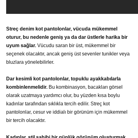
Streç denim kot pantolonlar, vücuda mükemmel
oturur, bu nedenle geniş ya da dar üstlerle harika bir
uyum sağlar.
Vücudu saran bir üst, mükemmel bir
seçenek olacaktır, ancak geniş üst sevenler tunikler veya
bluzlara yönelebilirler.
Dar kesimli kot pantolonlar, topuklu ayakkabılarla
kombinlenmelidir.
Bu kombinasyon, bacakları görsel
olarak uzatmaya yardımcı olur, bu yüzden kısa boylu
kadınlar tarafından sıklıkla tercih edilir. Streç kot
pantolonlar, cesur ve iddialı bir görünüm için mükemmel
bir tercih olacaktır.
Kadınlar, stil sahibi bir günlük görünüm oluşturmak