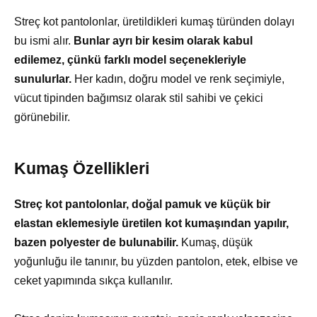
Streç kot pantolonlar, üretildikleri kumaş türünden dolayı
bu ismi alır.
Bunlar ayrı bir kesim olarak kabul
edilemez, çünkü farklı model seçenekleriyle
sunulurlar.
Her kadın, doğru model ve renk seçimiyle,
vücut tipinden bağımsız olarak stil sahibi ve çekici
görünebilir.
Kumaş Özellikleri
Streç kot pantolonlar, doğal pamuk ve küçük bir
elastan eklemesiyle üretilen kot kumaşından yapılır,
bazen polyester de bulunabilir.
Kumaş, düşük
yoğunluğu ile tanınır, bu yüzden pantolon, etek, elbise ve
ceket yapımında sıkça kullanılır.