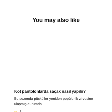
You may also like
Kot pantolonlarda saçak nasıl yapılır?
Bu sezonda püsküller yeniden popülerlik zirvesine
ulaşmış durumda.
1