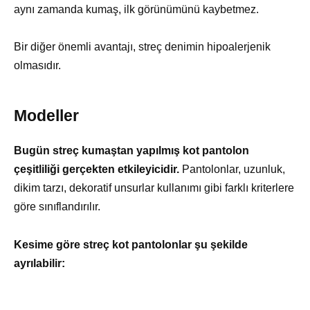
aynı zamanda kumaş, ilk görünümünü kaybetmez.
Bir diğer önemli avantajı, streç denimin hipoalerjenik
olmasıdır.
Modeller
Bugün streç kumaştan yapılmış kot pantolon
çeşitliliği gerçekten etkileyicidir.
Pantolonlar, uzunluk,
dikim tarzı, dekoratif unsurlar kullanımı gibi farklı kriterlere
göre sınıflandırılır.
Kesime göre streç kot pantolonlar şu şekilde
ayrılabilir: