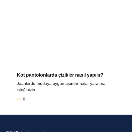
Kot pantolonlarda çizikler nasıl yapılır?
Jeanlerde modaya uygun aşındırmalar yaratma
isteğinizin
0