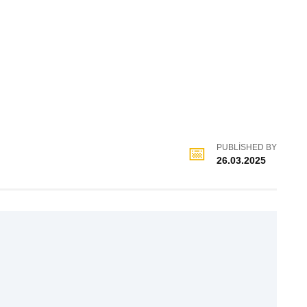
PUBLISHED BY
26.03.2025