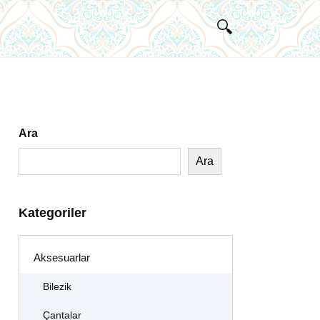
Ara
Ara
Kategoriler
Aksesuarlar
Bilezik
Çantalar