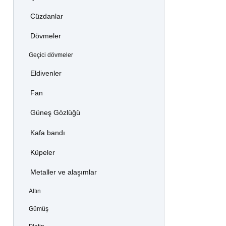
Cüzdanlar
Dövmeler
Geçici dövmeler
Eldivenler
Fan
Güneş Gözlüğü
Kafa bandı
Küpeler
Metaller ve alaşımlar
Altın
Gümüş