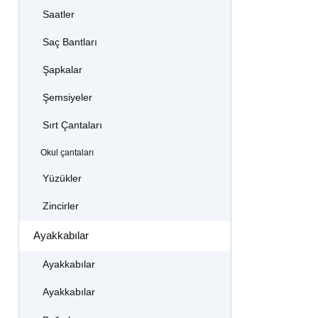
Saatler
Saç Bantları
Şapkalar
Şemsiyeler
Sırt Çantaları
Okul çantaları
Yüzükler
Zincirler
Ayakkabılar
Ayakkabılar
Ayakkabılar