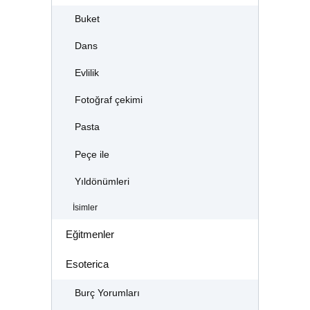
Buket
Dans
Evlilik
Fotoğraf çekimi
Pasta
Peçe ile
Yıldönümleri
İsimler
Eğitmenler
Esoterica
Burç Yorumları