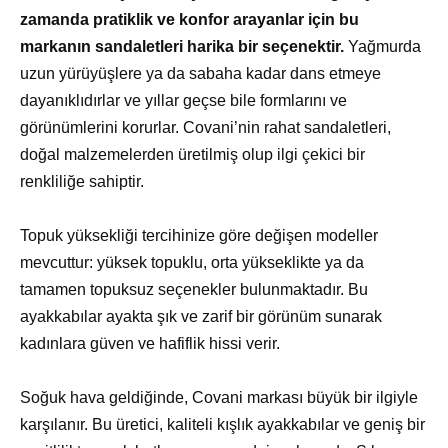
zamanda pratiklik ve konfor arayanlar için bu
markanın sandaletleri harika bir seçenektir.
Yağmurda
uzun yürüyüşlere ya da sabaha kadar dans etmeye
dayanıklıdırlar ve yıllar geçse bile formlarını ve
görünümlerini korurlar. Covani’nin rahat sandaletleri,
doğal malzemelerden üretilmiş olup ilgi çekici bir
renkliliğe sahiptir.
Topuk yüksekliği tercihinize göre değişen modeller
mevcuttur: yüksek topuklu, orta yükseklikte ya da
tamamen topuksuz seçenekler bulunmaktadır. Bu
ayakkabılar ayakta şık ve zarif bir görünüm sunarak
kadınlara güven ve hafiflik hissi verir.
Soğuk hava geldiğinde, Covani markası büyük bir ilgiyle
karşılanır. Bu üretici, kaliteli kışlık ayakkabılar ve geniş bir