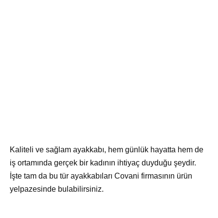
Kaliteli ve sağlam ayakkabı, hem günlük hayatta hem de
iş ortamında gerçek bir kadının ihtiyaç duyduğu şeydir.
İşte tam da bu tür ayakkabıları Covani firmasının ürün
yelpazesinde bulabilirsiniz.