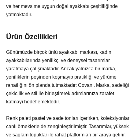
ve her mevsime uygun doğal ayakkabı çeşitliliğinde
yatmaktadır.
Ürün Özellikleri
Günümüzde birçok ünlü ayakkabı markası, kadın
ayakkabılarında yenilikçi ve deneysel tasarımlar
yaratmaya çalışmaktadır. Ancak yalnızca bir marka,
yeniliklerin peşinden koşmayıp pratikliği ve yürüme
rahatlığını ön planda tutmaktadır: Covani. Marka, sadeliği
çekicilik ve stil ile birleştirerek adımlarınıza zarafet
katmayı hedeflemektedir.
Renk paleti pastel ve sade tonları içerirken, koleksiyonlar
canlı örneklerle de zenginleştirilmiştir. Tasarımlar, yüksek
ve sağlam topuklar ile rahat platformları bir araya getirir.