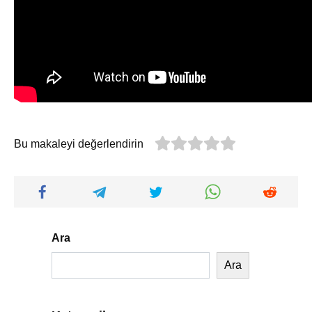
Bu makaleyi değerlendirin
Ara
Ara