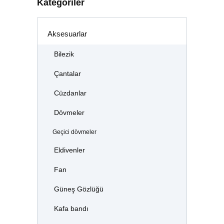
Kategoriler
Aksesuarlar
Bilezik
Çantalar
Cüzdanlar
Dövmeler
Geçici dövmeler
Eldivenler
Fan
Güneş Gözlüğü
Kafa bandı