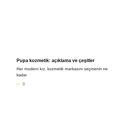
Pupa kozmetik: açıklama ve çeşitler
Her modern kız, kozmetik markasını seçmenin ne
kadar
0