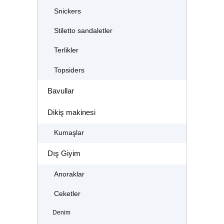
Snickers
Stiletto sandaletler
Terlikler
Topsiders
Bavullar
Dikiş makinesi
Kumaşlar
Dış Giyim
Anoraklar
Ceketler
Denim