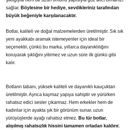
sağlar.
Böylesine bir hediye, sevdikleriniz tarafından
büyük beğeniyle karşılanacaktır.
Botlar, kaliteli ve doğal malzemelerden üretilmiştir. Sık sık
yeni ayakkabı aramak istemeyenler için ideal bir
seçenektir, çünkü bu marka, yıllarca dayanıklılığını
koruyarak şıklığını yitirmez ve uzun süre ilk günkü gibi
kalır.
Botların tabanı, yüksek kaliteli ve dayanıklı kauçuktan
üretilmiştir. Ayrıca kaymaz yapıya sahiptir ve yürürken
rahatsız edici sesler çıkarmaz. Hem erkekler hem de
kadınlar için ayakta şık bir görünüm sunar, uzun
yürüyüşlerde ayağı rahatsız etmez.
Bu tür botlar,
alışılmış rahatsızlık hissini tamamen ortadan kaldırır.