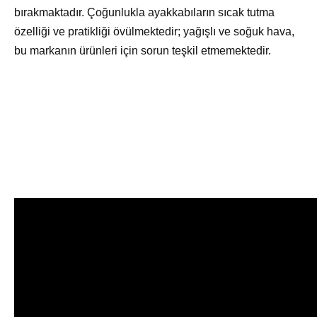
bırakmaktadır. Çoğunlukla ayakkabıların sıcak tutma
özelliği ve pratikliği övülmektedir; yağışlı ve soğuk hava,
bu markanın ürünleri için sorun teşkil etmemektedir.