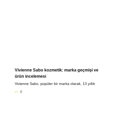
Vivienne Sabo kozmetik: marka geçmişi ve
ürün incelemesi
Vivienne Sabo, popüler bir marka olarak, 13 yıllık
0