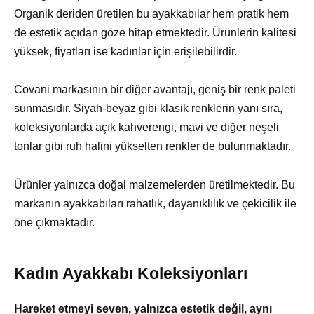
Organik deriden üretilen bu ayakkabılar hem pratik hem
de estetik açıdan göze hitap etmektedir. Ürünlerin kalitesi
yüksek, fiyatları ise kadınlar için erişilebilirdir.
Covani markasının bir diğer avantajı, geniş bir renk paleti
sunmasıdır. Siyah-beyaz gibi klasik renklerin yanı sıra,
koleksiyonlarda açık kahverengi, mavi ve diğer neşeli
tonlar gibi ruh halini yükselten renkler de bulunmaktadır.
Ürünler yalnızca doğal malzemelerden üretilmektedir. Bu
markanın ayakkabıları rahatlık, dayanıklılık ve çekicilik ile
öne çıkmaktadır.
Kadın Ayakkabı Koleksiyonları
Hareket etmeyi seven, yalnızca estetik değil, aynı