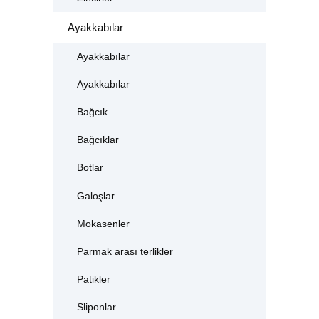
Ayakkabılar
Ayakkabılar
Ayakkabılar
Bağcık
Bağcıklar
Botlar
Galoşlar
Mokasenler
Parmak arası terlikler
Patikler
Sliponlar