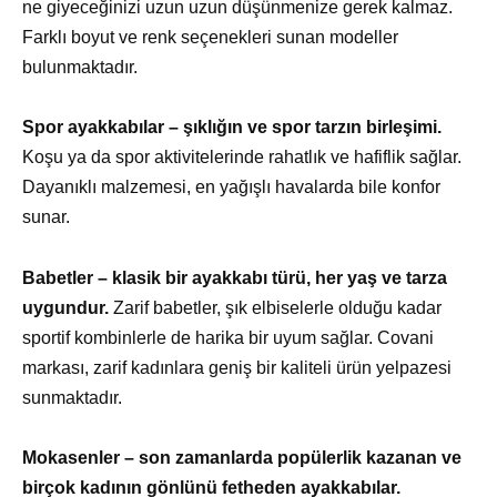
ne giyeceğinizi uzun uzun düşünmenize gerek kalmaz.
Farklı boyut ve renk seçenekleri sunan modeller
bulunmaktadır.
Spor ayakkabılar – şıklığın ve spor tarzın birleşimi.
Koşu ya da spor aktivitelerinde rahatlık ve hafiflik sağlar.
Dayanıklı malzemesi, en yağışlı havalarda bile konfor
sunar.
Babetler – klasik bir ayakkabı türü, her yaş ve tarza
uygundur.
Zarif babetler, şık elbiselerle olduğu kadar
sportif kombinlerle de harika bir uyum sağlar. Covani
markası, zarif kadınlara geniş bir kaliteli ürün yelpazesi
sunmaktadır.
Mokasenler – son zamanlarda popülerlik kazanan ve
birçok kadının gönlünü fetheden ayakkabılar.