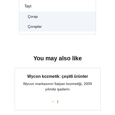
Tayt
Çorap
Çoraplar
You may also like
Wycon kozmetik: çeşitli ürünler
Wycon markasının İtalyan kozmetiği, 2009
yılında işadamı
1