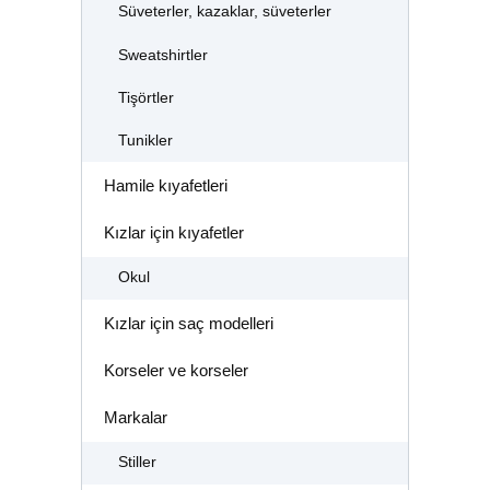
Süveterler, kazaklar, süveterler
Sweatshirtler
Tişörtler
Tunikler
Hamile kıyafetleri
Kızlar için kıyafetler
Okul
Kızlar için saç modelleri
Korseler ve korseler
Markalar
Stiller