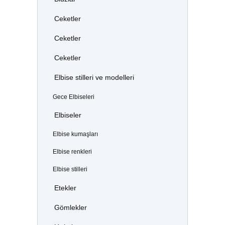
Ceketler
Ceketler
Ceketler
Elbise stilleri ve modelleri
Gece Elbiseleri
Elbiseler
Elbise kumaşları
Elbise renkleri
Elbise stilleri
Etekler
Gömlekler