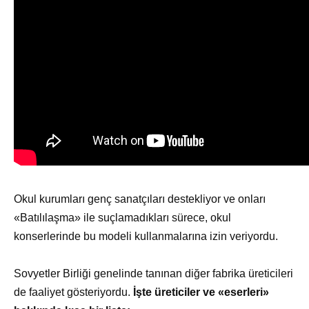
Okul kurumları genç sanatçıları destekliyor ve onları
«Batılılaşma» ile suçlamadıkları sürece, okul
konserlerinde bu modeli kullanmalarına izin veriyordu.
Sovyetler Birliği genelinde tanınan diğer fabrika üreticileri
de faaliyet gösteriyordu.
İşte üreticiler ve «eserleri»