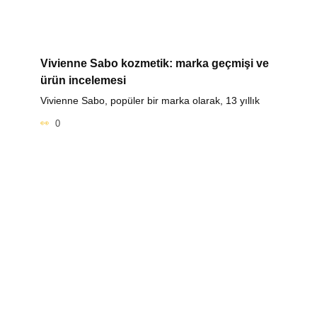
Vivienne Sabo kozmetik: marka geçmişi ve
ürün incelemesi
Vivienne Sabo, popüler bir marka olarak, 13 yıllık
0