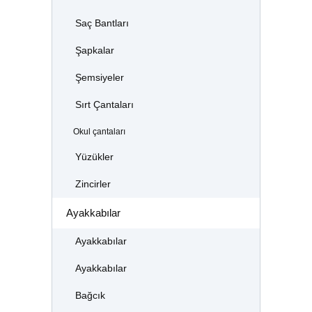
Saç Bantları
Şapkalar
Şemsiyeler
Sırt Çantaları
Okul çantaları
Yüzükler
Zincirler
Ayakkabılar
Ayakkabılar
Ayakkabılar
Bağcık