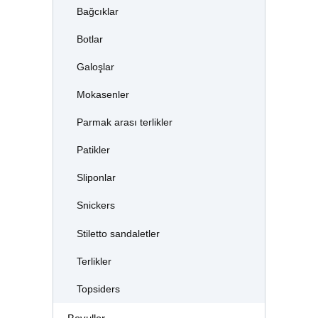
Bağcıklar
Botlar
Galoşlar
Mokasenler
Parmak arası terlikler
Patikler
Sliponlar
Snickers
Stiletto sandaletler
Terlikler
Topsiders