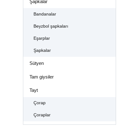
Şapkalar
Bandanalar
Beyzbol şapkaları
Eşarplar
Şapkalar
Sütyen
Tam giysiler
Tayt
Çorap
Çoraplar