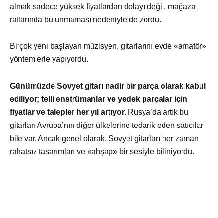
almak sadece yüksek fiyatlardan dolayı değil, mağaza
raflarında bulunmaması nedeniyle de zordu.
Birçok yeni başlayan müzisyen, gitarlarını evde «amatör»
yöntemlerle yapıyordu.
Günümüzde Sovyet gitarı nadir bir parça olarak kabul
ediliyor; telli enstrümanlar ve yedek parçalar için
fiyatlar ve talepler her yıl artıyor.
Rusya’da artık bu
gitarları Avrupa’nın diğer ülkelerine tedarik eden satıcılar
bile var. Ancak genel olarak, Sovyet gitarları her zaman
rahatsız tasarımları ve «ahşap» bir sesiyle biliniyordu.