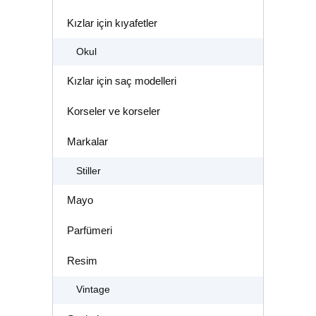
Kızlar için kıyafetler
Okul
Kızlar için saç modelleri
Korseler ve korseler
Markalar
Stiller
Mayo
Parfümeri
Resim
Vintage