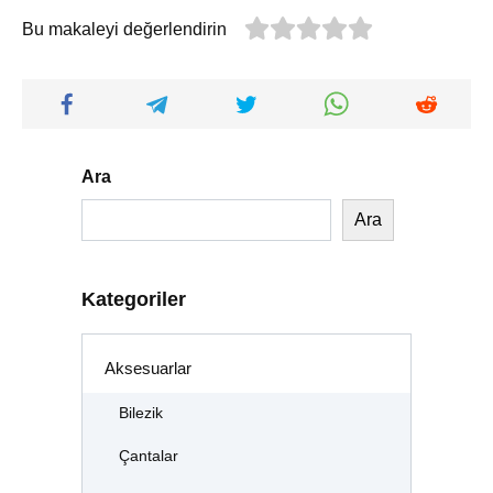
Bu makaleyi değerlendirin
Ara
Ara
Kategoriler
Aksesuarlar
Bilezik
Çantalar