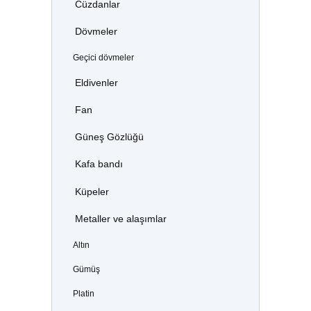
Cüzdanlar
Dövmeler
Geçici dövmeler
Eldivenler
Fan
Güneş Gözlüğü
Kafa bandı
Küpeler
Metaller ve alaşımlar
Altın
Gümüş
Platin