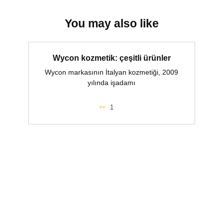
You may also like
Wycon kozmetik: çeşitli ürünler
Wycon markasının İtalyan kozmetiği, 2009
yılında işadamı
1