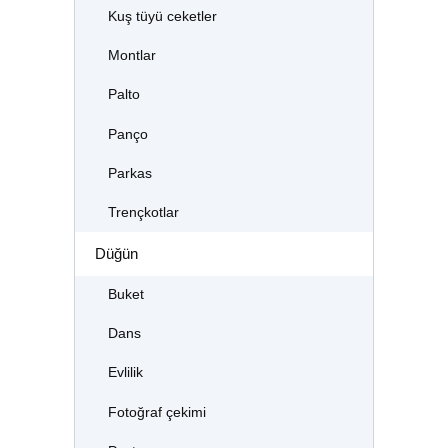
Kuş tüyü ceketler
Montlar
Palto
Panço
Parkas
Trençkotlar
Düğün
Buket
Dans
Evlilik
Fotoğraf çekimi