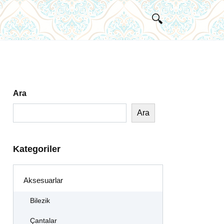
Ara
Ara
Kategoriler
Aksesuarlar
Bilezik
Çantalar