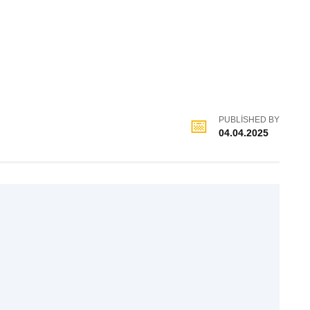
PUBLISHED BY
04.04.2025