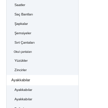
Saatler
Saç Bantları
Şapkalar
Şemsiyeler
Sırt Çantaları
Okul çantaları
Yüzükler
Zincirler
Ayakkabılar
Ayakkabılar
Ayakkabılar