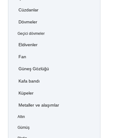
Cüzdanlar
Dövmeler
Geçici dövmeler
Eldivenler
Fan
Güneş Gözlüğü
Kafa bandı
Küpeler
Metaller ve alaşımlar
Altın
Gümüş