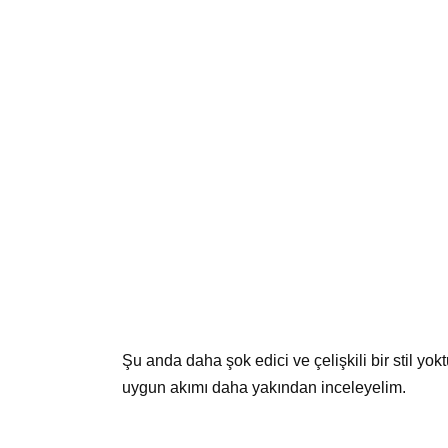
Şu anda daha şok edici ve çelişkili bir stil yo
uygun akımı daha yakından inceleyelim.