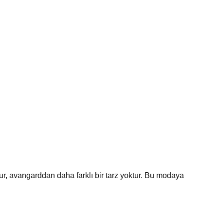
ktur, avangarddan daha farklı bir tarz yoktur. Bu modaya