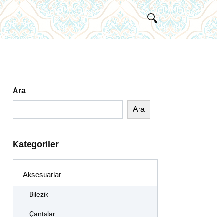
Ara
Ara
Kategoriler
Aksesuarlar
Bilezik
Çantalar