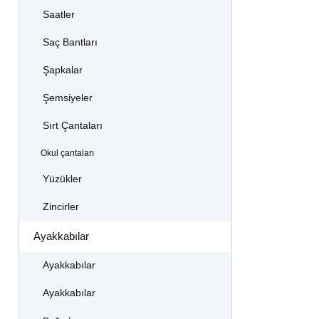
Saatler
Saç Bantları
Şapkalar
Şemsiyeler
Sırt Çantaları
Okul çantaları
Yüzükler
Zincirler
Ayakkabılar
Ayakkabılar
Ayakkabılar