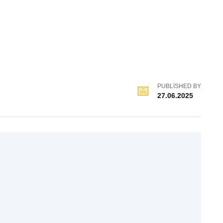
PUBLISHED BY
27.06.2025