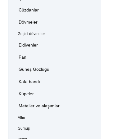
Cüzdanlar
Dövmeler
Geçici dövmeler
Eldivenler
Fan
Güneş Gözlüğü
Kafa bandı
Küpeler
Metaller ve alaşımlar
Altın
Gümüş