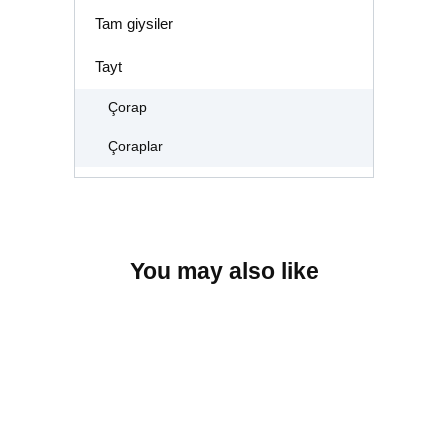
Tam giysiler
Tayt
Çorap
Çoraplar
You may also like