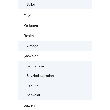
Stiller
Mayo
Parfümeri
Resim
Vintage
Şapkalar
Bandanalar
Beyzbol şapkaları
Eşarplar
Şapkalar
Sütyen