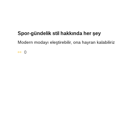
Spor-gündelik stil hakkında her şey
Modern modayı eleştirebilir, ona hayran kalabiliriz
0