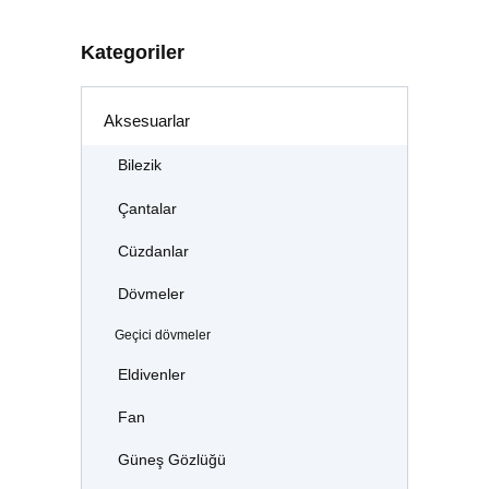
Kategoriler
Aksesuarlar
Bilezik
Çantalar
Cüzdanlar
Dövmeler
Geçici dövmeler
Eldivenler
Fan
Güneş Gözlüğü