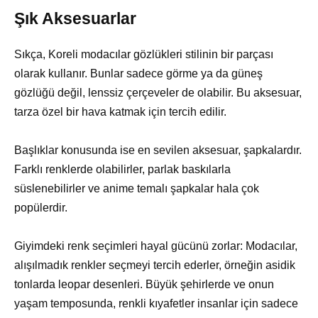
Şık Aksesuarlar
Sıkça, Koreli modacılar gözlükleri stilinin bir parçası
olarak kullanır. Bunlar sadece görme ya da güneş
gözlüğü değil, lenssiz çerçeveler de olabilir. Bu aksesuar,
tarza özel bir hava katmak için tercih edilir.
Başlıklar konusunda ise en sevilen aksesuar, şapkalardır.
Farklı renklerde olabilirler, parlak baskılarla
süslenebilirler ve anime temalı şapkalar hala çok
popülerdir.
Giyimdeki renk seçimleri hayal gücünü zorlar: Modacılar,
alışılmadık renkler seçmeyi tercih ederler, örneğin asidik
tonlarda leopar desenleri. Büyük şehirlerde ve onun
yaşam temposunda, renkli kıyafetler insanlar için sadece