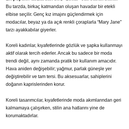
Bu tarzda, birkaç katmandan oluşan havadar bir etekli
elbise seçilir. Genç kız imajını güçlendirmek için
modacılar, beyaz ya da açık renkli çoraplarla “Mary Jane”
tarzı ayakkabılar giyerler.
Koreli kadınlar, kıyafetlerinde gözlük ve şapka kullanmayı
aktif olarak tercih ederler. Ancak bu sadece bir moda
trendi değil, aynı zamanda pratik bir kullanım amacıdır.
Hava aniden değişebilir; yağmur, parlak güneşle yer
değiştirebilir ve tam tersi. Bu aksesuarlar, sahiplerini
doğanın kaprislerinden korur.
Koreli tasarımcılar, kıyafetlerinde moda akımlarından geri
kalmamaya çalışırken, stilin ana hatlarını yine de
korumaktadırlar.