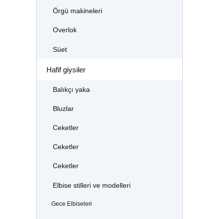
Örgü makineleri
Overlok
Süet
Hafif giysiler
Balıkçı yaka
Bluzlar
Ceketler
Ceketler
Ceketler
Elbise stilleri ve modelleri
Gece Elbiseleri