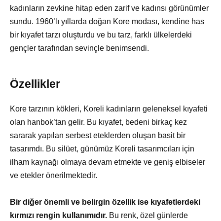
kadınların zevkine hitap eden zarif ve kadınsı görünümler
sundu. 1960’lı yıllarda doğan Kore modası, kendine has
bir kıyafet tarzı oluşturdu ve bu tarz, farklı ülkelerdeki
gençler tarafından sevinçle benimsendi.
Özellikler
Kore tarzının kökleri, Koreli kadınların geleneksel kıyafeti
olan hanbok’tan gelir. Bu kıyafet, bedeni birkaç kez
sararak yapılan serbest eteklerden oluşan basit bir
tasarımdı. Bu silüet, günümüz Koreli tasarımcıları için
ilham kaynağı olmaya devam etmekte ve geniş elbiseler
ve etekler önerilmektedir.
Bir diğer önemli ve belirgin özellik ise kıyafetlerdeki
kırmızı rengin kullanımıdır.
Bu renk, özel günlerde