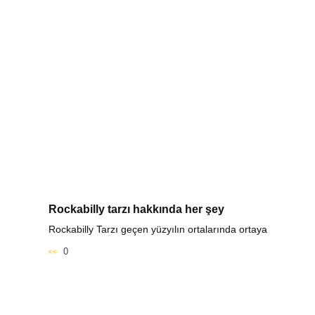
Rockabilly tarzı hakkında her şey
Rockabilly Tarzı geçen yüzyılın ortalarında ortaya
0