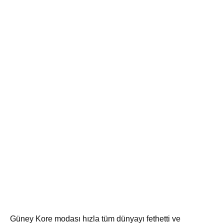
Güney Kore modası hızla tüm dünyayı fethetti ve