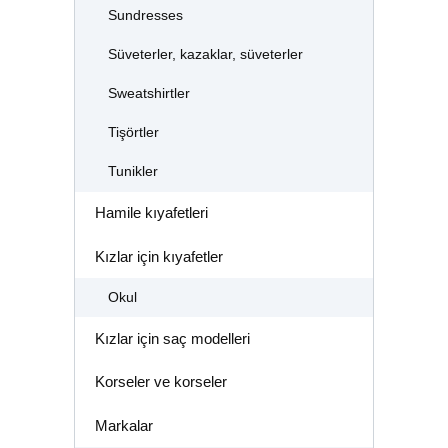
Sundresses
Süveterler, kazaklar, süveterler
Sweatshirtler
Tişörtler
Tunikler
Hamile kıyafetleri
Kızlar için kıyafetler
Okul
Kızlar için saç modelleri
Korseler ve korseler
Markalar