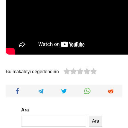
Bu makaleyi değerlendirin
Ara
Ara