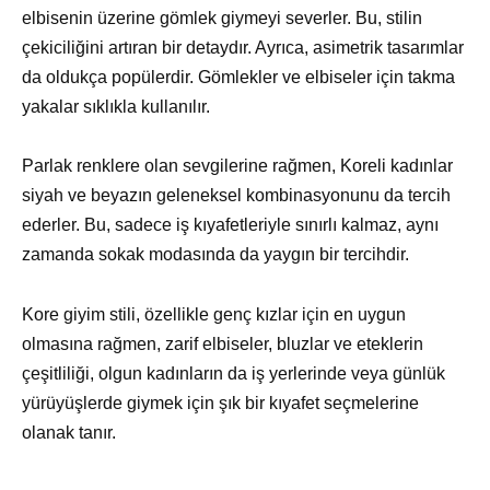
elbisenin üzerine gömlek giymeyi severler. Bu, stilin
çekiciliğini artıran bir detaydır. Ayrıca, asimetrik tasarımlar
da oldukça popülerdir. Gömlekler ve elbiseler için takma
yakalar sıklıkla kullanılır.
Parlak renklere olan sevgilerine rağmen, Koreli kadınlar
siyah ve beyazın geleneksel kombinasyonunu da tercih
ederler. Bu, sadece iş kıyafetleriyle sınırlı kalmaz, aynı
zamanda sokak modasında da yaygın bir tercihdir.
Kore giyim stili, özellikle genç kızlar için en uygun
olmasına rağmen, zarif elbiseler, bluzlar ve eteklerin
çeşitliliği, olgun kadınların da iş yerlerinde veya günlük
yürüyüşlerde giymek için şık bir kıyafet seçmelerine
olanak tanır.