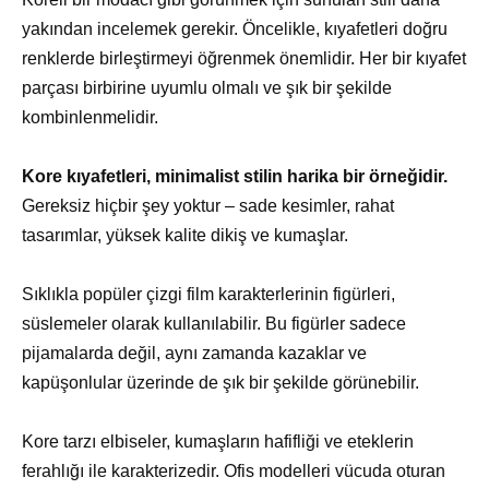
yakından incelemek gerekir. Öncelikle, kıyafetleri doğru
renklerde birleştirmeyi öğrenmek önemlidir. Her bir kıyafet
parçası birbirine uyumlu olmalı ve şık bir şekilde
kombinlenmelidir.
Kore kıyafetleri, minimalist stilin harika bir örneğidir.
Gereksiz hiçbir şey yoktur – sade kesimler, rahat
tasarımlar, yüksek kalite dikiş ve kumaşlar.
Sıklıkla popüler çizgi film karakterlerinin figürleri,
süslemeler olarak kullanılabilir. Bu figürler sadece
pijamalarda değil, aynı zamanda kazaklar ve
kapüşonlular üzerinde de şık bir şekilde görünebilir.
Kore tarzı elbiseler, kumaşların hafifliği ve eteklerin
ferahlığı ile karakterizedir. Ofis modelleri vücuda oturan