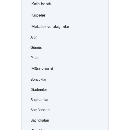
Kafa bandı
Küpeler
Metaller ve alaşımlar
Altın
Gümüş
Platin
Mücevherat
Boncuklar
Diademler
Saç bantları
Saç Bantları
Saç tokaları