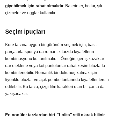
giyebilmek için rahat olmalıdır.
Balerinler, botlar, şık
çizmeler ve ugglar kullanılır.
Seçim İpuçları
Kore tarzına uygun bir görünüm seçmek için, basit
parçalarla spor ya da romantik tarzda kıyafetlerin
kombinasyonu kullanılmalıdır. Örneğin, geniş kazaklar
dar eteklerle veya kot pantolonlar rahat kesim bluzlarla
kombinlenebilir. Romantik bir dokunuş katmak için
fiyonklu bluzlar ve açık pembe tonlarında kıyafetler tercih
edilebilir. Bu tarza, çizgi film karakteri olan bir çanta da
yakışacaktır.
En popüler tarzlardan biri, “Lolita” stili olarak bilinir.